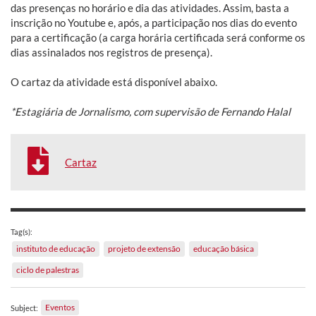
das presenças no horário e dia das atividades. Assim, basta a
inscrição no Youtube e, após, a participação nos dias do evento
para a certificação (a carga horária certificada será conforme os
dias assinalados nos registros de presença).
O cartaz da atividade está disponível abaixo.
*Estagiária de Jornalismo, com supervisão de Fernando Halal
Cartaz
Tag(s):
instituto de educação
projeto de extensão
educação básica
ciclo de palestras
Eventos
Subject: