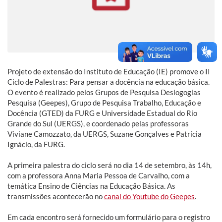
Projeto de extensão do Instituto de Educação (IE) promove o II
Ciclo de Palestras: Para pensar a docência na educação básica.
O evento é realizado pelos Grupos de Pesquisa Deslogogias
Pesquisa (Geepes), Grupo de Pesquisa Trabalho, Educação e
Docência (GTED) da FURG e Universidade Estadual do Rio
Grande do Sul (UERGS), e coordenado pelas professoras
Viviane Camozzato, da UERGS, Suzane Gonçalves e Patrícia
Ignácio, da FURG.
A primeira palestra do ciclo será no dia 14 de setembro, às 14h,
com a professora Anna Maria Pessoa de Carvalho, com a
temática Ensino de Ciências na Educação Básica. As
transmissões acontecerão no
canal do Youtube do Geepes
.
Em cada encontro será fornecido um formulário para o registro