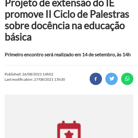
Projeto de extensão do IE
promove II Ciclo de Palestras
sobre docência na educação
básica
Primeiro encontro será realizado em 14 de setembro, às 14h
Published: 26/08/2021 14h02
Last modification: 27/08/2021 15h30