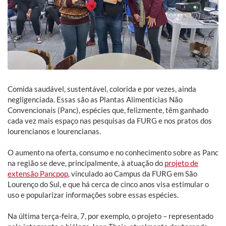
Comida saudável, sustentável, colorida e por vezes, ainda
negligenciada. Essas são as Plantas Alimentícias Não
Convencionais (Panc), espécies que, felizmente, têm ganhado
cada vez mais espaço nas pesquisas da FURG e nos pratos dos
lourencianos e lourencianas.
O aumento na oferta, consumo e no conhecimento sobre as Panc
na região se deve, principalmente, à atuação do
projeto de
extensão Pancpop
, vinculado ao Campus da FURG em São
Lourenço do Sul, e que há cerca de cinco anos visa estimular o
uso e popularizar informações sobre essas espécies.
Na última terça-feira, 7, por exemplo, o projeto – representado