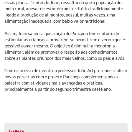
essas plantas”, entende Joan, ressaltando que a população do
meio rural, apesar de estar em um território tradicionalmente
ligado à produção de alimentos, possui, muitas vezes, uma
alimentação inadequada, com baixo valor nutricional.
Assim, Joan salienta que a ação do Pancpop tem o intuito de
estimular as crianças a provarem, se permitirem e verem que é
possível comer mesmo. O objetivo é diminuir a monotonia
alimentar, além de promover o respeito aos conhecimentos
sobre as plantas oriundos dos mais velhos, como os pais e avós.
Com o sucesso do evento, o professor João Ari pretende realizar
novas parcerias com o projeto Pancpop, complementando a
palestra com atividades mais avançadas e práticas,
principalmente a partir do segundo trimestre deste ano.
Gallery