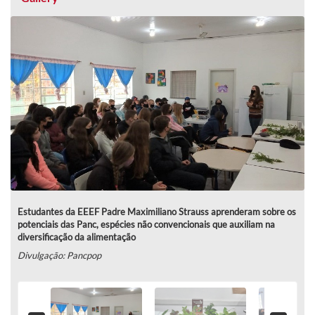
Estudantes da EEEF Padre Maximiliano Strauss aprenderam sobre os
potenciais das Panc, espécies não convencionais que auxiliam na
diversificação da alimentação
Divulgação: Pancpop