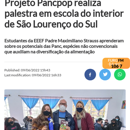
Projeto Pancpop realiza
palestra em escola do interior
de São Lourenço do Sul
Estudantes da EEEF Padre Maximiliano Strauss aprenderam
sobre os potenciais das Panc, espécies não convencionais
que auxiliam na diversificação da alimentação
Published: 09/06/2022 15h43
Last modification: 09/06/2022 16h33