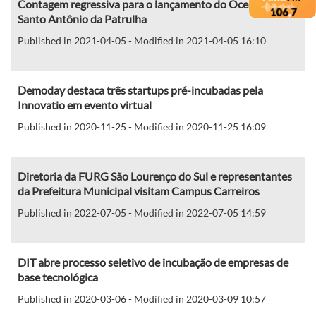
Contagem regressiva para o lançamento do Oceantec em
Santo Antônio da Patrulha
Published in 2021-04-05 - Modified in 2021-04-05 16:10
Demoday destaca três startups pré-incubadas pela
Innovatio em evento virtual
Published in 2020-11-25 - Modified in 2020-11-25 16:09
Diretoria da FURG São Lourenço do Sul e representantes
da Prefeitura Municipal visitam Campus Carreiros
Published in 2022-07-05 - Modified in 2022-07-05 14:59
DIT abre processo seletivo de incubação de empresas de
base tecnológica
Published in 2020-03-06 - Modified in 2020-03-09 10:57