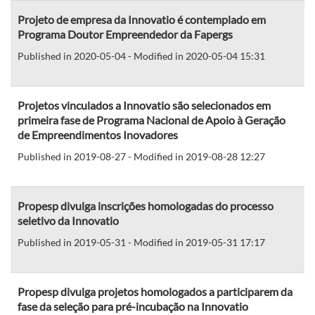
Projeto de empresa da Innovatio é contemplado em
Programa Doutor Empreendedor da Fapergs
Published in 2020-05-04 - Modified in 2020-05-04 15:31
Projetos vinculados a Innovatio são selecionados em
primeira fase de Programa Nacional de Apoio à Geração
de Empreendimentos Inovadores
Published in 2019-08-27 - Modified in 2019-08-28 12:27
Propesp divulga inscrições homologadas do processo
seletivo da Innovatio
Published in 2019-05-31 - Modified in 2019-05-31 17:17
Propesp divulga projetos homologados a participarem da
fase da seleção para pré-incubação na Innovatio