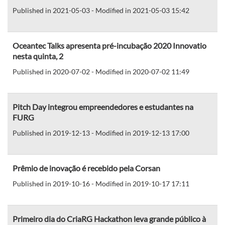
Published in 2021-05-03 - Modified in 2021-05-03 15:42
Oceantec Talks apresenta pré-incubação 2020 Innovatio
nesta quinta, 2
Published in 2020-07-02 - Modified in 2020-07-02 11:49
Pitch Day integrou empreendedores e estudantes na
FURG
Published in 2019-12-13 - Modified in 2019-12-13 17:00
Prêmio de inovação é recebido pela Corsan
Published in 2019-10-16 - Modified in 2019-10-17 17:11
Primeiro dia do CriaRG Hackathon leva grande público à