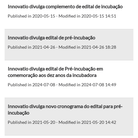
Innovatio divulga complemento de edital de incubação
Published in 2020-05-15 - Modified in 2020-05-15 14:51
Innovatio divulga edital de pré-incubação
Published in 2021-04-26 - Modified in 2021-04-26 18:28
Innovatio divulga edital de Pré-incubação em
comemoração aos dez anos da incubadora
Published in 2024-07-08 - Modified in 2024-07-08 14:49
Innovatio divulga novo cronograma do edital para pré-
incubação
Published in 2021-05-20 - Modified in 2021-05-20 14:42