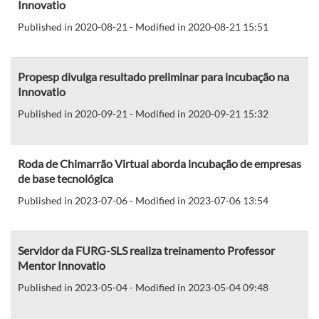
Innovatio
Published in 2020-08-21 - Modified in 2020-08-21 15:51
Propesp divulga resultado preliminar para incubação na
Innovatio
Published in 2020-09-21 - Modified in 2020-09-21 15:32
Roda de Chimarrão Virtual aborda incubação de empresas
de base tecnológica
Published in 2023-07-06 - Modified in 2023-07-06 13:54
Servidor da FURG-SLS realiza treinamento Professor
Mentor Innovatio
Published in 2023-05-04 - Modified in 2023-05-04 09:48