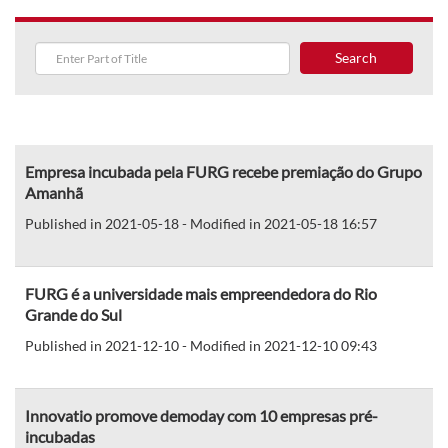
Search
Empresa incubada pela FURG recebe premiação do Grupo
Amanhã
Published in 2021-05-18 - Modified in 2021-05-18 16:57
FURG é a universidade mais empreendedora do Rio
Grande do Sul
Published in 2021-12-10 - Modified in 2021-12-10 09:43
Innovatio promove demoday com 10 empresas pré-
incubadas