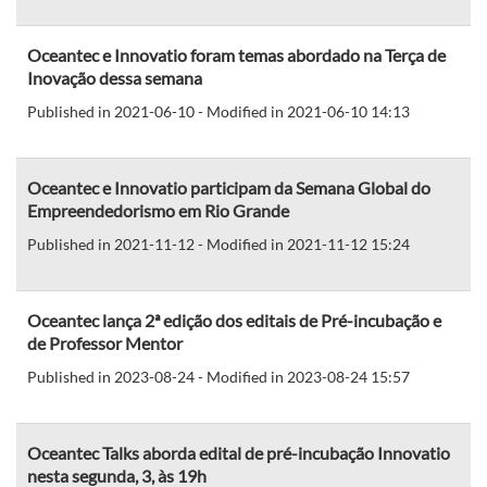
Oceantec e Innovatio foram temas abordado na Terça de
Inovação dessa semana
Published in 2021-06-10 - Modified in 2021-06-10 14:13
Oceantec e Innovatio participam da Semana Global do
Empreendedorismo em Rio Grande
Published in 2021-11-12 - Modified in 2021-11-12 15:24
Oceantec lança 2ª edição dos editais de Pré-incubação e
de Professor Mentor
Published in 2023-08-24 - Modified in 2023-08-24 15:57
Oceantec Talks aborda edital de pré-incubação Innovatio
nesta segunda, 3, às 19h