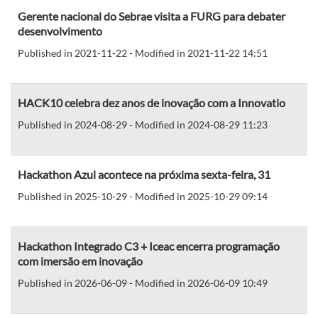
Gerente nacional do Sebrae visita a FURG para debater
desenvolvimento
Published in 2021-11-22 - Modified in 2021-11-22 14:51
HACK10 celebra dez anos de inovação com a Innovatio
Published in 2024-08-29 - Modified in 2024-08-29 11:23
Hackathon Azul acontece na próxima sexta-feira, 31
Published in 2025-10-29 - Modified in 2025-10-29 09:14
Hackathon Integrado C3 + Iceac encerra programação
com imersão em inovação
Published in 2026-06-09 - Modified in 2026-06-09 10:49