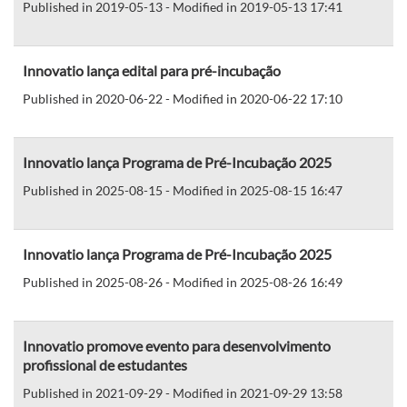
Published in 2019-05-13 - Modified in 2019-05-13 17:41
Innovatio lança edital para pré-incubação
Published in 2020-06-22 - Modified in 2020-06-22 17:10
Innovatio lança Programa de Pré-Incubação 2025
Published in 2025-08-15 - Modified in 2025-08-15 16:47
Innovatio lança Programa de Pré-Incubação 2025
Published in 2025-08-26 - Modified in 2025-08-26 16:49
Innovatio promove evento para desenvolvimento
profissional de estudantes
Published in 2021-09-29 - Modified in 2021-09-29 13:58