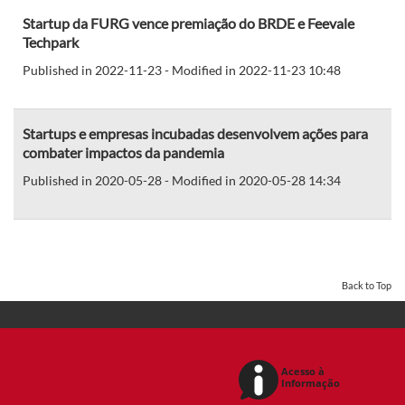
Startup da FURG vence premiação do BRDE e Feevale
Techpark
Published in 2022-11-23 - Modified in 2022-11-23 10:48
Startups e empresas incubadas desenvolvem ações para
combater impactos da pandemia
Published in 2020-05-28 - Modified in 2020-05-28 14:34
Back to Top