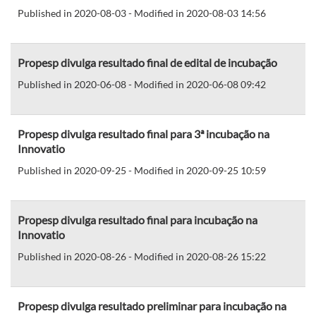
Published in 2020-08-03 - Modified in 2020-08-03 14:56
Propesp divulga resultado final de edital de incubação
Published in 2020-06-08 - Modified in 2020-06-08 09:42
Propesp divulga resultado final para 3ª incubação na
Innovatio
Published in 2020-09-25 - Modified in 2020-09-25 10:59
Propesp divulga resultado final para incubação na
Innovatio
Published in 2020-08-26 - Modified in 2020-08-26 15:22
Propesp divulga resultado preliminar para incubação na