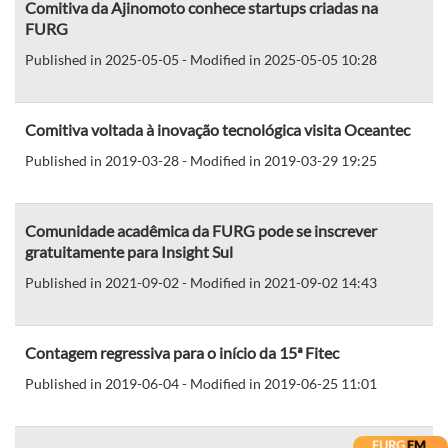
Comitiva da Ajinomoto conhece startups criadas na
FURG
Published in 2025-05-05 - Modified in 2025-05-05 10:28
Comitiva voltada à inovação tecnológica visita Oceantec
Published in 2019-03-28 - Modified in 2019-03-29 19:25
Comunidade acadêmica da FURG pode se inscrever
gratuitamente para Insight Sul
Published in 2021-09-02 - Modified in 2021-09-02 14:43
Contagem regressiva para o início da 15ª Fitec
Published in 2019-06-04 - Modified in 2019-06-25 11:01