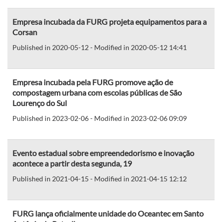
Empresa incubada da FURG projeta equipamentos para a
Corsan
Published in 2020-05-12 - Modified in 2020-05-12 14:41
Empresa incubada pela FURG promove ação de
compostagem urbana com escolas públicas de São
Lourenço do Sul
Published in 2023-02-06 - Modified in 2023-02-06 09:09
Evento estadual sobre empreendedorismo e inovação
acontece a partir desta segunda, 19
Published in 2021-04-15 - Modified in 2021-04-15 12:12
FURG lança oficialmente unidade do Oceantec em Santo