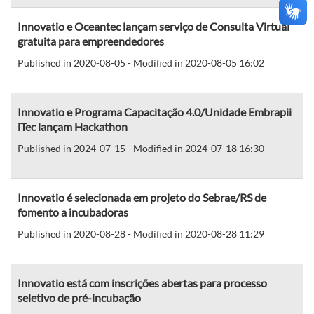
Innovatio e Oceantec lançam serviço de Consulta Virtual
gratuita para empreendedores
Published in 2020-08-05 - Modified in 2020-08-05 16:02
Innovatio e Programa Capacitação 4.0/Unidade Embrapii
iTec lançam Hackathon
Published in 2024-07-15 - Modified in 2024-07-18 16:30
Innovatio é selecionada em projeto do Sebrae/RS de
fomento a incubadoras
Published in 2020-08-28 - Modified in 2020-08-28 11:29
Innovatio está com inscrições abertas para processo
seletivo de pré-incubação