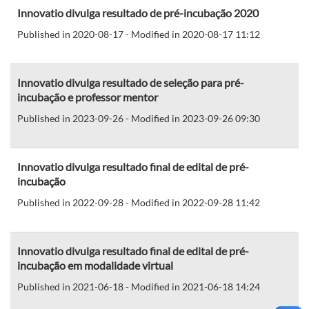
Innovatio divulga resultado de pré-incubação 2020
Published in 2020-08-17 - Modified in 2020-08-17 11:12
Innovatio divulga resultado de seleção para pré-
incubação e professor mentor
Published in 2023-09-26 - Modified in 2023-09-26 09:30
Innovatio divulga resultado final de edital de pré-
incubação
Published in 2022-09-28 - Modified in 2022-09-28 11:42
Innovatio divulga resultado final de edital de pré-
incubação em modalidade virtual
Published in 2021-06-18 - Modified in 2021-06-18 14:24