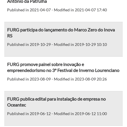
Antônio da Patrulha
Published in 2021-04-07 - Modified in 2021-04-07 17:40
FURG participa do lançamento do Marco Zero do Inova
RS
Published in 2019-10-29 - Modified in 2019-10-29 10:10
FURG promove painel sobre inovação e
empreendedorismo no 3º Festival de Inverno Lourenciano
Published in 2023-08-09 - Modified in 2023-08-09 20:26
FURG publica edital para instalação de empresa no
Oceantec
Published in 2019-06-12 - Modified in 2019-06-12 11:00