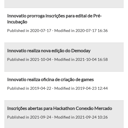
Innovatio prorroga inscrições para edital de Pré-
incubação
Published in 2020-07-17 - Modified in 2020-07-17 16:36
Innovatio realiza nova edição do Demoday
Published in 2021-10-04 - Modified in 2021-10-04 16:58
Innovatio realiza oficina de criação de games
Published in 2019-04-22 - Modified in 2019-04-23 12:44
Inscrições abertas para Hackathon Conexão Mercado
Published in 2021-09-24 - Modified in 2021-09-24 10:26