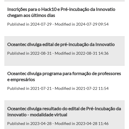
Inscrições para o Hack10 e Pré-incubação da Innovatio
chegam aos últimos dias
Published in 2024-07-29 - Modified in 2024-07-29 09:54
Oceantec divulga edital de pré-incubação da Innovatio
Published in 2022-08-31 - Modified in 2022-08-31 14:36
Oceantec divulga programa para formação de professores
e empresários
Published in 2021-07-21 - Modified in 2021-07-22 11:54
Oceantec divulga resultado do edital de Pré-Incubação da
Innovatio - modalidade virtual
Published in 2023-04-28 - Modified in 2023-04-28 11:46