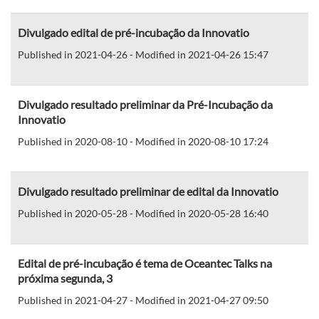
Divulgado edital de pré-incubação da Innovatio
Published in 2021-04-26 - Modified in 2021-04-26 15:47
Divulgado resultado preliminar da Pré-Incubação da
Innovatio
Published in 2020-08-10 - Modified in 2020-08-10 17:24
Divulgado resultado preliminar de edital da Innovatio
Published in 2020-05-28 - Modified in 2020-05-28 16:40
Edital de pré-incubação é tema de Oceantec Talks na
próxima segunda, 3
Published in 2021-04-27 - Modified in 2021-04-27 09:50