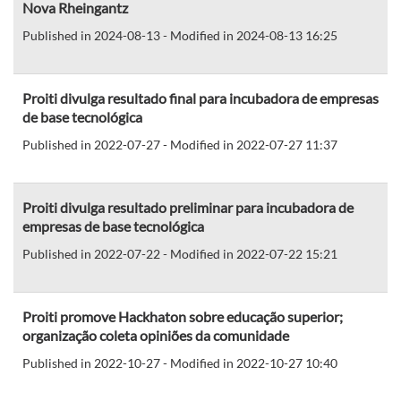
Nova Rheingantz
Published in 2024-08-13 - Modified in 2024-08-13 16:25
Proiti divulga resultado final para incubadora de empresas
de base tecnológica
Published in 2022-07-27 - Modified in 2022-07-27 11:37
Proiti divulga resultado preliminar para incubadora de
empresas de base tecnológica
Published in 2022-07-22 - Modified in 2022-07-22 15:21
Proiti promove Hackhaton sobre educação superior;
organização coleta opiniões da comunidade
Published in 2022-10-27 - Modified in 2022-10-27 10:40