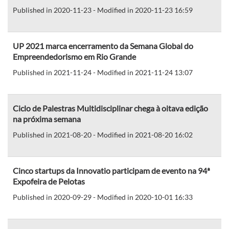
Published in 2020-11-23 - Modified in 2020-11-23 16:59
UP 2021 marca encerramento da Semana Global do
Empreendedorismo em Rio Grande
Published in 2021-11-24 - Modified in 2021-11-24 13:07
Ciclo de Palestras Multidisciplinar chega à oitava edição
na próxima semana
Published in 2021-08-20 - Modified in 2021-08-20 16:02
Cinco startups da Innovatio participam de evento na 94ª
Expofeira de Pelotas
Published in 2020-09-29 - Modified in 2020-10-01 16:33