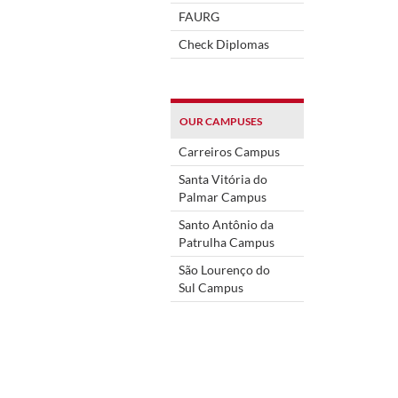
FAURG
Check Diplomas
OUR CAMPUSES
Carreiros Campus
Santa Vitória do
Palmar Campus
Santo Antônio da
Patrulha Campus
São Lourenço do
Sul Campus