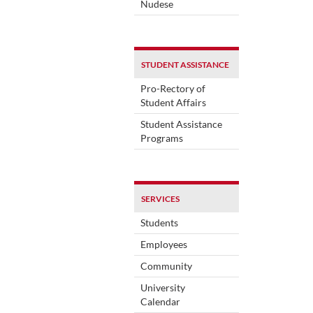
Nudese
STUDENT ASSISTANCE
Pro-Rectory of
Student Affairs
Student Assistance
Programs
SERVICES
Students
Employees
Community
University
Calendar