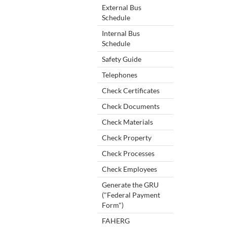
External Bus
Schedule
Internal Bus
Schedule
Safety Guide
Telephones
Check Certificates
Check Documents
Check Materials
Check Property
Check Processes
Check Employees
Generate the GRU
("Federal Payment
Form")
FAHERG