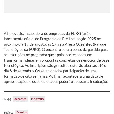
A Innovatio, incubadora de empresas da FURG fará o
lançamento oficial do Programa de Pré-Incubação 2025 no
próximo dia 19 de agosto, às 17h, na Arena Oceantec (Parque
Tecnológico da FURG). O encontro será o ponto de partida para
as inscrições no programa que apoia interessados em
transformar ideias em propostas concretas de negócios de base
tecnológica. As inscrições são gratuitas estarão abertas até o
dia 8 de setembro. Os selecionados participação de uma
formação de oito semanas. Ao final, acontecerá uma data de
apresentações e os selecionados poderão acessar a incubação.
oceantec
innovatio
Tag(s):
Eventos
Subject: