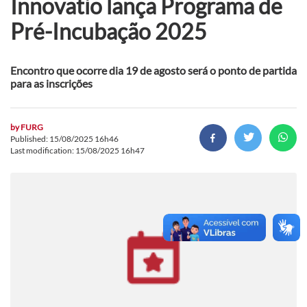
Innovatio lança Programa de
Pré-Incubação 2025
Encontro que ocorre dia 19 de agosto será o ponto de partida
para as inscrições
by
FURG
Published: 15/08/2025 16h46
Last modification: 15/08/2025 16h47