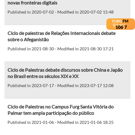
novas fronteiras digitais
Published in 2020-07-02 - Modified in 2020-07-02 15:48
Ciclo de palestras de Relações Internacionais debate
sobre o Afeganistão
Published in 2021-08-30 - Modified in 2021-08-30 17:21
Ciclo de Palestras debate discursos sobre China e Japão
no Brasil entre os séculos XIX e XX
Published in 2023-07-17 - Modified in 2023-07-17 12:08
Ciclo de Palestras no Campus Furg Santa Vitória do
Palmar tem ampla participação do público
Published in 2021-01-06 - Modified in 2021-01-06 18:25