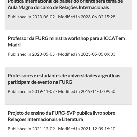
Política internacional de países do oriente será tema de
Aula Magna do curso de Relações Internacionais
Published in 2023-06-02 - Modified in 2023-06-02 15:28
Professor da FURG ministra workshop para a ICCAT em
Madri
Published in 2023-05-05 - Modified in 2023-05-05 09:33
Professores e estudantes de universidades argentinas
participam de evento na FURG
Published in 2019-11-07 - Modified in 2019-11-07 09:50
Projeto de ensino da FURG-SVP publica livro sobre
Relações Internacionais e Literatura
Published in 2021-12-09 - Modified in 2021-12-09 16:10