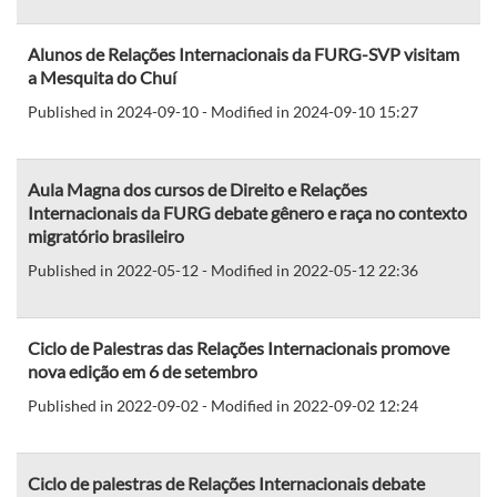
Alunos de Relações Internacionais da FURG-SVP visitam
a Mesquita do Chuí
Published in 2024-09-10 - Modified in 2024-09-10 15:27
Aula Magna dos cursos de Direito e Relações
Internacionais da FURG debate gênero e raça no contexto
migratório brasileiro
Published in 2022-05-12 - Modified in 2022-05-12 22:36
Ciclo de Palestras das Relações Internacionais promove
nova edição em 6 de setembro
Published in 2022-09-02 - Modified in 2022-09-02 12:24
Ciclo de palestras de Relações Internacionais debate