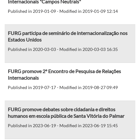
Internacionais "Campos Neutrais"
Published in 2019-01-09 - Modified in 2019-01-09 12:14
FURG participa de seminário de internacionalização nos
Estados Unidos
Published in 2020-03-03 - Modified in 2020-03-03 16:35
FURG promove 2º Encontro de Pesquisa de Relações
Internacionais
Published in 2019-07-17 - Modified in 2019-08-27 09:49
FURG promove debates sobre cidadania e direitos
humanos em escola pública de Santa Vitória do Palmar
Published in 2023-06-19 - Modified in 2023-06-19 15:45