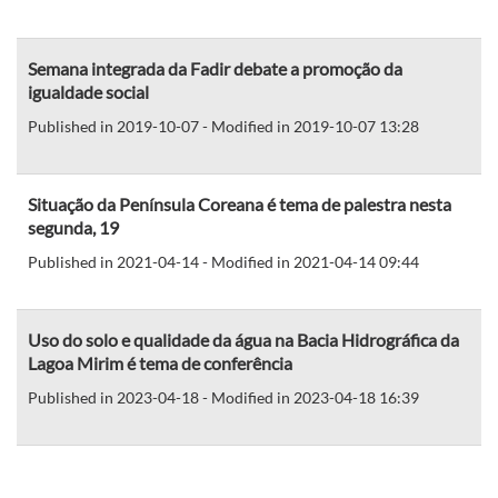
Semana integrada da Fadir debate a promoção da
igualdade social
Published in 2019-10-07 - Modified in 2019-10-07 13:28
Situação da Península Coreana é tema de palestra nesta
segunda, 19
Published in 2021-04-14 - Modified in 2021-04-14 09:44
Uso do solo e qualidade da água na Bacia Hidrográfica da
Lagoa Mirim é tema de conferência
Published in 2023-04-18 - Modified in 2023-04-18 16:39