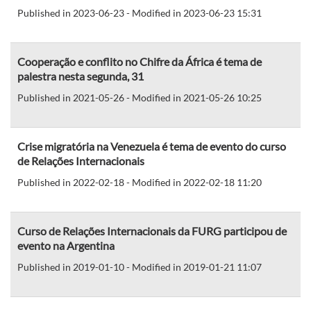
Published in 2023-06-23 - Modified in 2023-06-23 15:31
Cooperação e conflito no Chifre da África é tema de
palestra nesta segunda, 31
Published in 2021-05-26 - Modified in 2021-05-26 10:25
Crise migratória na Venezuela é tema de evento do curso
de Relações Internacionais
Published in 2022-02-18 - Modified in 2022-02-18 11:20
Curso de Relações Internacionais da FURG participou de
evento na Argentina
Published in 2019-01-10 - Modified in 2019-01-21 11:07