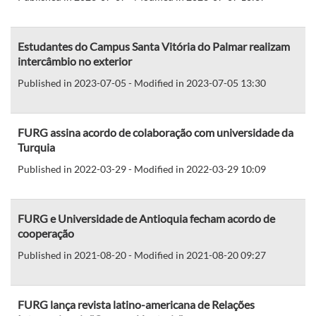
Estudantes do Campus Santa Vitória do Palmar realizam
intercâmbio no exterior
Published in 2023-07-05 - Modified in 2023-07-05 13:30
FURG assina acordo de colaboração com universidade da
Turquia
Published in 2022-03-29 - Modified in 2022-03-29 10:09
FURG e Universidade de Antioquia fecham acordo de
cooperação
Published in 2021-08-20 - Modified in 2021-08-20 09:27
FURG lança revista latino-americana de Relações