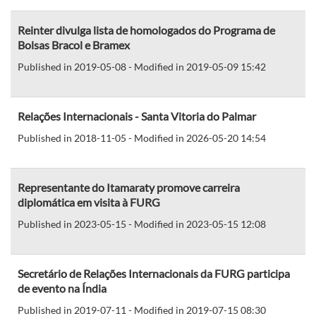
Reinter divulga lista de homologados do Programa de
Bolsas Bracol e Bramex
Published in 2019-05-08 - Modified in 2019-05-09 15:42
Relações Internacionais - Santa Vitoria do Palmar
Published in 2018-11-05 - Modified in 2026-05-20 14:54
Representante do Itamaraty promove carreira
diplomática em visita à FURG
Published in 2023-05-15 - Modified in 2023-05-15 12:08
Secretário de Relações Internacionais da FURG participa
de evento na Índia
Published in 2019-07-11 - Modified in 2019-07-15 08:30