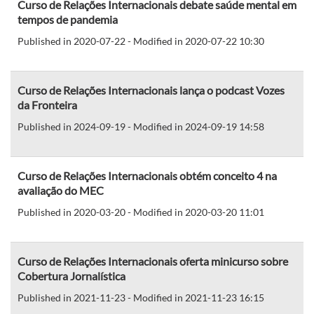
Curso de Relações Internacionais debate saúde mental em
tempos de pandemia
Published in 2020-07-22 - Modified in 2020-07-22 10:30
Curso de Relações Internacionais lança o podcast Vozes
da Fronteira
Published in 2024-09-19 - Modified in 2024-09-19 14:58
Curso de Relações Internacionais obtém conceito 4 na
avaliação do MEC
Published in 2020-03-20 - Modified in 2020-03-20 11:01
Curso de Relações Internacionais oferta minicurso sobre
Cobertura Jornalística
Published in 2021-11-23 - Modified in 2021-11-23 16:15