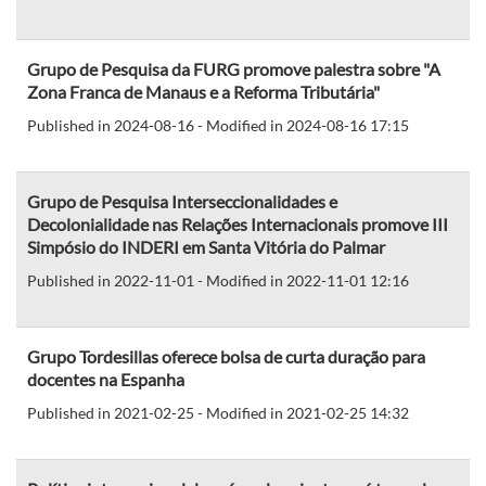
Grupo de Pesquisa da FURG promove palestra sobre "A
Zona Franca de Manaus e a Reforma Tributária"
Published in 2024-08-16 - Modified in 2024-08-16 17:15
Grupo de Pesquisa Interseccionalidades e
Decolonialidade nas Relações Internacionais promove III
Simpósio do INDERI em Santa Vitória do Palmar
Published in 2022-11-01 - Modified in 2022-11-01 12:16
Grupo Tordesillas oferece bolsa de curta duração para
docentes na Espanha
Published in 2021-02-25 - Modified in 2021-02-25 14:32