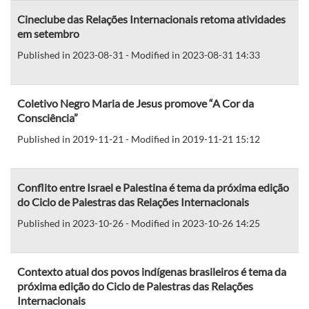
Cineclube das Relações Internacionais retoma atividades
em setembro
Published in 2023-08-31 - Modified in 2023-08-31 14:33
Coletivo Negro Maria de Jesus promove “A Cor da
Consciência”
Published in 2019-11-21 - Modified in 2019-11-21 15:12
Conflito entre Israel e Palestina é tema da próxima edição
do Ciclo de Palestras das Relações Internacionais
Published in 2023-10-26 - Modified in 2023-10-26 14:25
Contexto atual dos povos indígenas brasileiros é tema da
próxima edição do Ciclo de Palestras das Relações
Internacionais