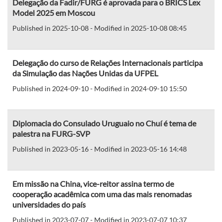
Delegação da Fadir/FURG é aprovada para o BRICS Lex
Model 2025 em Moscou
Published in 2025-10-08 - Modified in 2025-10-08 08:45
Delegação do curso de Relações Internacionais participa
da Simulação das Nações Unidas da UFPEL
Published in 2024-09-10 - Modified in 2024-09-10 15:50
Diplomacia do Consulado Uruguaio no Chuí é tema de
palestra na FURG-SVP
Published in 2023-05-16 - Modified in 2023-05-16 14:48
Em missão na China, vice-reitor assina termo de
cooperação acadêmica com uma das mais renomadas
universidades do país
Published in 2023-07-07 - Modified in 2023-07-07 10:37