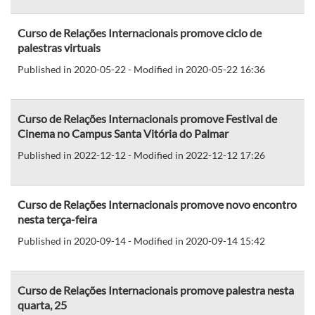
Curso de Relações Internacionais promove ciclo de
palestras virtuais
Published in 2020-05-22 - Modified in 2020-05-22 16:36
Curso de Relações Internacionais promove Festival de
Cinema no Campus Santa Vitória do Palmar
Published in 2022-12-12 - Modified in 2022-12-12 17:26
Curso de Relações Internacionais promove novo encontro
nesta terça-feira
Published in 2020-09-14 - Modified in 2020-09-14 15:42
Curso de Relações Internacionais promove palestra nesta
quarta, 25