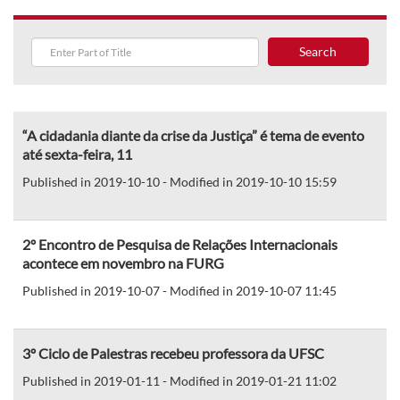
Search
“A cidadania diante da crise da Justiça” é tema de evento
até sexta-feira, 11
Published in 2019-10-10 - Modified in 2019-10-10 15:59
2º Encontro de Pesquisa de Relações Internacionais
acontece em novembro na FURG
Published in 2019-10-07 - Modified in 2019-10-07 11:45
3º Ciclo de Palestras recebeu professora da UFSC
Published in 2019-01-11 - Modified in 2019-01-21 11:02