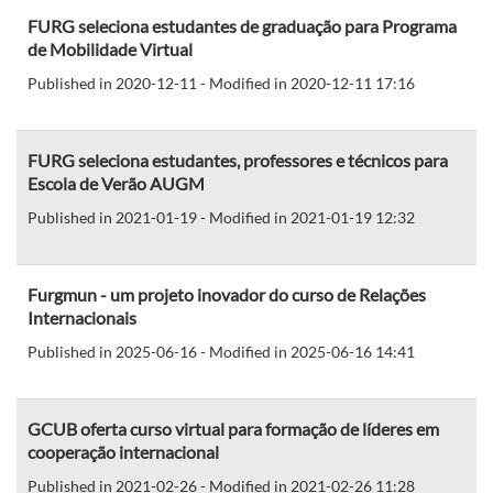
FURG seleciona estudantes de graduação para Programa
de Mobilidade Virtual
Published in 2020-12-11 - Modified in 2020-12-11 17:16
FURG seleciona estudantes, professores e técnicos para
Escola de Verão AUGM
Published in 2021-01-19 - Modified in 2021-01-19 12:32
Furgmun - um projeto inovador do curso de Relações
Internacionais
Published in 2025-06-16 - Modified in 2025-06-16 14:41
GCUB oferta curso virtual para formação de líderes em
cooperação internacional
Published in 2021-02-26 - Modified in 2021-02-26 11:28