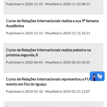
Published in 2020-11-25 - Modified in 2020-11-25 08:51
Curso de Relações Internacionais realiza a sua 9ª Semana
Acadêmica
Published in 2024-11-11 - Modified in 2024-11-11 16:11
Curso de Relações Internacionais realiza palestra na
próxima segunda, 8
Published in 2020-06-03 - Modified in 2020-06-03 10:55
Curso de Relações Internacionais representou a FURG em
evento em Foz do Iguaçu
Published in 2019-01-10 - Modified in 2019-01-21 11:07