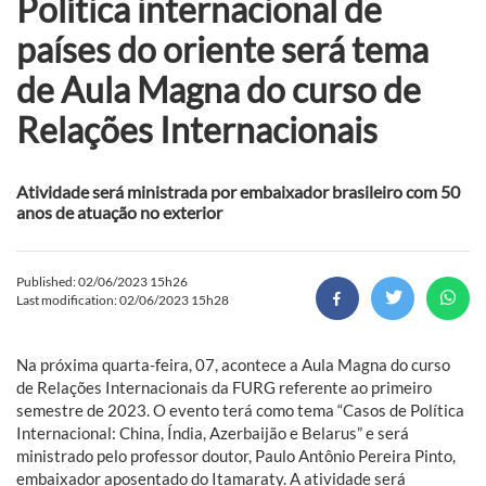
Política internacional de
países do oriente será tema
de Aula Magna do curso de
Relações Internacionais
Atividade será ministrada por embaixador brasileiro com 50
anos de atuação no exterior
Published: 02/06/2023 15h26
Last modification: 02/06/2023 15h28
Na próxima quarta-feira, 07, acontece a Aula Magna do curso
de Relações Internacionais da FURG referente ao primeiro
semestre de 2023. O evento terá como tema “Casos de Política
Internacional: China, Índia, Azerbaijão e Belarus” e será
ministrado pelo professor doutor, Paulo Antônio Pereira Pinto,
embaixador aposentado do Itamaraty. A atividade será