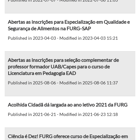
Abertas as inscrições para Especialização em Qualidade e
Segurança de Alimentos na FURG-SAP
Published in 2023-04-03 - Modified in 2023-04-03 15:21
Abertas as inscrições para seleção complementar de
professor formador UAB/Capes para o curso de
Licenciatura em Pedagogia EAD
Published in 2025-08-06 - Modified in 2025-08-06 11:37
Acolhida Cidadã dá largada ao ano letivo 2021 da FURG
Published in 2021-06-21 - Modified in 2021-06-23 12:18
Ciência é Dez! FURG oferece curso de Especialização em