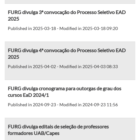
FURG divulga 3ª convocação do Processo Seletivo EAD
2025
Published in 2025-03-18 - Modified in 2025-03-18 09:20
FURG divulga 4ª convocação do Processo Seletivo EAD
2025
Published in 2025-04-02 - Modified in 2025-04-03 08:33
FURG divulga cronograma para outorgas de grau dos
cursos EaD 2024/1
Published in 2024-09-23 - Modified in 2024-09-23 11:56
FURG divulga editais de seleção de professores
formadores UAB/Capes