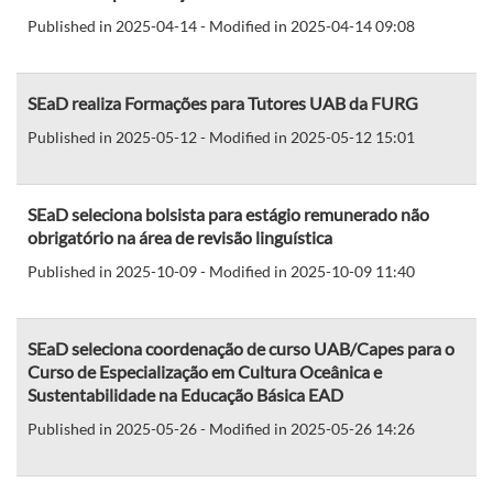
Published in 2025-04-14 - Modified in 2025-04-14 09:08
SEaD realiza Formações para Tutores UAB da FURG
Published in 2025-05-12 - Modified in 2025-05-12 15:01
SEaD seleciona bolsista para estágio remunerado não
obrigatório na área de revisão linguística
Published in 2025-10-09 - Modified in 2025-10-09 11:40
SEaD seleciona coordenação de curso UAB/Capes para o
Curso de Especialização em Cultura Oceânica e
Sustentabilidade na Educação Básica EAD
Published in 2025-05-26 - Modified in 2025-05-26 14:26