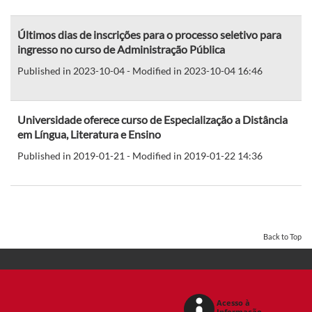
Últimos dias de inscrições para o processo seletivo para
ingresso no curso de Administração Pública
Published in 2023-10-04 - Modified in 2023-10-04 16:46
Universidade oferece curso de Especialização a Distância
em Língua, Literatura e Ensino
Published in 2019-01-21 - Modified in 2019-01-22 14:36
Back to Top