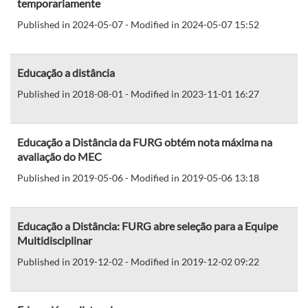
temporariamente
Published in 2024-05-07 - Modified in 2024-05-07 15:52
Educação a distância
Published in 2018-08-01 - Modified in 2023-11-01 16:27
Educação a Distância da FURG obtém nota máxima na
avaliação do MEC
Published in 2019-05-06 - Modified in 2019-05-06 13:18
Educação a Distância: FURG abre seleção para a Equipe
Multidisciplinar
Published in 2019-12-02 - Modified in 2019-12-02 09:22