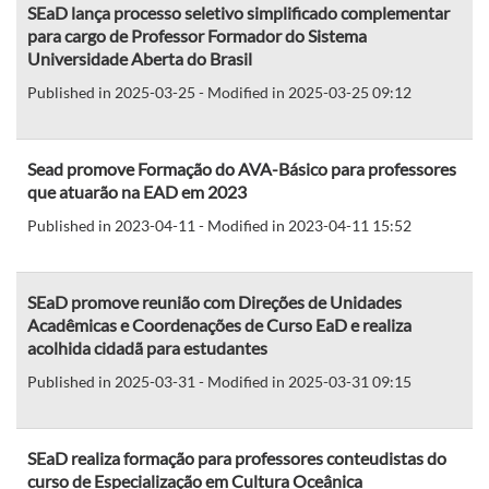
SEaD lança processo seletivo simplificado complementar
para cargo de Professor Formador do Sistema
Universidade Aberta do Brasil
Published in 2025-03-25 - Modified in 2025-03-25 09:12
Sead promove Formação do AVA-Básico para professores
que atuarão na EAD em 2023
Published in 2023-04-11 - Modified in 2023-04-11 15:52
SEaD promove reunião com Direções de Unidades
Acadêmicas e Coordenações de Curso EaD e realiza
acolhida cidadã para estudantes
Published in 2025-03-31 - Modified in 2025-03-31 09:15
SEaD realiza formação para professores conteudistas do
curso de Especialização em Cultura Oceânica