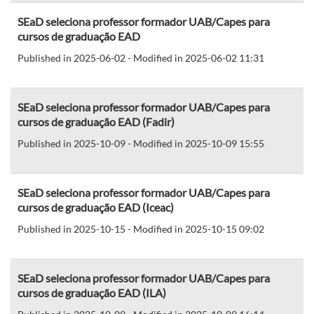
SEaD seleciona professor formador UAB/Capes para
cursos de graduação EAD
Published in 2025-06-02 - Modified in 2025-06-02 11:31
SEaD seleciona professor formador UAB/Capes para
cursos de graduação EAD (Fadir)
Published in 2025-10-09 - Modified in 2025-10-09 15:55
SEaD seleciona professor formador UAB/Capes para
cursos de graduação EAD (Iceac)
Published in 2025-10-15 - Modified in 2025-10-15 09:02
SEaD seleciona professor formador UAB/Capes para
cursos de graduação EAD (ILA)