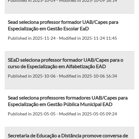
Published in 2025-10-09 - Modified in 2025-10-09 16:14
Sead seleciona professor formador UAB/Capes para
Especialização em Gestão Escolar EaD
Published in 2025-11-24 - Modified in 2025-11-24 11:45
SEaD seleciona professor formador UAB/Capes para o
curso de Especialização em Alfabetização EAD
Published in 2025-10-06 - Modified in 2025-10-06 16:34
Sead seleciona professores formadores UAB/Capes para
Especialização em Gestão Pública Municipal EAD
Published in 2025-05-05 - Modified in 2025-05-05 09:24
Secretaria de Educação a Distância promove conversa de