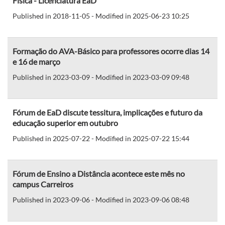
Física - Licenciatura EaD
Published in 2018-11-05 - Modified in 2025-06-23 10:25
Formação do AVA-Básico para professores ocorre dias 14
e 16 de março
Published in 2023-03-09 - Modified in 2023-03-09 09:48
Fórum de EaD discute tessitura, implicações e futuro da
educação superior em outubro
Published in 2025-07-22 - Modified in 2025-07-22 15:44
Fórum de Ensino a Distância acontece este mês no
campus Carreiros
Published in 2023-09-06 - Modified in 2023-09-06 08:48