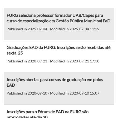
FURG seleciona professor formador UAB/Capes para
curso de especialização em Gestão Pública Municipal EaD
Published in 2025-02-04 - Modified in 2025-02-04 11:29
Graduações EAD da FURG: inscrições serão recebidas até
sexta, 25
Published in 2020-09-21 - Modified in 2020-09-21 17:38
Inscrições abertas para cursos de graduação em polos
EAD
Published in 2020-09-10 - Modified in 2020-09-10 15:07
Inscrições para o Fórum de EAD na FURG são
prorrogadas até dia 30