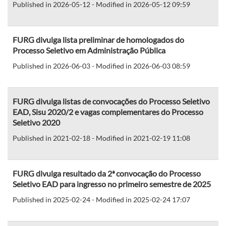
Published in 2026-05-12 - Modified in 2026-05-12 09:59
FURG divulga lista preliminar de homologados do
Processo Seletivo em Administração Pública
Published in 2026-06-03 - Modified in 2026-06-03 08:59
FURG divulga listas de convocações do Processo Seletivo
EAD, Sisu 2020/2 e vagas complementares do Processo
Seletivo 2020
Published in 2021-02-18 - Modified in 2021-02-19 11:08
FURG divulga resultado da 2ª convocação do Processo
Seletivo EAD para ingresso no primeiro semestre de 2025
Published in 2025-02-24 - Modified in 2025-02-24 17:07