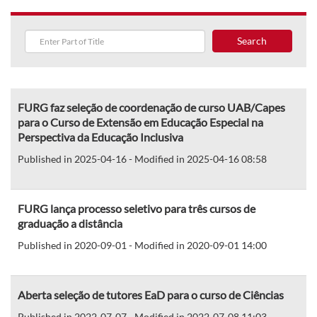
Search
FURG faz seleção de coordenação de curso UAB/Capes
para o Curso de Extensão em Educação Especial na
Perspectiva da Educação Inclusiva
Published in 2025-04-16 - Modified in 2025-04-16 08:58
FURG lança processo seletivo para três cursos de
graduação a distância
Published in 2020-09-01 - Modified in 2020-09-01 14:00
Aberta seleção de tutores EaD para o curso de Ciências
Published in 2022-07-07 - Modified in 2022-07-08 11:03