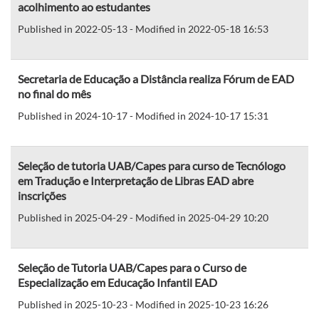
acolhimento ao estudantes
Published in 2022-05-13 - Modified in 2022-05-18 16:53
Secretaria de Educação a Distância realiza Fórum de EAD
no final do mês
Published in 2024-10-17 - Modified in 2024-10-17 15:31
Seleção de tutoria UAB/Capes para curso de Tecnólogo
em Tradução e Interpretação de Libras EAD abre
inscrições
Published in 2025-04-29 - Modified in 2025-04-29 10:20
Seleção de Tutoria UAB/Capes para o Curso de
Especialização em Educação Infantil EAD
Published in 2025-10-23 - Modified in 2025-10-23 16:26