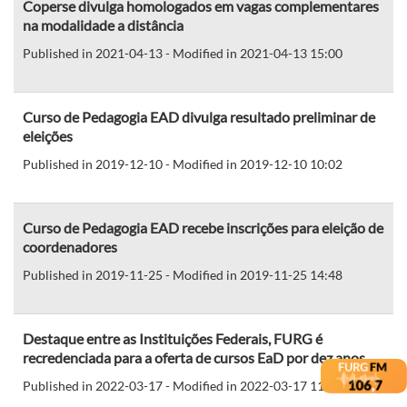
Coperse divulga homologados em vagas complementares
na modalidade a distância
Published in 2021-04-13 - Modified in 2021-04-13 15:00
Curso de Pedagogia EAD divulga resultado preliminar de
eleições
Published in 2019-12-10 - Modified in 2019-12-10 10:02
Curso de Pedagogia EAD recebe inscrições para eleição de
coordenadores
Published in 2019-11-25 - Modified in 2019-11-25 14:48
Destaque entre as Instituições Federais, FURG é
recredenciada para a oferta de cursos EaD por dez anos
Published in 2022-03-17 - Modified in 2022-03-17 11:03