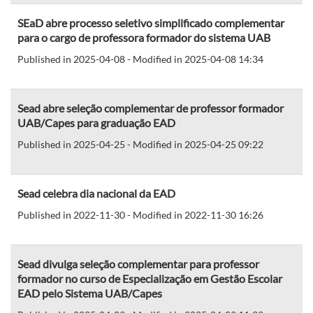
SEaD abre processo seletivo simplificado complementar
para o cargo de professora formador do sistema UAB
Published in 2025-04-08 - Modified in 2025-04-08 14:34
Sead abre seleção complementar de professor formador
UAB/Capes para graduação EAD
Published in 2025-04-25 - Modified in 2025-04-25 09:22
Sead celebra dia nacional da EAD
Published in 2022-11-30 - Modified in 2022-11-30 16:26
Sead divulga seleção complementar para professor
formador no curso de Especialização em Gestão Escolar
EAD pelo Sistema UAB/Capes