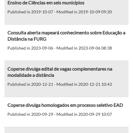
Ensino de Ciências em seis municípios
Published in 2019-10-07 - Modified in 2019-10-09 09:20
Consulta aberta mapeará conhecimento sobre Educação a
Distância na FURG
Published in 2023-09-06 - Modified in 2023-09-06 08:38
Coperse divulga edital de vagas complementares na
modalidade a distância
Published in 2020-12-21 - Modified in 2020-12-21 10:43
Coperse divulga homologados em processo seletivo EAD
Published in 2020-09-29 - Modified in 2020-09-29 10:07