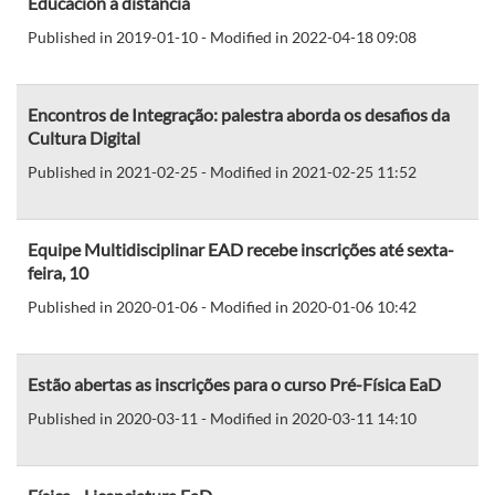
Educación a distancia
Published in 2019-01-10 - Modified in 2022-04-18 09:08
Encontros de Integração: palestra aborda os desafios da
Cultura Digital
Published in 2021-02-25 - Modified in 2021-02-25 11:52
Equipe Multidisciplinar EAD recebe inscrições até sexta-
feira, 10
Published in 2020-01-06 - Modified in 2020-01-06 10:42
Estão abertas as inscrições para o curso Pré-Física EaD
Published in 2020-03-11 - Modified in 2020-03-11 14:10