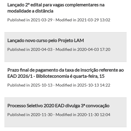
Lançado 2º edital para vagas complementares na
modalidade a distância
Published in 2021-03-29 - Modified in 2021-03-29 13:02
Lançado novo curso pelo Projeto LAM
Published in 2020-04-03 - Modified in 2020-04-03 17:20
Prazo final de pagamento da taxa de inscrição referente ao
EAD 2026/1 - Biblioteconomia é quarta-feira, 15
Published in 2025-10-13 - Modified in 2025-10-13 14:22
Processo Seletivo 2020 EAD divulga 3ª convocação
Published in 2020-11-30 - Modified in 2020-11-30 12:04