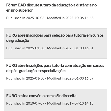
Fórum EAD discute futuro da educação a distância no
ensino superior
Published in 2025-10-06 - Modified in 2025-10-06 14:43
FURG abre inscrições para seleção para tutoria em cursos
de graduação
Published in 2025-01-30 - Modified in 2025-01-30 16:31
FURG abre inscrições para tutoria com atuação em cursos
de pós-graduação e especializações
Published in 2025-01-30 - Modified in 2025-01-30 16:39
FURG assina convênio com o Sindireceita
Published in 2019-07-09 - Modified in 2019-07-10 14:18