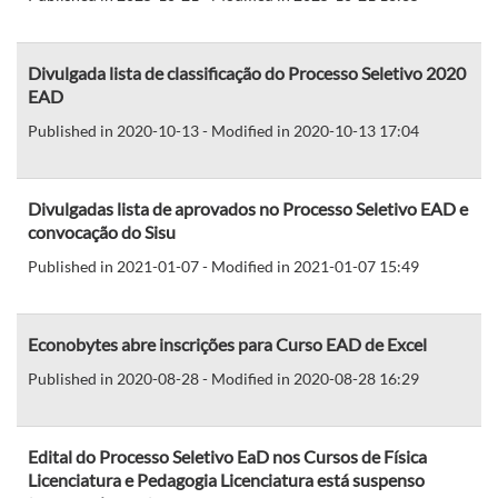
Divulgada lista de classificação do Processo Seletivo 2020
EAD
Published in 2020-10-13 - Modified in 2020-10-13 17:04
Divulgadas lista de aprovados no Processo Seletivo EAD e
convocação do Sisu
Published in 2021-01-07 - Modified in 2021-01-07 15:49
Econobytes abre inscrições para Curso EAD de Excel
Published in 2020-08-28 - Modified in 2020-08-28 16:29
Edital do Processo Seletivo EaD nos Cursos de Física
Licenciatura e Pedagogia Licenciatura está suspenso