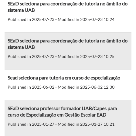
SEaD seleciona para coordenação de tutoria no âmbito do
sistema UAB
Published in 2025-07-23 - Modified in 2025-07-23 10:24
SEaD seleciona para coordenação de tutoria no âmbito do
sistema UAB
Published in 2025-07-23 - Modified in 2025-07-23 10:25
Sead seleciona para tutoria em curso de especialização
Published in 2025-06-02 - Modified in 2025-06-02 12:30
SEaD seleciona professor formador UAB/Capes para
curso de Especialização em Gestão Escolar EAD
Published in 2025-01-27 - Modified in 2025-01-27 10:21