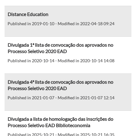
Distance Education
Published in 2019-01-10 - Modified in 2022-04-18 09:24
Divulgada 1ª lista de convocação dos aprovados no
Processo Seletivo 2020 EAD
Published in 2020-10-14 - Modified in 2020-10-14 14:08
Divulgada 4ª lista de convocação dos aprovados no
Processo Seletivo 2020 EAD
Published in 2021-01-07 - Modified in 2021-01-07 12:14
Divulgada a lista de homologação das inscrições do
Processo Seletivo EAD Biblioteconomia
Published in 2025-10-21 - Modified in 2025-10-21 16:35