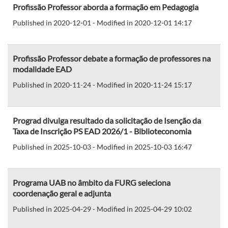
Profissão Professor aborda a formação em Pedagogia
Published in 2020-12-01 - Modified in 2020-12-01 14:17
Profissão Professor debate a formação de professores na
modalidade EAD
Published in 2020-11-24 - Modified in 2020-11-24 15:17
Prograd divulga resultado da solicitação de Isenção da
Taxa de Inscrição PS EAD 2026/1 - Biblioteconomia
Published in 2025-10-03 - Modified in 2025-10-03 16:47
Programa UAB no âmbito da FURG seleciona
coordenação geral e adjunta
Published in 2025-04-29 - Modified in 2025-04-29 10:02