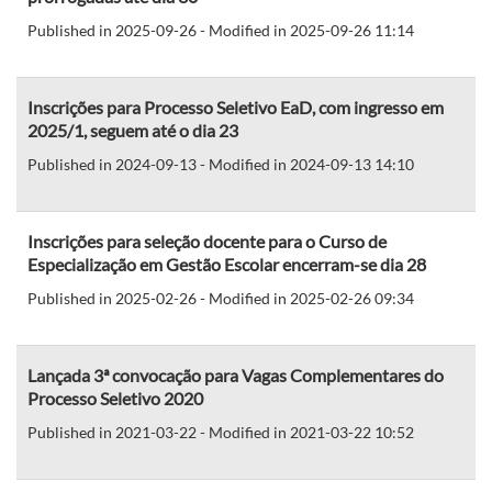
Published in 2025-09-26 - Modified in 2025-09-26 11:14
Inscrições para Processo Seletivo EaD, com ingresso em
2025/1, seguem até o dia 23
Published in 2024-09-13 - Modified in 2024-09-13 14:10
Inscrições para seleção docente para o Curso de
Especialização em Gestão Escolar encerram-se dia 28
Published in 2025-02-26 - Modified in 2025-02-26 09:34
Lançada 3ª convocação para Vagas Complementares do
Processo Seletivo 2020
Published in 2021-03-22 - Modified in 2021-03-22 10:52