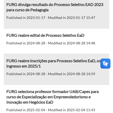
FURG divulga resultado do Processo Seletivo EAD 2023
para curso de Pedagogia
Published in 2023-01-17 - Modified in 2023-01-17 15:47
FURG reabre edital de Processo Seletivo EaD
Published in 2024-08-28 - Modified in 2024-08-28 14:48
FURG reabre inscrições para Processo Seletivo EaD, com
ingresso em 2025/1
Published in 2024-08-28 - Modified in 2024-08-28 14:59
FURG seleciona professor formador UAB/Capes para
curso de Especialização em Empreendedorismo e
Inovação em Negócios EaD
Published in 2025-02-04 - Modified in 2025-02-04 11:43