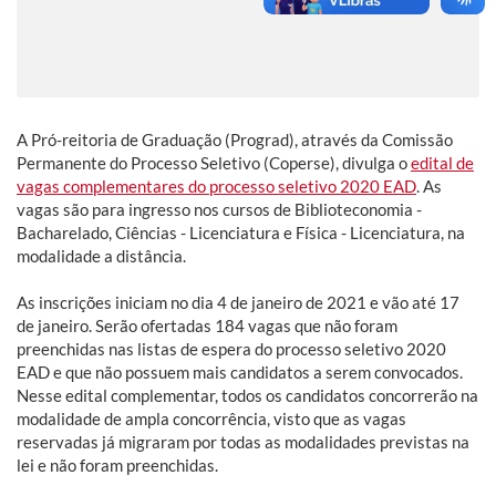
A Pró-reitoria de Graduação (Prograd), através da Comissão
Permanente do Processo Seletivo (Coperse), divulga o
edital de
vagas complementares do processo seletivo 2020 EAD
. As
vagas são para ingresso nos cursos de Biblioteconomia -
Bacharelado, Ciências - Licenciatura e Física - Licenciatura, na
modalidade a distância.
As inscrições iniciam no dia 4 de janeiro de 2021 e vão até 17
de janeiro. Serão ofertadas 184 vagas que não foram
preenchidas nas listas de espera do processo seletivo 2020
EAD e que não possuem mais candidatos a serem convocados.
Nesse edital complementar, todos os candidatos concorrerão na
modalidade de ampla concorrência, visto que as vagas
reservadas já migraram por todas as modalidades previstas na
lei e não foram preenchidas.