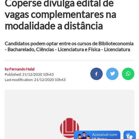
Coperse divulga edital de
vagas complementares na
modalidade a distância
Candidatos podem optar entre os cursos de Biblioteconomia
- Bacharelado, Ciências - Licenciatura e Física - Licenciatura
by
Fernando Halal
Published: 21/12/2020 10h43
Last modification: 21/12/2020 10h43