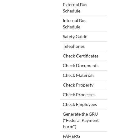
External Bus
Schedule
Internal Bus
Schedule
Safety Guide
Telephones
Check Certificates
Check Documents
Check Materials
Check Property
Check Processes
Check Employees
Generate the GRU
("Federal Payment
Form")
FAHERG