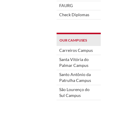
FAURG
Check Diplomas
OUR CAMPUSES
Carreiros Campus
Santa Vitória do
Palmar Campus
Santo Antônio da
Patrulha Campus
São Lourenço do
Sul Campus