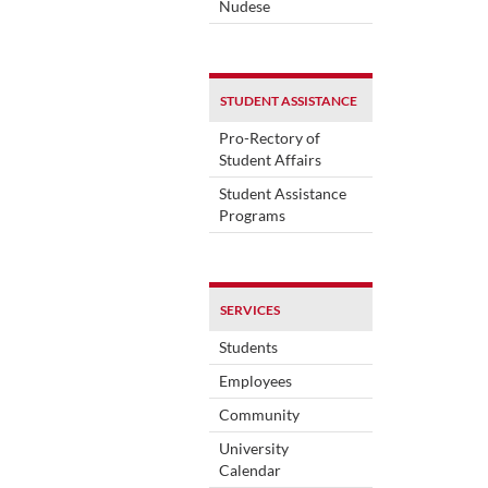
Nudese
STUDENT ASSISTANCE
Pro-Rectory of
Student Affairs
Student Assistance
Programs
SERVICES
Students
Employees
Community
University
Calendar