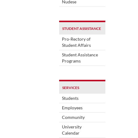
Nudese
STUDENT ASSISTANCE
Pro-Rectory of
Student Affairs
Student Assistance
Programs
SERVICES
Students
Employees
Community
University
Calendar