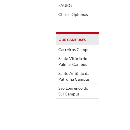
FAURG
Check Diplomas
OUR CAMPUSES
Carreiros Campus
Santa Vitória do
Palmar Campus
Santo Antônio da
Patrulha Campus
São Lourenço do
Sul Campus