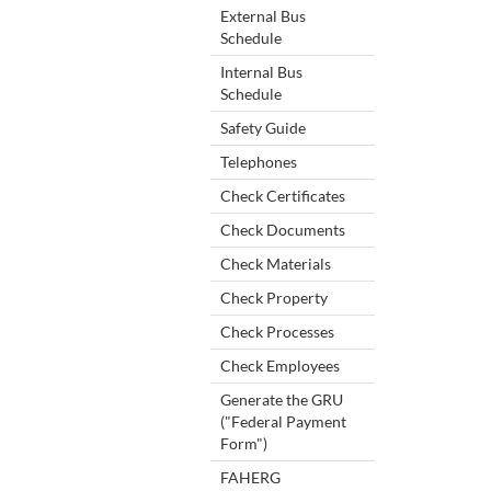
External Bus
Schedule
Internal Bus
Schedule
Safety Guide
Telephones
Check Certificates
Check Documents
Check Materials
Check Property
Check Processes
Check Employees
Generate the GRU
("Federal Payment
Form")
FAHERG