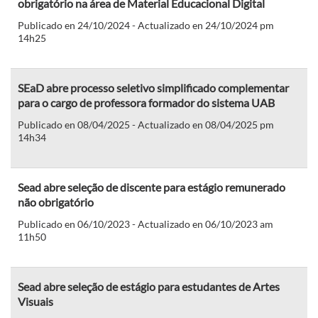
obrigatório na área de Material Educacional Digital
Publicado en 24/10/2024 - Actualizado en 24/10/2024 pm
14h25
SEaD abre processo seletivo simplificado complementar
para o cargo de professora formador do sistema UAB
Publicado en 08/04/2025 - Actualizado en 08/04/2025 pm
14h34
Sead abre seleção de discente para estágio remunerado
não obrigatório
Publicado en 06/10/2023 - Actualizado en 06/10/2023 am
11h50
Sead abre seleção de estágio para estudantes de Artes
Visuais