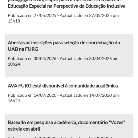
Educação Especial na Perspectiva da Educação Inclusiva
Publicado en 27/05/2025 - Actualizado en 27/05/2025 pm
15h18
Abertas as inscrições para seleção de coordenação da
UAB na FURG
Publicado en 30/04/2026 - Actualizado en 30/04/2026 am
10h24
AVA FURG está disponível à comunidade acadêmica
Publicado en 14/07/2020 - Actualizado en 14/07/2020 pm
16h24
Baseado em pesquisa acadêmica, documentário "Vozes"
estreia em abril