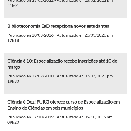
Publicado en 25/02/2022 - Actualizado en 25/02/2022 pm
21h01
Biblioteconomia EaD recepciona novos estudantes
Publicado en 20/03/2026 - Actualizado en 20/03/2026 pm
12h18
Ciência é 10: Especialização recebe inscrições até 10 de
março
Publicado en 27/02/2020 - Actualizado en 03/03/2020 pm
19h30
Ciência é Dez! FURG oferece curso de Especialização em
Ensino de Ciências em seis municípios
Publicado en 07/10/2019 - Actualizado en 09/10/2019 am
09h20