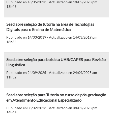
Publicado en 18/05/2023 - Actualizado en 18/05/2023 pm
13h43
Sead abre seleção de tutoria na área de Tecnologias
Digitais para o Ensino de Matemática
Publicado en 14/03/2019 - Actualizado en 14/03/2019 pm
18h34
Sead abre seleção para bolsista UAB/CAPES para Revisão
Linguística
Publicado en 24/09/2025 - Actualizado en 24/09/2025 am
11h32
Sead abre seleção para Tutoria no curso de pós-graduação
em Atendimento Educacional Especializado
Publicado en 08/02/2023 - Actualizado en 08/02/2023 pm
14h49