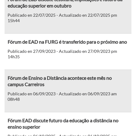
educação superior em outubro
Publicado en 22/07/2025 - Actualizado en 22/07/2025 pm
15h44
Fórum de EAD na FURG é transferido para o próximo ano
Publicado en 27/09/2023 - Actualizado en 27/09/2023 pm
14h35
Fórum de Ensino a Distância acontece este mês no
campus Carreiros
Publicado en 06/09/2023 - Actualizado en 06/09/2023 am
08h48
Fórum EAD discute futuro da educação a distância no
ensino superior