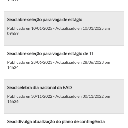
Sead abre seleção para vaga de estágio
Publicado en 10/01/2025 - Actualizado en 10/01/2025 am
09h59
Sead abre seleção para vaga de estágio de TI
Publicado en 28/06/2023 - Actualizado en 28/06/2023 pm
14h24
Sead celebra dia nacional da EAD
Publicado en 30/11/2022 - Actualizado en 30/11/2022 pm
16h26
Sead divulga atualização do plano de contingência