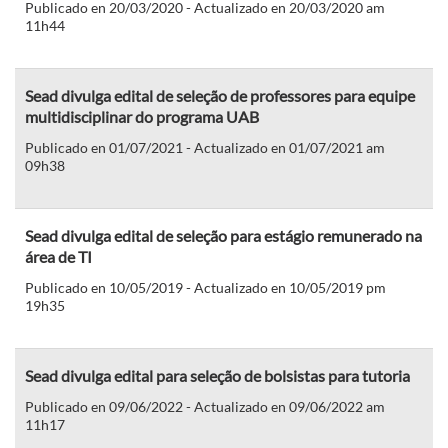
Publicado en 20/03/2020 - Actualizado en 20/03/2020 am
11h44
Sead divulga edital de seleção de professores para equipe
multidisciplinar do programa UAB
Publicado en 01/07/2021 - Actualizado en 01/07/2021 am
09h38
Sead divulga edital de seleção para estágio remunerado na
área de TI
Publicado en 10/05/2019 - Actualizado en 10/05/2019 pm
19h35
Sead divulga edital para seleção de bolsistas para tutoria
Publicado en 09/06/2022 - Actualizado en 09/06/2022 am
11h17