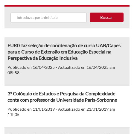
Buscar
FURG faz seleção de coordenação de curso UAB/Capes
para o Curso de Extensão em Educação Especial na
Perspectiva da Educação Inclusiva
Publicado en 16/04/2025 - Actualizado en 16/04/2025 am
08h58
3º Colóquio de Estudos e Pesquisa da Complexidade
conta com professor da Universidade Paris-Sorbonne
Publicado en 11/01/2019 - Actualizado en 21/01/2019 am
11h05