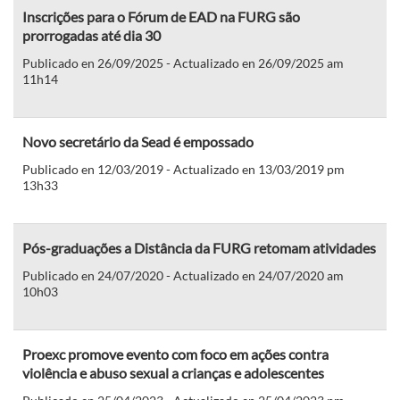
Inscrições para o Fórum de EAD na FURG são
prorrogadas até dia 30
Publicado en 26/09/2025 - Actualizado en 26/09/2025 am
11h14
Novo secretário da Sead é empossado
Publicado en 12/03/2019 - Actualizado en 13/03/2019 pm
13h33
Pós-graduações a Distância da FURG retomam atividades
Publicado en 24/07/2020 - Actualizado en 24/07/2020 am
10h03
Proexc promove evento com foco em ações contra
violência e abuso sexual a crianças e adolescentes