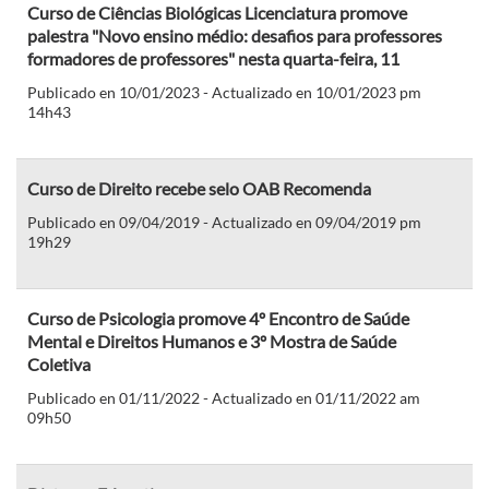
Curso de Ciências Biológicas Licenciatura promove
palestra "Novo ensino médio: desafios para professores
formadores de professores" nesta quarta-feira, 11
Publicado en 10/01/2023 - Actualizado en 10/01/2023 pm
14h43
Curso de Direito recebe selo OAB Recomenda
Publicado en 09/04/2019 - Actualizado en 09/04/2019 pm
19h29
Curso de Psicologia promove 4º Encontro de Saúde
Mental e Direitos Humanos e 3º Mostra de Saúde
Coletiva
Publicado en 01/11/2022 - Actualizado en 01/11/2022 am
09h50