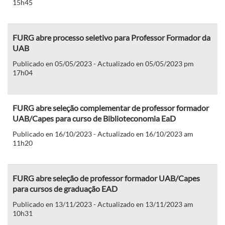
15h45
FURG abre processo seletivo para Professor Formador da
UAB
Publicado en 05/05/2023 - Actualizado en 05/05/2023 pm
17h04
FURG abre seleção complementar de professor formador
UAB/Capes para curso de Biblioteconomia EaD
Publicado en 16/10/2023 - Actualizado en 16/10/2023 am
11h20
FURG abre seleção de professor formador UAB/Capes
para cursos de graduação EAD
Publicado en 13/11/2023 - Actualizado en 13/11/2023 am
10h31