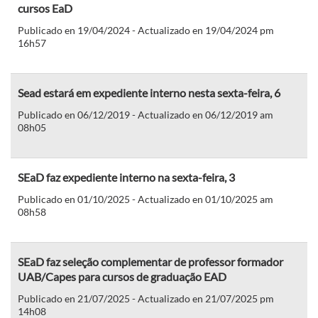
cursos EaD
Publicado en 19/04/2024 - Actualizado en 19/04/2024 pm
16h57
Sead estará em expediente interno nesta sexta-feira, 6
Publicado en 06/12/2019 - Actualizado en 06/12/2019 am
08h05
SEaD faz expediente interno na sexta-feira, 3
Publicado en 01/10/2025 - Actualizado en 01/10/2025 am
08h58
SEaD faz seleção complementar de professor formador
UAB/Capes para cursos de graduação EAD
Publicado en 21/07/2025 - Actualizado en 21/07/2025 pm
14h08