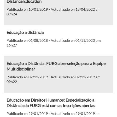
Distance Education
Publicado en 10/01/2019 - Actualizado en 18/04/2022 am
09h24
Educação a distância
Publicado en 01/08/2018 - Actualizado en 01/11/2023 pm
16h27
Educação a Distância: FURG abre seleção para a Equipe
Multidisciplinar
Publicado en 02/12/2019 - Actualizado en 02/12/2019 am
09h22
Educação em Direitos Humanos: Especialização a
Distância da FURG está com as inscrições abertas
Publicado en 29/01/2019 - Actualizado en 29/01/2019 am