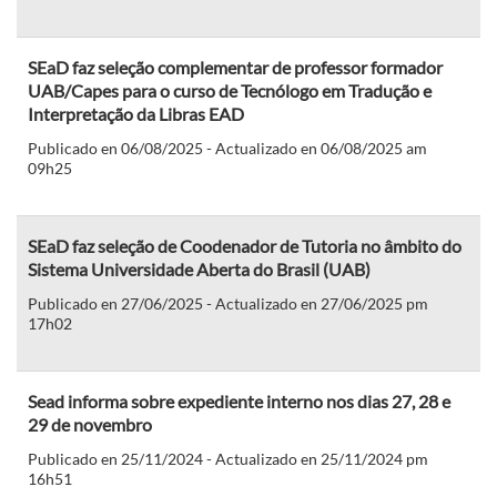
SEaD faz seleção complementar de professor formador
UAB/Capes para o curso de Tecnólogo em Tradução e
Interpretação da Libras EAD
Publicado en 06/08/2025 - Actualizado en 06/08/2025 am
09h25
SEaD faz seleção de Coodenador de Tutoria no âmbito do
Sistema Universidade Aberta do Brasil (UAB)
Publicado en 27/06/2025 - Actualizado en 27/06/2025 pm
17h02
Sead informa sobre expediente interno nos dias 27, 28 e
29 de novembro
Publicado en 25/11/2024 - Actualizado en 25/11/2024 pm
16h51