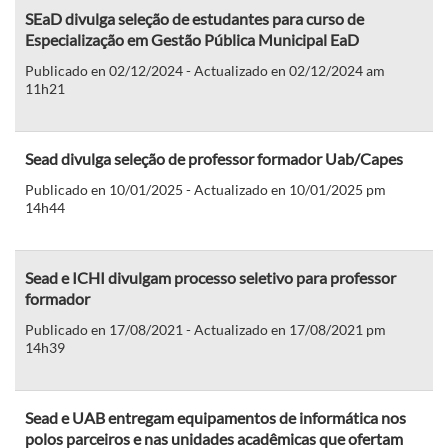
SEaD divulga seleção de estudantes para curso de
Especialização em Gestão Pública Municipal EaD
Publicado en 02/12/2024 - Actualizado en 02/12/2024 am
11h21
Sead divulga seleção de professor formador Uab/Capes
Publicado en 10/01/2025 - Actualizado en 10/01/2025 pm
14h44
Sead e ICHI divulgam processo seletivo para professor
formador
Publicado en 17/08/2021 - Actualizado en 17/08/2021 pm
14h39
Sead e UAB entregam equipamentos de informática nos
polos parceiros e nas unidades acadêmicas que ofertam