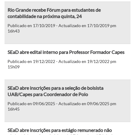
Rio Grande recebe Fórum para estudantes de
contabilidade na próxima quinta, 24
Publicado en 17/10/2019 - Actualizado en 17/10/2019 pm
16h43
SEaD abre edital interno para Professor Formador Capes
Publicado en 19/12/2022 - Actualizado en 19/12/2022 pm
15h09
SEaD abre inscrições para a seleção de bolsista
UAB/Capes para Coordenador de Polo
Publicado en 09/06/2025 - Actualizado en 09/06/2025 pm
16h45
SEaD abre inscrições para estágio remunerado não