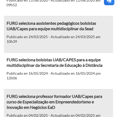
Publicado en 11/08/2020 - Actualizado en 11/08/2020 am
09h52
FURG seleciona assistentes pedagógicos bolsistas
UAB/Capes para equipe multidisciplinar da Sead
Publicado en 24/03/2025 - Actualizado en 24/03/2025 am
10h39
FURG seleciona bolsistas UAB/CAPES para a equipe
multidisciplinar da Secretaria de Educação à Distância
Publicado en 16/05/2024 - Actualizado en 16/05/2024 pm
12h06
FURG seleciona professor formador UAB/Capes para
curso de Especialização em Empreendedorismo e
Inovação em Negócios EaD
Publicado en 04/02/2025 - Actualizado en 04/02/2025 am