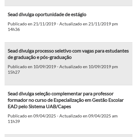
Sead divulga oportunidade de estágio
Publicado en 21/11/2019 - Actualizado en 21/11/2019 pm
14h36
Sead divulga processo seletivo com vagas para estudantes
de graduação e pós-graduação
Publicado en 10/09/2019 - Actualizado en 10/09/2019 pm
15h27
Sead divulga seleção complementar para professor
formador no curso de Especialização em Gestão Escolar
EAD pelo Sistema UAB/Capes
Publicado en 09/04/2025 - Actualizado en 09/04/2025 am
11h39