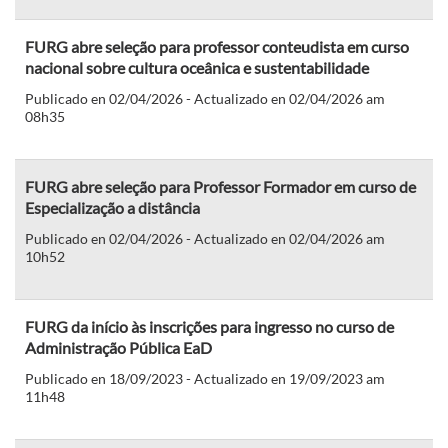
FURG abre seleção para professor conteudista em curso
nacional sobre cultura oceânica e sustentabilidade
Publicado en 02/04/2026 - Actualizado en 02/04/2026 am
08h35
FURG abre seleção para Professor Formador em curso de
Especialização a distância
Publicado en 02/04/2026 - Actualizado en 02/04/2026 am
10h52
FURG da início às inscrições para ingresso no curso de
Administração Pública EaD
Publicado en 18/09/2023 - Actualizado en 19/09/2023 am
11h48