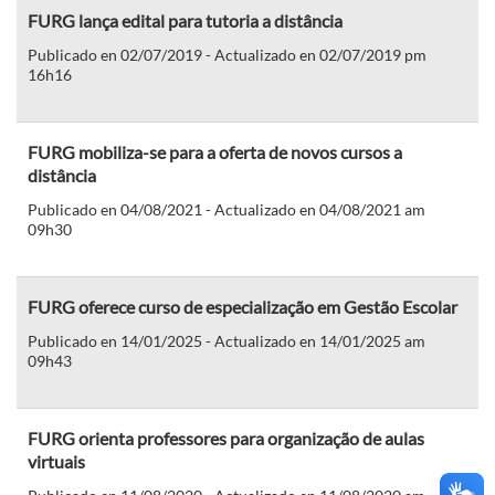
FURG lança edital para tutoria a distância
Publicado en 02/07/2019 - Actualizado en 02/07/2019 pm
16h16
FURG mobiliza-se para a oferta de novos cursos a
distância
Publicado en 04/08/2021 - Actualizado en 04/08/2021 am
09h30
FURG oferece curso de especialização em Gestão Escolar
Publicado en 14/01/2025 - Actualizado en 14/01/2025 am
09h43
FURG orienta professores para organização de aulas
virtuais