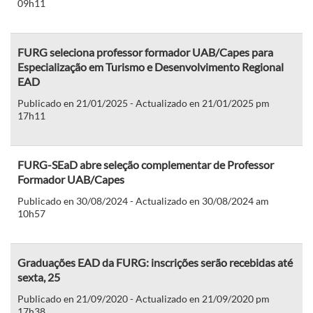
09h11
FURG seleciona professor formador UAB/Capes para
Especialização em Turismo e Desenvolvimento Regional
EAD
Publicado en 21/01/2025 - Actualizado en 21/01/2025 pm
17h11
FURG-SEaD abre seleção complementar de Professor
Formador UAB/Capes
Publicado en 30/08/2024 - Actualizado en 30/08/2024 am
10h57
Graduações EAD da FURG: inscrições serão recebidas até
sexta, 25
Publicado en 21/09/2020 - Actualizado en 21/09/2020 pm
17h38