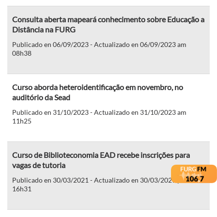
Consulta aberta mapeará conhecimento sobre Educação a
Distância na FURG
Publicado en 06/09/2023 - Actualizado en 06/09/2023 am
08h38
Curso aborda heteroidentificação em novembro, no
auditório da Sead
Publicado en 31/10/2023 - Actualizado en 31/10/2023 am
11h25
Curso de Biblioteconomia EAD recebe inscrições para
vagas de tutoria
Publicado en 30/03/2021 - Actualizado en 30/03/2021 pm
16h31