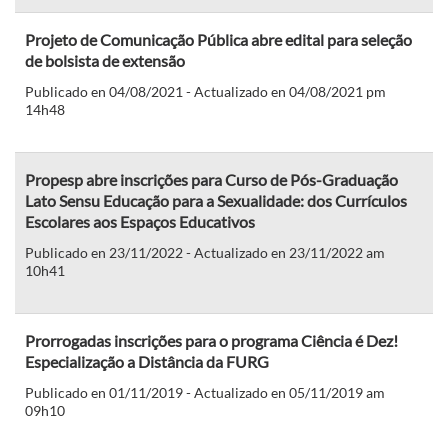
Projeto de Comunicação Pública abre edital para seleção
de bolsista de extensão
Publicado en 04/08/2021 - Actualizado en 04/08/2021 pm
14h48
Propesp abre inscrições para Curso de Pós-Graduação
Lato Sensu Educação para a Sexualidade: dos Currículos
Escolares aos Espaços Educativos
Publicado en 23/11/2022 - Actualizado en 23/11/2022 am
10h41
Prorrogadas inscrições para o programa Ciência é Dez!
Especialização a Distância da FURG
Publicado en 01/11/2019 - Actualizado en 05/11/2019 am
09h10