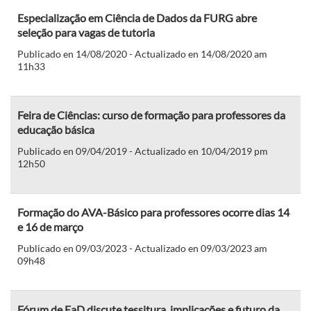
Especialização em Ciência de Dados da FURG abre
seleção para vagas de tutoria
Publicado en 14/08/2020 - Actualizado en 14/08/2020 am
11h33
Feira de Ciências: curso de formação para professores da
educação básica
Publicado en 09/04/2019 - Actualizado en 10/04/2019 pm
12h50
Formação do AVA-Básico para professores ocorre dias 14
e 16 de março
Publicado en 09/03/2023 - Actualizado en 09/03/2023 am
09h48
Fórum de EaD discute tessitura, implicações e futuro da