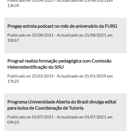
Publicado en 25/04/2023 - Actualizado en 25/04/2023 pm
13h39
Progep estreia podcast no mês de aniversário da FURG
Publicado en 25/08/2021 - Actualizado en 25/08/2021 am
10h57
Prograd realiza formação pedagógica com Comissão
Heteroidentificação do SiSU
Publicado en 25/01/2019 - Actualizado en 25/01/2019 pm
17h25
Programa Universidade Aberta do Brasil divulga edital
para bolsa de Coordenação de Tutoria
Publicado en 01/07/2021 - Actualizado en 01/07/2021 am
09h23