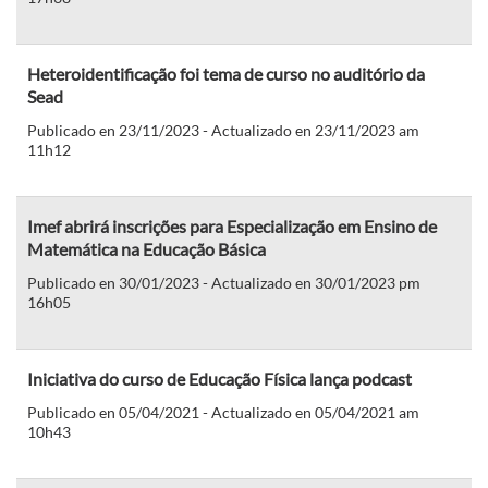
Heteroidentificação foi tema de curso no auditório da
Sead
Publicado en 23/11/2023 - Actualizado en 23/11/2023 am
11h12
Imef abrirá inscrições para Especialização em Ensino de
Matemática na Educação Básica
Publicado en 30/01/2023 - Actualizado en 30/01/2023 pm
16h05
Iniciativa do curso de Educação Física lança podcast
Publicado en 05/04/2021 - Actualizado en 05/04/2021 am
10h43