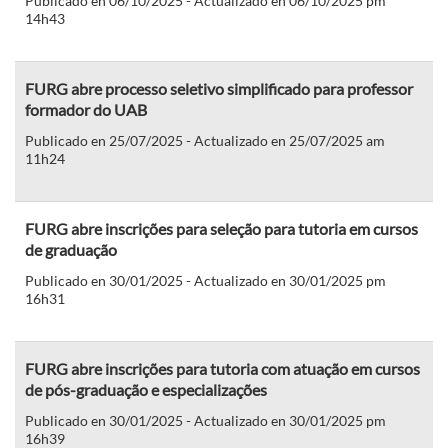
Publicado en 06/10/2025 - Actualizado en 06/10/2025 pm
14h43
FURG abre processo seletivo simplificado para professor
formador do UAB
Publicado en 25/07/2025 - Actualizado en 25/07/2025 am
11h24
FURG abre inscrições para seleção para tutoria em cursos
de graduação
Publicado en 30/01/2025 - Actualizado en 30/01/2025 pm
16h31
FURG abre inscrições para tutoria com atuação em cursos
de pós-graduação e especializações
Publicado en 30/01/2025 - Actualizado en 30/01/2025 pm
16h39