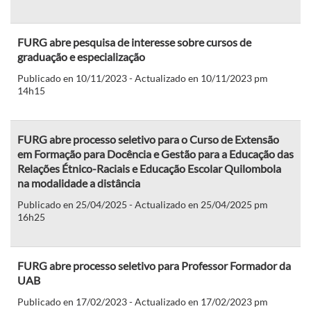
FURG abre pesquisa de interesse sobre cursos de
graduação e especialização
Publicado en 10/11/2023 - Actualizado en 10/11/2023 pm
14h15
FURG abre processo seletivo para o Curso de Extensão
em Formação para Docência e Gestão para a Educação das
Relações Étnico-Raciais e Educação Escolar Quilombola
na modalidade a distância
Publicado en 25/04/2025 - Actualizado en 25/04/2025 pm
16h25
FURG abre processo seletivo para Professor Formador da
UAB
Publicado en 17/02/2023 - Actualizado en 17/02/2023 pm