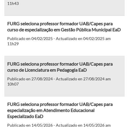
11h43
FURG seleciona professor formador UAB/Capes para
curso de especialização em Gestão Pública Municipal EaD
Publicado en 04/02/2025 - Actualizado en 04/02/2025 am
11h29
FURG seleciona professor formador UAB/Capes para
curso de Licenciatura em Pedagogia EaD
Publicado en 27/08/2024 - Actualizado en 27/08/2024 am
10h07
FURG seleciona professor formador UAB/Capes para
especialização em Atendimento Educacional
Especializado EaD
Publicado en 14/05/2026 - Actualizado en 14/05/2026 am