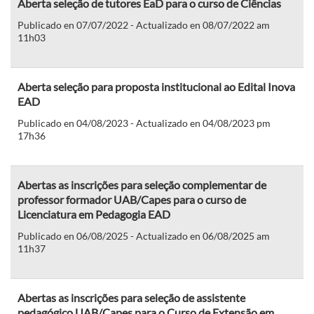
Aberta seleção de tutores EaD para o curso de Ciências
Publicado en 07/07/2022 - Actualizado en 08/07/2022 am
11h03
Aberta seleção para proposta institucional ao Edital Inova
EAD
Publicado en 04/08/2023 - Actualizado en 04/08/2023 pm
17h36
Abertas as inscrições para seleção complementar de
professor formador UAB/Capes para o curso de
Licenciatura em Pedagogia EAD
Publicado en 06/08/2025 - Actualizado en 06/08/2025 am
11h37
Abertas as inscrições para seleção de assistente
pedagógico UAB/Capes para o Curso de Extensão em