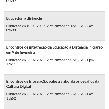
01h37
Educación a distancia
Publicado en 10/01/2019 - Actualizado en 18/04/2022 am
09h08
Encontros de integração da Educação a Distância iniciarão
em 9 de fevereiro
Publicado en 03/02/2021 - Actualizado en 03/02/2021 pm
17h11
Encontros de Integração: palestra aborda os desafios da
Cultura Digital
Publicado en 25/02/2021 - Actualizado en 25/02/2021 am
11h52