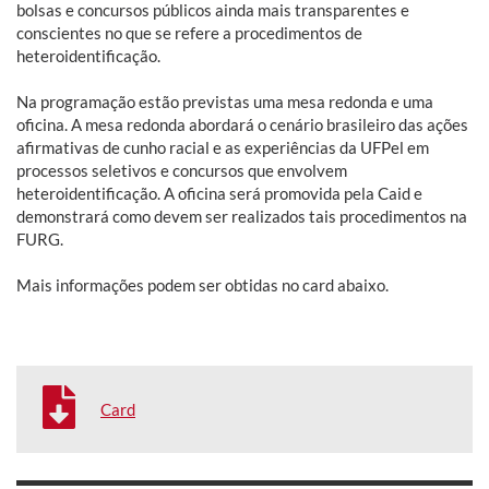
bolsas e concursos públicos ainda mais transparentes e
conscientes no que se refere a procedimentos de
heteroidentificação.
Na programação estão previstas uma mesa redonda e uma
oficina. A mesa redonda abordará o cenário brasileiro das ações
afirmativas de cunho racial e as experiências da UFPel em
processos seletivos e concursos que envolvem
heteroidentificação. A oficina será promovida pela Caid e
demonstrará como devem ser realizados tais procedimentos na
FURG.
Mais informações podem ser obtidas no card abaixo.
Card