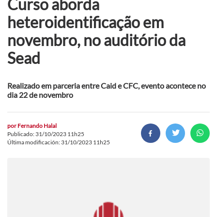
Curso aborda
heteroidentificação em
novembro, no auditório da
Sead
Realizado em parceria entre Caid e CFC, evento acontece no
dia 22 de novembro
por
Fernando Halal
Publicado: 31/10/2023 11h25
Última modificación: 31/10/2023 11h25