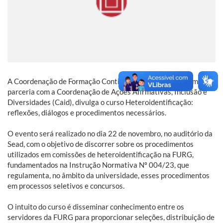
A Coordenação de Formação Continuada (CFC-Progep), em
parceria com a Coordenação de Ações Afirmativas, Inclusão e
Diversidades (Caid), divulga o curso Heteroidentificação:
reflexões, diálogos e procedimentos necessários.
O evento será realizado no dia 22 de novembro, no auditório da
Sead, com o objetivo de discorrer sobre os procedimentos
utilizados em comissões de heteroidentificação na FURG,
fundamentados na Instrução Normativa Nº 004/23, que
regulamenta, no âmbito da universidade, esses procedimentos
em processos seletivos e concursos.
O intuito do curso é disseminar conhecimento entre os
servidores da FURG para proporcionar seleções, distribuição de