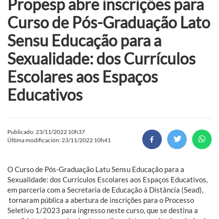
Propesp abre inscrições para
Curso de Pós-Graduação Lato
Sensu Educação para a
Sexualidade: dos Currículos
Escolares aos Espaços
Educativos
Publicado: 23/11/2022 10h37
Última modificación: 23/11/2022 10h41
O Curso de Pós-Graduação Latu Sensu Educação para a
Sexualidade: dos Currículos Escolares aos Espaços Educativos,
em parceria com a Secretaria de Educação à Distância (Sead),
tornaram pública a abertura de inscrições para o Processo
Seletivo 1/2023 para ingresso neste curso, que se destina a