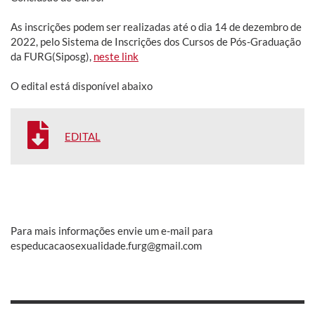
As inscrições podem ser realizadas até o dia 14 de dezembro de
2022, pelo Sistema de Inscrições dos Cursos de Pós-Graduação
da FURG(Siposg),
neste link
O edital está disponível abaixo
EDITAL
Para mais informações envie um e-mail para
espeducacaosexualidade.furg@gmail.com