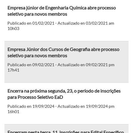
Empresa júnior de Engenharia Química abre processo
seletivo para novos membros
Publicado en 01/02/2021 - Actualizado en 03/02/2021 am
10h03
Empresa Júnior dos Cursos de Geografia abre processo
seletivo para novos membros
Publicado en 09/02/2021 - Actualizado en 09/02/2021 pm
17h41
Encerra na próxima segunda, 23, o período de inscrições
para Processo Seletivo EaD
Publicado en 19/09/2024 - Actualizado en 19/09/2024 pm
16h01
Encerram nesta terça, 11, inscrições para Edital Específico