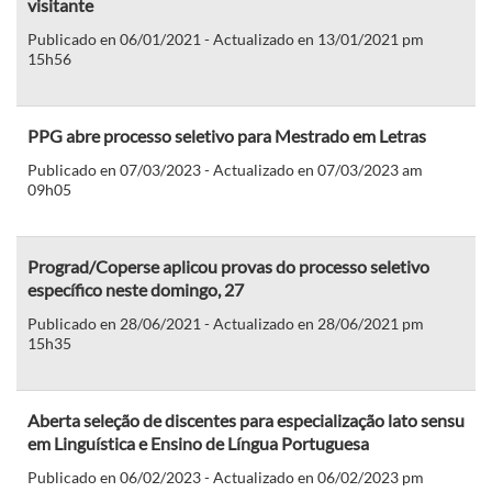
visitante
Publicado en 06/01/2021 - Actualizado en 13/01/2021 pm
15h56
PPG abre processo seletivo para Mestrado em Letras
Publicado en 07/03/2023 - Actualizado en 07/03/2023 am
09h05
Prograd/Coperse aplicou provas do processo seletivo
específico neste domingo, 27
Publicado en 28/06/2021 - Actualizado en 28/06/2021 pm
15h35
Aberta seleção de discentes para especialização lato sensu
em Linguística e Ensino de Língua Portuguesa
Publicado en 06/02/2023 - Actualizado en 06/02/2023 pm