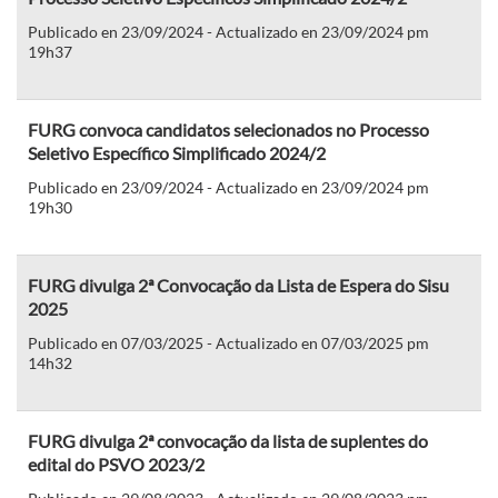
Publicado en 23/09/2024 - Actualizado en 23/09/2024 pm
19h37
FURG convoca candidatos selecionados no Processo
Seletivo Específico Simplificado 2024/2
Publicado en 23/09/2024 - Actualizado en 23/09/2024 pm
19h30
FURG divulga 2ª Convocação da Lista de Espera do Sisu
2025
Publicado en 07/03/2025 - Actualizado en 07/03/2025 pm
14h32
FURG divulga 2ª convocação da lista de suplentes do
edital do PSVO 2023/2