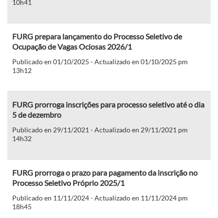
10h41
FURG prepara lançamento do Processo Seletivo de
Ocupação de Vagas Ociosas 2026/1
Publicado en 01/10/2025 - Actualizado en 01/10/2025 pm
13h12
FURG prorroga inscrições para processo seletivo até o dia
5 de dezembro
Publicado en 29/11/2021 - Actualizado en 29/11/2021 pm
14h32
FURG prorroga o prazo para pagamento da inscrição no
Processo Seletivo Próprio 2025/1
Publicado en 11/11/2024 - Actualizado en 11/11/2024 pm
18h45