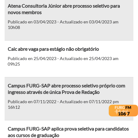
Atena Consultoria Júnior abre processo seletivo para
novos membros
Publicado en 03/04/2023 - Actualizado en 03/04/2023 am
10h08
Caic abre vaga para estágio não obrigatório
Publicado en 25/04/2023 - Actualizado en 25/04/2023 am
09h25
Campus FURG-SAP abre processo seletivo próprio com
ingresso através de única Prova de Redação
Publicado en 07/11/2022 - Actualizado en 07/11/2022 pm
16h12
Campus FURG-SAP aplica prova seletiva para candidatos
aos cursos de graduação