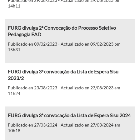
Publicado en 29/08/2023 - Actualizado en 29/08/2023 pm
14h11
FURG divulga 2ª Convocação do Processo Seletivo
Pedagogia EAD
Publicado en 09/02/2023 - Actualizado en 09/02/2023 pm
15h31
FURG divulga 3ª convocação da Lista de Espera Sisu
2023/2
Publicado en 23/08/2023 - Actualizado en 23/08/2023 am
11h24
FURG divulga 3ª convocação da Lista de Espera Sisu 2024
Publicado en 27/03/2024 - Actualizado en 27/03/2024 am
10h18