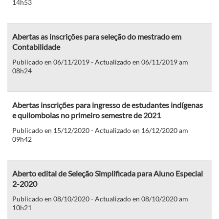
14h53
Abertas as inscrições para seleção do mestrado em
Contabilidade
Publicado en 06/11/2019 - Actualizado en 06/11/2019 am
08h24
Abertas inscrições para ingresso de estudantes indígenas
e quilombolas no primeiro semestre de 2021
Publicado en 15/12/2020 - Actualizado en 16/12/2020 am
09h42
Aberto edital de Seleção Simplificada para Aluno Especial
2-2020
Publicado en 08/10/2020 - Actualizado en 08/10/2020 am
10h21