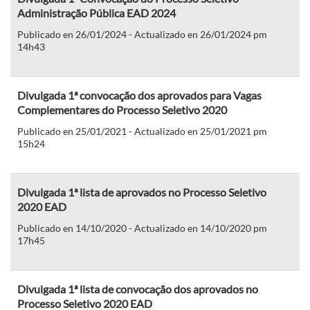
Administração Pública EAD 2024
Publicado en 26/01/2024 - Actualizado en 26/01/2024 pm
14h43
Divulgada 1ª convocação dos aprovados para Vagas
Complementares do Processo Seletivo 2020
Publicado en 25/01/2021 - Actualizado en 25/01/2021 pm
15h24
Divulgada 1ª lista de aprovados no Processo Seletivo
2020 EAD
Publicado en 14/10/2020 - Actualizado en 14/10/2020 pm
17h45
Divulgada 1ª lista de convocação dos aprovados no
Processo Seletivo 2020 EAD