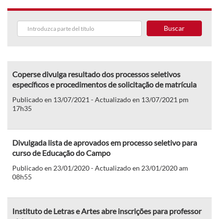
Buscar
Coperse divulga resultado dos processos seletivos
específicos e procedimentos de solicitação de matrícula
Publicado en 13/07/2021 - Actualizado en 13/07/2021 pm
17h35
Divulgada lista de aprovados em processo seletivo para
curso de Educação do Campo
Publicado en 23/01/2020 - Actualizado en 23/01/2020 am
08h55
Instituto de Letras e Artes abre inscrições para professor