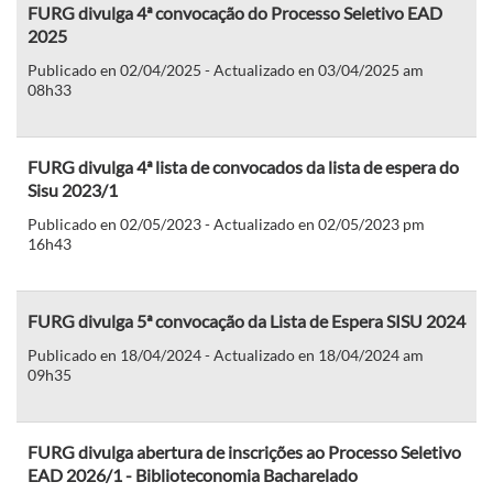
FURG divulga 4ª convocação do Processo Seletivo EAD
2025
Publicado en 02/04/2025 - Actualizado en 03/04/2025 am
08h33
FURG divulga 4ª lista de convocados da lista de espera do
Sisu 2023/1
Publicado en 02/05/2023 - Actualizado en 02/05/2023 pm
16h43
FURG divulga 5ª convocação da Lista de Espera SISU 2024
Publicado en 18/04/2024 - Actualizado en 18/04/2024 am
09h35
FURG divulga abertura de inscrições ao Processo Seletivo
EAD 2026/1 - Biblioteconomia Bacharelado