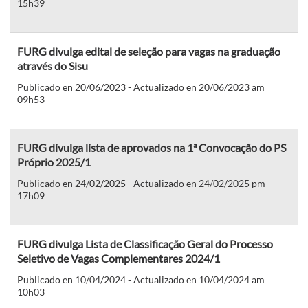
15h39
FURG divulga edital de seleção para vagas na graduação
através do Sisu
Publicado en 20/06/2023 - Actualizado en 20/06/2023 am
09h53
FURG divulga lista de aprovados na 1ª Convocação do PS
Próprio 2025/1
Publicado en 24/02/2025 - Actualizado en 24/02/2025 pm
17h09
FURG divulga Lista de Classificação Geral do Processo
Seletivo de Vagas Complementares 2024/1
Publicado en 10/04/2024 - Actualizado en 10/04/2024 am
10h03