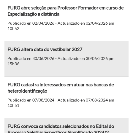
FURG abre seleção para Professor Formador em curso de
Especialização a distância
Publicado en 02/04/2026 - Actualizado en 02/04/2026 am
10h52
FURG altera data do vestibular 2027
Publicado en 30/06/2026 - Actualizado en 30/06/2026 pm
15h36
FURG cadastra interessados em atuar nas bancas de
heteroidentificação
Publicado en 07/08/2024 - Actualizado en 07/08/2024 am
10h51
FURG convoca candidatos selecionados no Edital do
Processo Seletivo Específicos Simplificado 2024/2