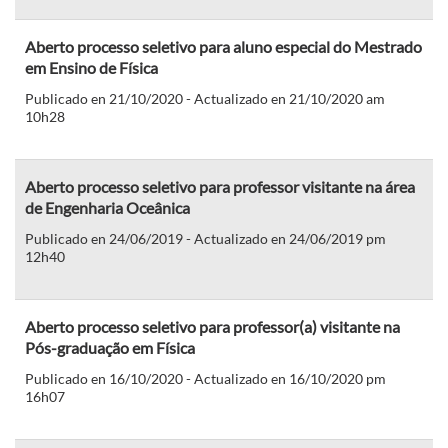
Aberto processo seletivo para aluno especial do Mestrado
em Ensino de Física
Publicado en 21/10/2020 - Actualizado en 21/10/2020 am
10h28
Aberto processo seletivo para professor visitante na área
de Engenharia Oceânica
Publicado en 24/06/2019 - Actualizado en 24/06/2019 pm
12h40
Aberto processo seletivo para professor(a) visitante na
Pós-graduação em Física
Publicado en 16/10/2020 - Actualizado en 16/10/2020 pm
16h07