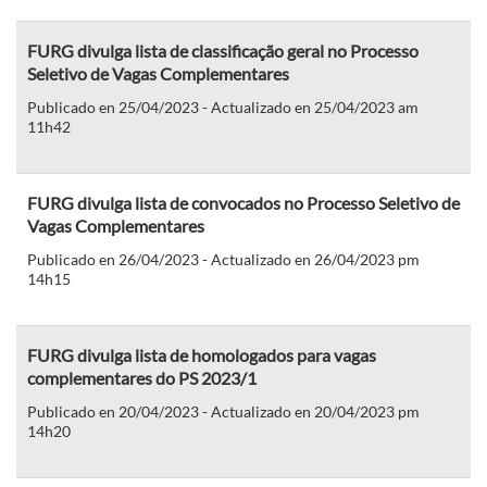
FURG divulga lista de classificação geral no Processo
Seletivo de Vagas Complementares
Publicado en 25/04/2023 - Actualizado en 25/04/2023 am
11h42
FURG divulga lista de convocados no Processo Seletivo de
Vagas Complementares
Publicado en 26/04/2023 - Actualizado en 26/04/2023 pm
14h15
FURG divulga lista de homologados para vagas
complementares do PS 2023/1
Publicado en 20/04/2023 - Actualizado en 20/04/2023 pm
14h20