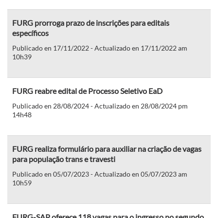
FURG prorroga prazo de inscrições para editais
específicos
Publicado en 17/11/2022 - Actualizado en 17/11/2022 am
10h39
FURG reabre edital de Processo Seletivo EaD
Publicado en 28/08/2024 - Actualizado en 28/08/2024 pm
14h48
FURG realiza formulário para auxiliar na criação de vagas
para população trans e travesti
Publicado en 05/07/2023 - Actualizado en 05/07/2023 am
10h59
FURG-SAP oferece 118 vagas para o ingresso no segundo