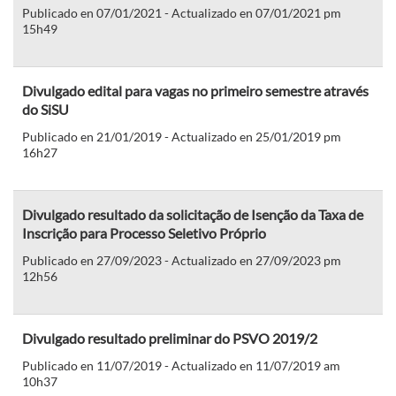
Publicado en 07/01/2021 - Actualizado en 07/01/2021 pm
15h49
Divulgado edital para vagas no primeiro semestre através
do SiSU
Publicado en 21/01/2019 - Actualizado en 25/01/2019 pm
16h27
Divulgado resultado da solicitação de Isenção da Taxa de
Inscrição para Processo Seletivo Próprio
Publicado en 27/09/2023 - Actualizado en 27/09/2023 pm
12h56
Divulgado resultado preliminar do PSVO 2019/2
Publicado en 11/07/2019 - Actualizado en 11/07/2019 am
10h37