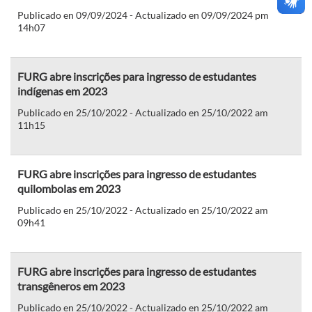
Publicado en 09/09/2024 - Actualizado en 09/09/2024 pm
14h07
FURG abre inscrições para ingresso de estudantes
indígenas em 2023
Publicado en 25/10/2022 - Actualizado en 25/10/2022 am
11h15
FURG abre inscrições para ingresso de estudantes
quilombolas em 2023
Publicado en 25/10/2022 - Actualizado en 25/10/2022 am
09h41
FURG abre inscrições para ingresso de estudantes
transgêneros em 2023
Publicado en 25/10/2022 - Actualizado en 25/10/2022 am