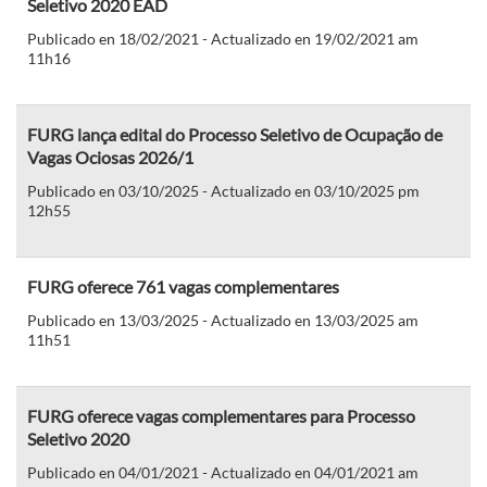
Seletivo 2020 EAD
Publicado en 18/02/2021 - Actualizado en 19/02/2021 am
11h16
FURG lança edital do Processo Seletivo de Ocupação de
Vagas Ociosas 2026/1
Publicado en 03/10/2025 - Actualizado en 03/10/2025 pm
12h55
FURG oferece 761 vagas complementares
Publicado en 13/03/2025 - Actualizado en 13/03/2025 am
11h51
FURG oferece vagas complementares para Processo
Seletivo 2020
Publicado en 04/01/2021 - Actualizado en 04/01/2021 am