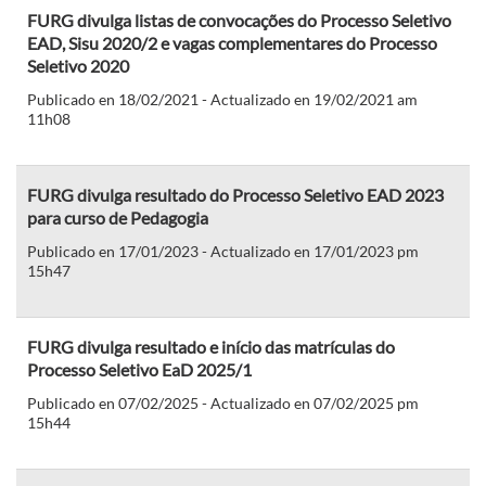
FURG divulga listas de convocações do Processo Seletivo
EAD, Sisu 2020/2 e vagas complementares do Processo
Seletivo 2020
Publicado en 18/02/2021 - Actualizado en 19/02/2021 am
11h08
FURG divulga resultado do Processo Seletivo EAD 2023
para curso de Pedagogia
Publicado en 17/01/2023 - Actualizado en 17/01/2023 pm
15h47
FURG divulga resultado e início das matrículas do
Processo Seletivo EaD 2025/1
Publicado en 07/02/2025 - Actualizado en 07/02/2025 pm
15h44