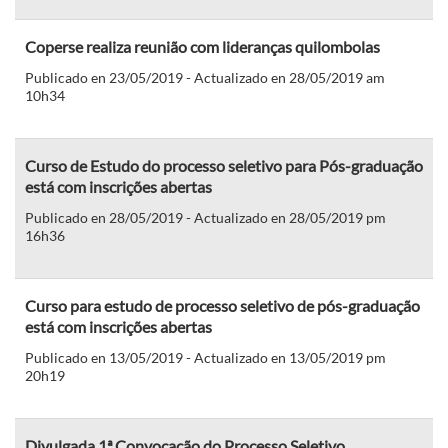
Coperse realiza reunião com lideranças quilombolas
Publicado en 23/05/2019 - Actualizado en 28/05/2019 am
10h34
Curso de Estudo do processo seletivo para Pós-graduação
está com inscrições abertas
Publicado en 28/05/2019 - Actualizado en 28/05/2019 pm
16h36
Curso para estudo de processo seletivo de pós-graduação
está com inscrições abertas
Publicado en 13/05/2019 - Actualizado en 13/05/2019 pm
20h19
Divulgada 1ª Convocação do Processo Seletivo