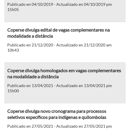
Publicado en 04/10/2019 - Actualizado en 04/10/2019 pm
15h05
Coperse divulga edital de vagas complementares na
modalidade a distância
Publicado en 21/12/2020 - Actualizado en 21/12/2020 am
10h43
Coperse divulga homologados em vagas complementares
na modalidade a distância
Publicado en 13/04/2021 - Actualizado en 13/04/2021 pm
15h00
Coperse divulga novo cronograma para processos
seletivos específicos para indígenas e quilombolas
Publicado en 27/05/2021 - Actualizado en 27/05/2021 pm