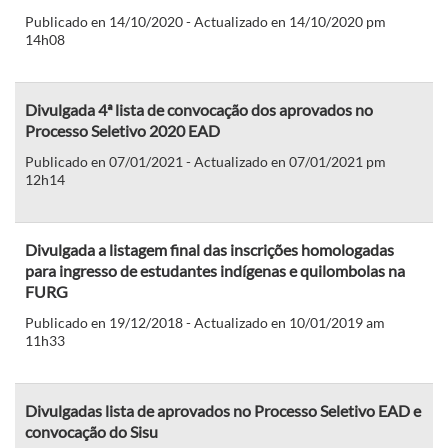
Publicado en 14/10/2020 - Actualizado en 14/10/2020 pm
14h08
Divulgada 4ª lista de convocação dos aprovados no
Processo Seletivo 2020 EAD
Publicado en 07/01/2021 - Actualizado en 07/01/2021 pm
12h14
Divulgada a listagem final das inscrições homologadas
para ingresso de estudantes indígenas e quilombolas na
FURG
Publicado en 19/12/2018 - Actualizado en 10/01/2019 am
11h33
Divulgadas lista de aprovados no Processo Seletivo EAD e
convocação do Sisu