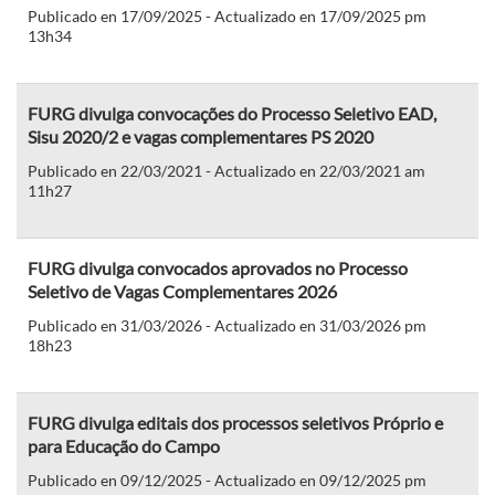
Publicado en 17/09/2025 - Actualizado en 17/09/2025 pm
13h34
FURG divulga convocações do Processo Seletivo EAD,
Sisu 2020/2 e vagas complementares PS 2020
Publicado en 22/03/2021 - Actualizado en 22/03/2021 am
11h27
FURG divulga convocados aprovados no Processo
Seletivo de Vagas Complementares 2026
Publicado en 31/03/2026 - Actualizado en 31/03/2026 pm
18h23
FURG divulga editais dos processos seletivos Próprio e
para Educação do Campo
Publicado en 09/12/2025 - Actualizado en 09/12/2025 pm