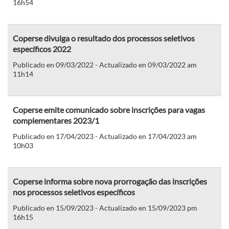
16h54
Coperse divulga o resultado dos processos seletivos
específicos 2022
Publicado en 09/03/2022 - Actualizado en 09/03/2022 am
11h14
Coperse emite comunicado sobre inscrições para vagas
complementares 2023/1
Publicado en 17/04/2023 - Actualizado en 17/04/2023 am
10h03
Coperse informa sobre nova prorrogação das inscrições
nos processos seletivos específicos
Publicado en 15/09/2023 - Actualizado en 15/09/2023 pm
16h15