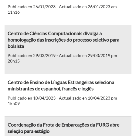
Publicado en 26/01/2023 - Actualizado en 26/01/2023 am
11h16
Centro de Ciências Computacionais divulga a
homologação das inscrições do processo seletivo para
bolsista
Publicado en 29/03/2019 - Actualizado en 29/03/2019 pm
20h15
Centro de Ensino de Línguas Estrangeiras seleciona
ministrantes de espanhol, francês e inglês
Publicado en 10/04/2023 - Actualizado en 10/04/2023 pm
15h09
Coordenação da Frota de Embarcações da FURG abre
seleção para estágio