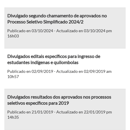
Divulgado segundo chamamento de aprovados no
Processo Seletivo Simplificado 2024/2
Publicado en 03/10/2024 - Actualizado en 03/10/2024 pm
16h03
Divulgados editais específicos para ingresso de
estudantes indígenas e quilombolas
Publicado en 02/09/2019 - Actualizado en 02/09/2019 am
10h57
Divulgados resultados dos aprovados nos processos
seletivos específicos para 2019
Publicado en 21/01/2019 - Actualizado en 22/01/2019 pm
14h35