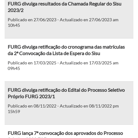
FURG divulga resultados da Chamada Regular do Sisu
2023/2
Publicado en 27/06/2023 - Actualizado en 27/06/2023 am
10h45
FURG divulga retificação do cronograma das matrículas
da 2ª Convocação da Lista de Espera do Sisu
Publicado en 17/03/2025 - Actualizado en 17/03/2025 am
09h45
FURG divulga retificação do Edital do Processo Seletivo
Próprio FURG 2023/1
Publicado en 08/11/2022 - Actualizado en 08/11/2022 pm
15h59
FURG lança 7ª convocação dos aprovados do Processo