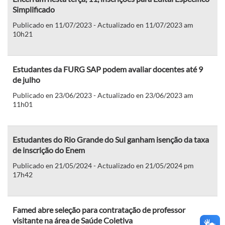
Simplificado
Publicado en 11/07/2023 - Actualizado en 11/07/2023 am
10h21
Estudantes da FURG SAP podem avaliar docentes até 9
de julho
Publicado en 23/06/2023 - Actualizado en 23/06/2023 am
11h01
Estudantes do Rio Grande do Sul ganham isenção da taxa
de inscrição do Enem
Publicado en 21/05/2024 - Actualizado en 21/05/2024 pm
17h42
Famed abre seleção para contratação de professor
visitante na área de Saúde Coletiva