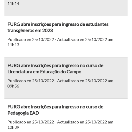
11h14
FURG abre inscrições para ingresso de estudantes
transgêneros em 2023
Publicado en 25/10/2022 - Actualizado en 25/10/2022 am
11h13
FURG abre inscrições para ingresso no curso de
Licenciatura em Educação do Campo
Publicado en 25/10/2022 - Actualizado en 25/10/2022 am
09h56
FURG abre inscrições para ingresso no curso de
Pedagogia EAD
Publicado en 25/10/2022 - Actualizado en 25/10/2022 am
10h39