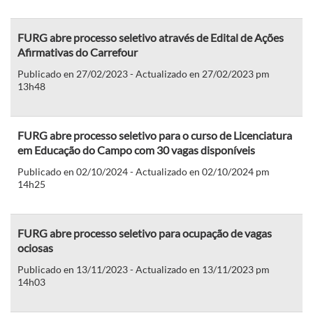
FURG abre processo seletivo através de Edital de Ações
Afirmativas do Carrefour
Publicado en 27/02/2023 - Actualizado en 27/02/2023 pm
13h48
FURG abre processo seletivo para o curso de Licenciatura
em Educação do Campo com 30 vagas disponíveis
Publicado en 02/10/2024 - Actualizado en 02/10/2024 pm
14h25
FURG abre processo seletivo para ocupação de vagas
ociosas
Publicado en 13/11/2023 - Actualizado en 13/11/2023 pm
14h03