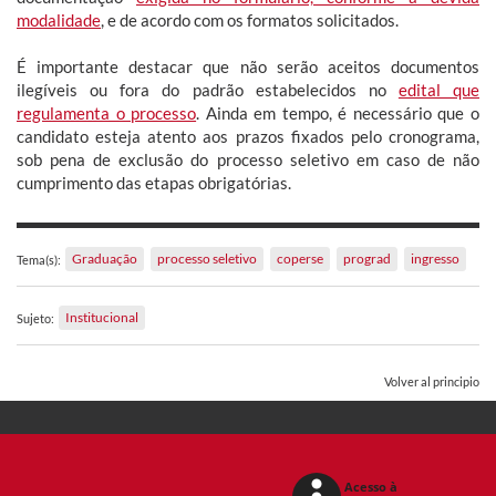
modalidade
, e de acordo com os formatos solicitados.
É importante destacar que não serão aceitos documentos
ilegíveis ou fora do padrão estabelecidos no
edital que
regulamenta o processo
. Ainda em tempo, é necessário que o
candidato esteja atento aos prazos fixados pelo cronograma,
sob pena de exclusão do processo seletivo em caso de não
cumprimento das etapas obrigatórias.
Graduação
processo seletivo
coperse
prograd
ingresso
Tema(s):
Institucional
Sujeto:
Volver al principio