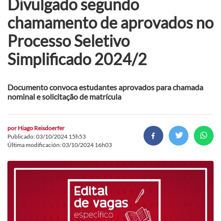
Divulgado segundo
chamamento de aprovados no
Processo Seletivo
Simplificado 2024/2
Documento convoca estudantes aprovados para chamada
nominal e solicitação de matrícula
por
Hiago Reisdoerfer
Publicado: 03/10/2024 15h53
Última modificación: 03/10/2024 16h03