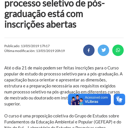
processo seletivo de pós-
graduação está com
inscrições abertas
Publicado: 13/05/2019 17h17
Última modificación: 13/05/2019 20h19
Até o dia 21 de maio podem ser feitas inscrições para o Curso
popular de estudo do processo seletivo para a pós-graduação. A
capacitação busca orientar e apresentar as dimensões,
estrutura e a preparação necessária aos requisitos exigidos
num processo seletivo na pós-graduação em diferentes cursos
de mestrado ou doutorado em instituições de educação
superior.
O curso é uma proposição coletiva do Grupo de Estudos sobre
Fundamentos da Educação Ambiental e Popular (GEFEAP) e do
Nós do Sul – Laboratório de Estudos e Pesquisas sobre