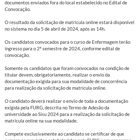
documentos enviados fora do local estabelecido no Edital de
Convocação.
O resultado da solicitação de matrícula online estará disponível
no sistema no dia 5 de abril de 2024, após as 14h.
Os candidatos convocados para o curso de Enfermagem terão
ingresso para o 2º semestre de 2024, conforme edital de
convocação.
Somente os candidatos que foram convocados na condição de
titular devem, obrigatoriamente, realizar o envio da
documentação exigida para sua modalidade de concorrência
para realização da solicitação de matrícula online.
O candidato deverá realizar o envio de toda a documentação
exigida pela FURG, descrita no Termo de Adesão da
universidade ao Sisu 2024 para a realização da solicitação de
matrícula online na sua modalidade.
Compete exclusivamente ao candidato se certificar de que