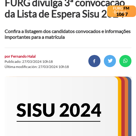
FURG divulga 3ª convocação
da Lista de Espera Sisu 2024
Confira a listagem dos candidatos convocados e informações
importantes para a matrícula
por
Fernando Halal
Publicado: 27/03/2024 10h18
Última modificación: 27/03/2024 10h18