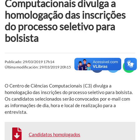
Computacionais divulga a
homologação das inscrições
do processo seletivo para
bolsista
Publicado: 29/03/2019 17h14
Última modificación: 29/03/2019 20h15
O Centro de Ciências Computacionais (C3) divulga a
homologação das inscrições do processo seletivo para bolsista.
Os candidatos selecionados serão convocados por e-mail com
as informações de dia, hora e local de realização para a
entrevista.
Candidatos homologados