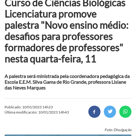
Curso de Ciências Biológicas
Licenciatura promove
palestra "Novo ensino médio:
desafios para professores
formadores de professores"
nesta quarta-feira, 11
A palestra será ministrada pela coordenadora pedagógica da
Escola E.E.M. Silva Gama de Rio Grande, professora Lisiane
das Neves Marques
Publicado: 10/01/2023 14h23
Última modificación: 10/01/2023 14h43
Foto: Divulgação