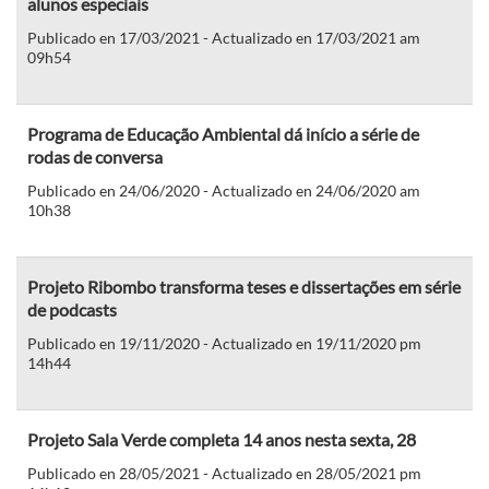
alunos especiais
Publicado en 17/03/2021 - Actualizado en 17/03/2021 am
09h54
Programa de Educação Ambiental dá início a série de
rodas de conversa
Publicado en 24/06/2020 - Actualizado en 24/06/2020 am
10h38
Projeto Ribombo transforma teses e dissertações em série
de podcasts
Publicado en 19/11/2020 - Actualizado en 19/11/2020 pm
14h44
Projeto Sala Verde completa 14 anos nesta sexta, 28
Publicado en 28/05/2021 - Actualizado en 28/05/2021 pm