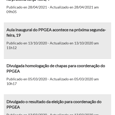
Publicado en 28/04/2021 - Actualizado en 28/04/2021 am
09h05
Aula inaugural do PPGEA acontece na próxima segunda-
feira, 19
Publicado en 13/10/2020 - Actualizado en 13/10/2020 am
11h12
Divulgada homologação de chapas para coordenação do
PPGEA
Publicado en 05/03/2020 - Actualizado en 05/03/2020 am
10h17
Divulgado o resultado da eleição para coordenação do
PPGEA
Publicado en 13/03/2020 - Actualizado en 13/03/2020 am