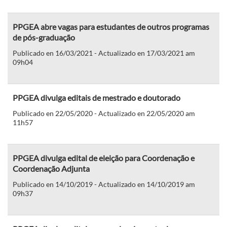
PPGEA abre vagas para estudantes de outros programas
de pós-graduação
Publicado en 16/03/2021 - Actualizado en 17/03/2021 am
09h04
PPGEA divulga editais de mestrado e doutorado
Publicado en 22/05/2020 - Actualizado en 22/05/2020 am
11h57
PPGEA divulga edital de eleição para Coordenação e
Coordenação Adjunta
Publicado en 14/10/2019 - Actualizado en 14/10/2019 am
09h37