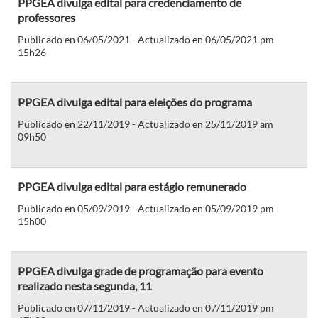
PPGEA divulga edital para credenciamento de
professores
Publicado en 06/05/2021 - Actualizado en 06/05/2021 pm
15h26
PPGEA divulga edital para eleições do programa
Publicado en 22/11/2019 - Actualizado en 25/11/2019 am
09h50
PPGEA divulga edital para estágio remunerado
Publicado en 05/09/2019 - Actualizado en 05/09/2019 pm
15h00
PPGEA divulga grade de programação para evento
realizado nesta segunda, 11
Publicado en 07/11/2019 - Actualizado en 07/11/2019 pm