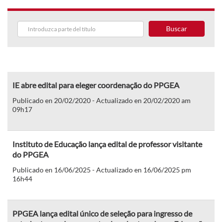
Buscar
IE abre edital para eleger coordenação do PPGEA
Publicado en 20/02/2020 - Actualizado en 20/02/2020 am
09h17
Instituto de Educação lança edital de professor visitante
do PPGEA
Publicado en 16/06/2025 - Actualizado en 16/06/2025 pm
16h44
PPGEA lança edital único de seleção para ingresso de