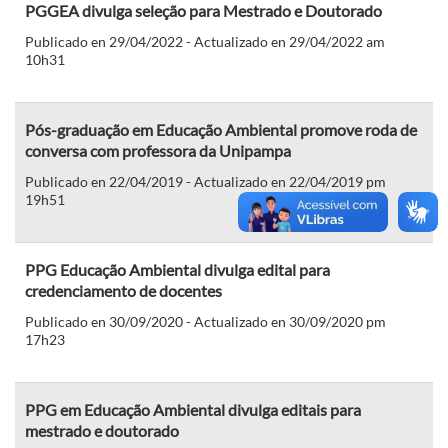
PGGEA divulga seleção para Mestrado e Doutorado
Publicado en 29/04/2022 - Actualizado en 29/04/2022 am
10h31
Pós-graduação em Educação Ambiental promove roda de
conversa com professora da Unipampa
Publicado en 22/04/2019 - Actualizado en 22/04/2019 pm
19h51
PPG Educação Ambiental divulga edital para
credenciamento de docentes
Publicado en 30/09/2020 - Actualizado en 30/09/2020 pm
17h23
PPG em Educação Ambiental divulga editais para
mestrado e doutorado