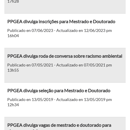
17h28
PPGEA divulga inscrições para Mestrado e Doutorado
Publicado en 07/06/2023 - Actualizado en 12/06/2023 pm
16h04
PPGEA divulga roda de conversa sobre racismo ambiental
Publicado en 07/05/2021 - Actualizado en 07/05/2021 pm
13h55
PPGEA divulga seleção para Mestrado e Doutorado
Publicado en 13/05/2019 - Actualizado en 13/05/2019 pm
12h34
PPGEA divulga vagas de mestrado e doutorado para