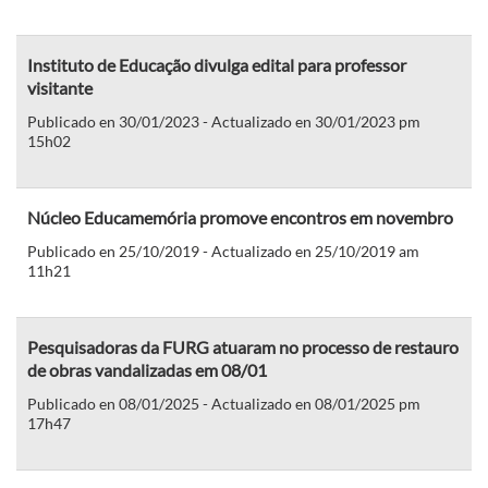
Instituto de Educação divulga edital para professor
visitante
Publicado en 30/01/2023 - Actualizado en 30/01/2023 pm
15h02
Núcleo Educamemória promove encontros em novembro
Publicado en 25/10/2019 - Actualizado en 25/10/2019 am
11h21
Pesquisadoras da FURG atuaram no processo de restauro
de obras vandalizadas em 08/01
Publicado en 08/01/2025 - Actualizado en 08/01/2025 pm
17h47