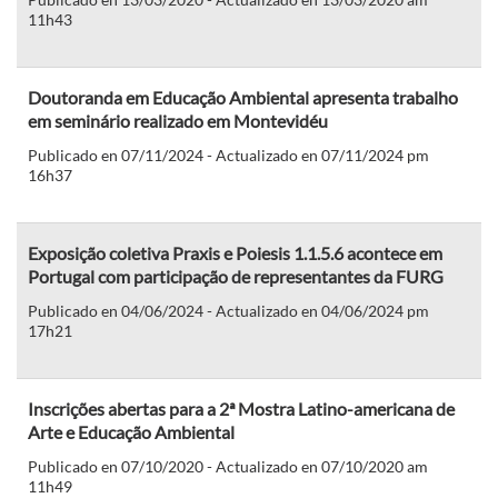
11h43
Doutoranda em Educação Ambiental apresenta trabalho
em seminário realizado em Montevidéu
Publicado en 07/11/2024 - Actualizado en 07/11/2024 pm
16h37
Exposição coletiva Praxis e Poiesis 1.1.5.6 acontece em
Portugal com participação de representantes da FURG
Publicado en 04/06/2024 - Actualizado en 04/06/2024 pm
17h21
Inscrições abertas para a 2ª Mostra Latino-americana de
Arte e Educação Ambiental
Publicado en 07/10/2020 - Actualizado en 07/10/2020 am
11h49