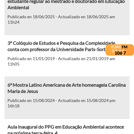
estudante regular ao mestrado e doutorado em Educação
Ambiental
Publicado en 18/06/2025 - Actualizado en 18/06/2025 am
11h24
3º Colóquio de Estudos e Pesquisa da Complexidade
conta com professor da Universidade Paris-Sorbonne
Publicado en 11/01/2019 - Actualizado en 21/01/2019 am
11h05
6ª Mostra Latino Americana de Arte homenageia Carolina
Maria de Jesus
Publicado en 15/08/2024 - Actualizado en 15/08/2024 pm
16h18
Aula inaugural do PPG em Educação Ambiental acontece
na próxima terça-feira, 4