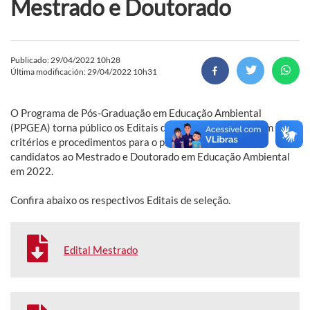
Mestrado e Doutorado
Publicado: 29/04/2022 10h28
Última modificación: 29/04/2022 10h31
O Programa de Pós-Graduação em Educação Ambiental
(PPGEA) torna público os Editais de Seleção que informam os
critérios e procedimentos para o processo seletivo de
candidatos ao Mestrado e Doutorado em Educação Ambiental
em 2022.
Confira abaixo os respectivos Editais de seleção.
Edital Mestrado