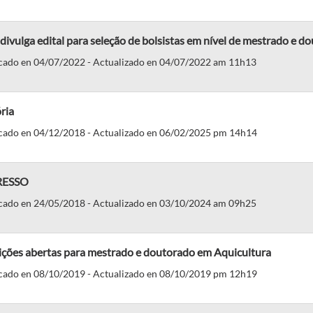
divulga edital para seleção de bolsistas em nível de mestrado e d
cado en 04/07/2022 - Actualizado en 04/07/2022 am 11h13
ria
cado en 04/12/2018 - Actualizado en 06/02/2025 pm 14h14
RESSO
cado en 24/05/2018 - Actualizado en 03/10/2024 am 09h25
ições abertas para mestrado e doutorado em Aquicultura
cado en 08/10/2019 - Actualizado en 08/10/2019 pm 12h19