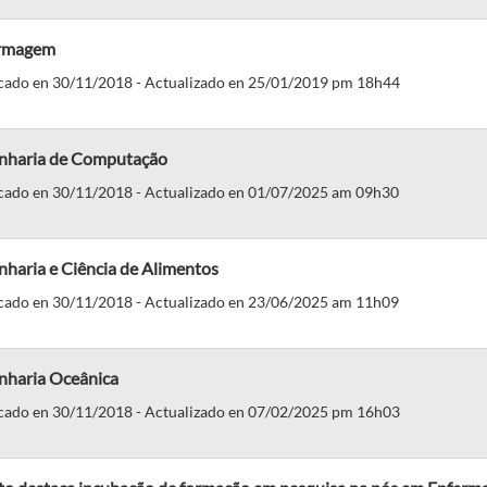
rmagem
cado en 30/11/2018 - Actualizado en 25/01/2019 pm 18h44
nharia de Computação
cado en 30/11/2018 - Actualizado en 01/07/2025 am 09h30
haria e Ciência de Alimentos
cado en 30/11/2018 - Actualizado en 23/06/2025 am 11h09
nharia Oceânica
cado en 30/11/2018 - Actualizado en 07/02/2025 pm 16h03