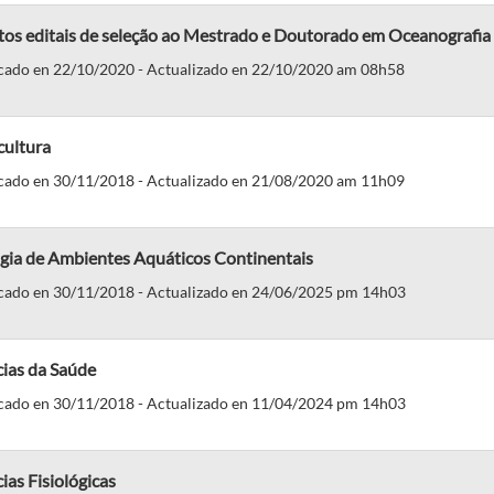
os editais de seleção ao Mestrado e Doutorado em Oceanografia 
cado en 22/10/2020 - Actualizado en 22/10/2020 am 08h58
cultura
cado en 30/11/2018 - Actualizado en 21/08/2020 am 11h09
ogia de Ambientes Aquáticos Continentais
cado en 30/11/2018 - Actualizado en 24/06/2025 pm 14h03
cias da Saúde
cado en 30/11/2018 - Actualizado en 11/04/2024 pm 14h03
ias Fisiológicas