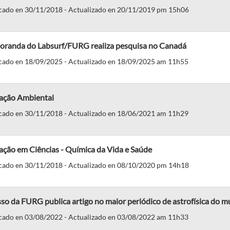
cado en 30/11/2018 - Actualizado en 20/11/2019 pm 15h06
oranda do Labsurf/FURG realiza pesquisa no Canadá
cado en 18/09/2025 - Actualizado en 18/09/2025 am 11h55
ação Ambiental
cado en 30/11/2018 - Actualizado en 18/06/2021 am 11h29
ação em Ciências - Química da Vida e Saúde
cado en 30/11/2018 - Actualizado en 08/10/2020 pm 14h18
so da FURG publica artigo no maior periódico de astrofísica do 
cado en 03/08/2022 - Actualizado en 03/08/2022 am 11h33