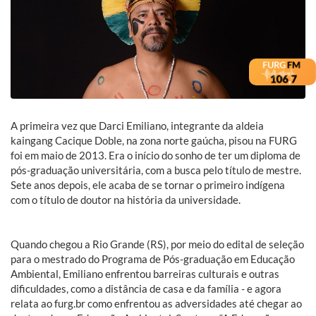
A primeira vez que Darci Emiliano, integrante da aldeia
kaingang Cacique Doble, na zona norte gaúcha, pisou na FURG
foi em maio de 2013. Era o início do sonho de ter um diploma de
pós-graduação universitária, com a busca pelo título de mestre.
Sete anos depois, ele acaba de se tornar o primeiro indígena
com o título de doutor na história da universidade.
Quando chegou a Rio Grande (RS), por meio do edital de seleção
para o mestrado do Programa de Pós-graduação em Educação
Ambiental, Emiliano enfrentou barreiras culturais e outras
dificuldades, como a distância de casa e da família - e agora
relata ao furg.br como enfrentou as adversidades até chegar ao