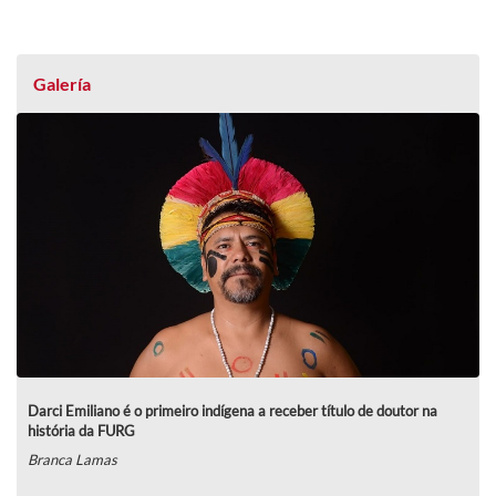
Galería
Darci Emiliano é o primeiro indígena a receber título de doutor na
história da FURG
Branca Lamas