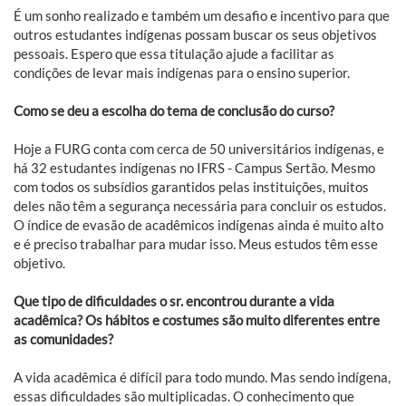
É um sonho realizado e também um desafio e incentivo para que
outros estudantes indígenas possam buscar os seus objetivos
pessoais. Espero que essa titulação ajude a facilitar as
condições de levar mais indígenas para o ensino superior.
Como se deu a escolha do tema de conclusão do curso?
Hoje a FURG conta com cerca de 50 universitários indígenas, e
há 32 estudantes indígenas no IFRS - Campus Sertão. Mesmo
com todos os subsídios garantidos pelas instituições, muitos
deles não têm a segurança necessária para concluir os estudos.
O índice de evasão de acadêmicos indígenas ainda é muito alto
e é preciso trabalhar para mudar isso. Meus estudos têm esse
objetivo.
Que tipo de dificuldades o sr. encontrou durante a vida
acadêmica? Os hábitos e costumes são muito diferentes entre
as comunidades?
A vida acadêmica é difícil para todo mundo. Mas sendo indígena,
essas dificuldades são multiplicadas. O conhecimento que