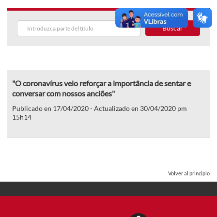
Buscar
"O coronavírus veio reforçar a importância de sentar e
conversar com nossos anciões"
Publicado en 17/04/2020 - Actualizado en 30/04/2020 pm
15h14
Volver al principio