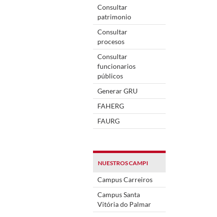
Consultar
patrimonio
Consultar
procesos
Consultar
funcionarios
públicos
Generar GRU
FAHERG
FAURG
NUESTROS CAMPI
Campus Carreiros
Campus Santa
Vitória do Palmar