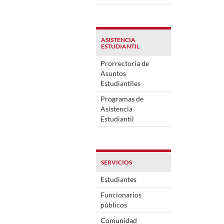
ASISTENCIA
ESTUDIANTIL
Prorrectoría de
Asuntos
Estudiantiles
Programas de
Asistencia
Estudiantil
SERVICIOS
Estudiantes
Funcionarios
públicos
Comunidad