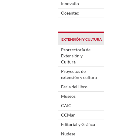
Innovatio
Oceantec
EXTENSIÓN Y CULTURA
Prorrectoría de
Extensión y
Cultura
Proyectos de
extensión y cultura
Feria del libro
Museos
CAIC
CCMar
Editorial y Gráfica
Nudese