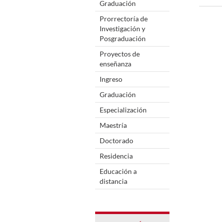
Graduación
Prorrectoría de
Investigación y
Posgraduación
Proyectos de
enseñanza
Ingreso
Graduación
Especialización
Maestría
Doctorado
Residencia
Educación a
distancia