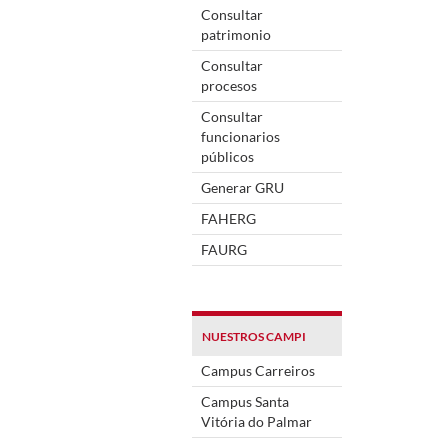
Consultar
patrimonio
Consultar
procesos
Consultar
funcionarios
públicos
Generar GRU
FAHERG
FAURG
NUESTROS CAMPI
Campus Carreiros
Campus Santa
Vitória do Palmar