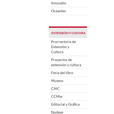
Innovatio
Oceantec
EXTENSIÓN Y CULTURA
Prorrectoría de
Extensión y
Cultura
Proyectos de
extensión y cultura
Feria del libro
Museos
CAIC
CCMar
Editorial y Gráfica
Nudese