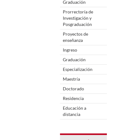
Graduación
Prorrectoría de
Investigación y
Posgraduación
Proyectos de
enseñanza
Ingreso
Graduación
Especialización
Maestría
Doctorado
Residencia
Educación a
distancia