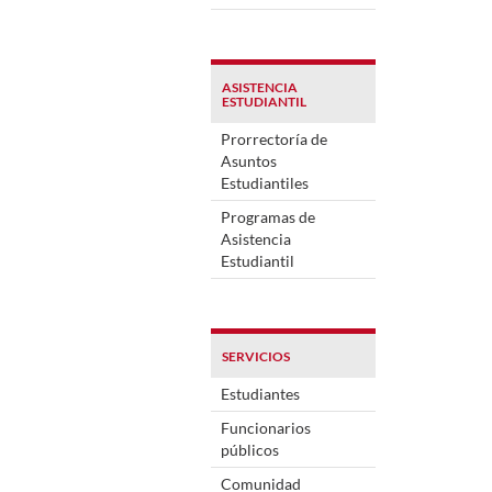
ASISTENCIA
ESTUDIANTIL
Prorrectoría de
Asuntos
Estudiantiles
Programas de
Asistencia
Estudiantil
SERVICIOS
Estudiantes
Funcionarios
públicos
Comunidad