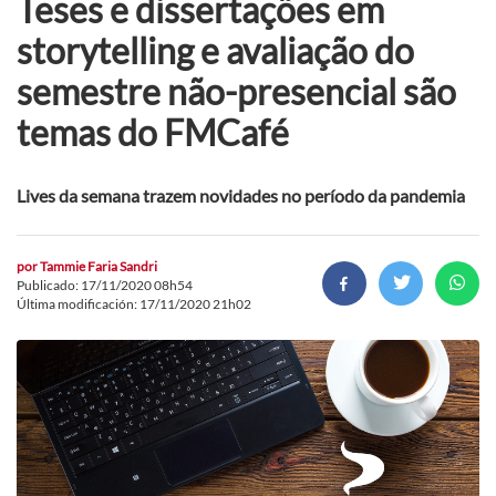
Teses e dissertações em
storytelling e avaliação do
semestre não-presencial são
temas do FMCafé
Lives da semana trazem novidades no período da pandemia
por
Tammie Faria Sandri
Publicado: 17/11/2020 08h54
Última modificación: 17/11/2020 21h02