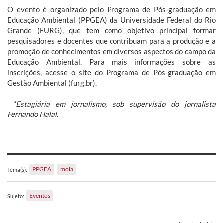
O evento é organizado pelo Programa de Pós-graduação em
Educação Ambiental (PPGEA) da Universidade Federal do Rio
Grande (FURG), que tem como objetivo principal formar
pesquisadores e docentes que contribuam para a produção e a
promoção de conhecimentos em diversos aspectos do campo da
Educação Ambiental. Para mais informações sobre as
inscrições, acesse o site do Programa de Pós-graduação em
Gestão Ambiental (furg.br).
*Estagiária em jornalismo, sob supervisão do jornalista
Fernando Halal.
PPGEA
mola
Tema(s):
Eventos
Sujeto: