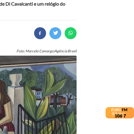
de Di Cavalcanti e um relógio do
Foto: Marcelo Camargo/Agência Brasil