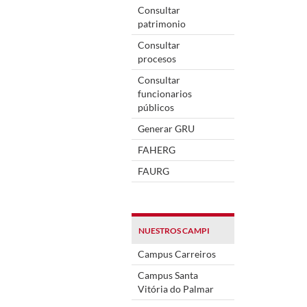
Consultar
patrimonio
Consultar
procesos
Consultar
funcionarios
públicos
Generar GRU
FAHERG
FAURG
NUESTROS CAMPI
Campus Carreiros
Campus Santa
Vitória do Palmar