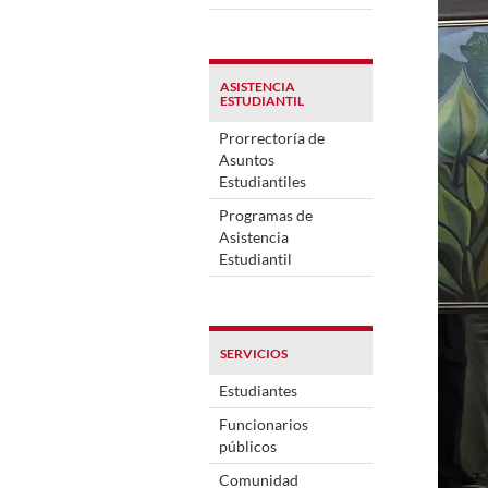
ASISTENCIA
ESTUDIANTIL
Prorrectoría de
Asuntos
Estudiantiles
Programas de
Asistencia
Estudiantil
SERVICIOS
Estudiantes
Funcionarios
públicos
Comunidad