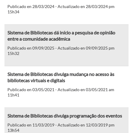
Publicado en 28/03/2024 - Actualizado en 28/03/2024 pm
15h34
Sistema de Bibliotecas dá início a pesquisa de opinião
entre a comunidade acadêmica
Publicado en 09/09/2025 - Actualizado en 09/09/2025 pm
15h32
Sistema de Bibliotecas divulga mudança no acesso às
bibliotecas virtuais e digitais
Publicado en 03/05/2021 - Actualizado en 03/05/2021 am
11h41
Sistema de Bibliotecas divulga programação dos eventos
Publicado en 11/03/2019 - Actualizado en 12/03/2019 pm
13h54