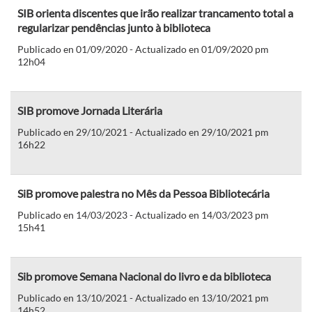
SIB orienta discentes que irão realizar trancamento total a
regularizar pendências junto à biblioteca
Publicado en 01/09/2020 - Actualizado en 01/09/2020 pm
12h04
SIB promove Jornada Literária
Publicado en 29/10/2021 - Actualizado en 29/10/2021 pm
16h22
SiB promove palestra no Mês da Pessoa Bibliotecária
Publicado en 14/03/2023 - Actualizado en 14/03/2023 pm
15h41
Sib promove Semana Nacional do livro e da biblioteca
Publicado en 13/10/2021 - Actualizado en 13/10/2021 pm
14h52