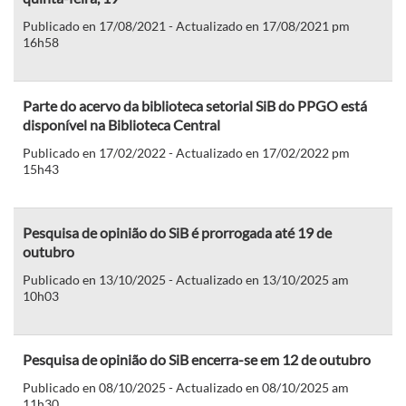
Publicado en 17/08/2021 - Actualizado en 17/08/2021 pm
16h58
Parte do acervo da biblioteca setorial SiB do PPGO está
disponível na Biblioteca Central
Publicado en 17/02/2022 - Actualizado en 17/02/2022 pm
15h43
Pesquisa de opinião do SiB é prorrogada até 19 de
outubro
Publicado en 13/10/2025 - Actualizado en 13/10/2025 am
10h03
Pesquisa de opinião do SiB encerra-se em 12 de outubro
Publicado en 08/10/2025 - Actualizado en 08/10/2025 am
11h30