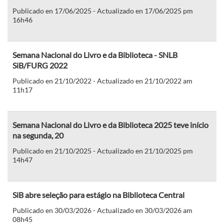
Publicado en 17/06/2025 - Actualizado en 17/06/2025 pm
16h46
Semana Nacional do Livro e da Biblioteca - SNLB
SiB/FURG 2022
Publicado en 21/10/2022 - Actualizado en 21/10/2022 am
11h17
Semana Nacional do Livro e da Biblioteca 2025 teve início
na segunda, 20
Publicado en 21/10/2025 - Actualizado en 21/10/2025 pm
14h47
SiB abre seleção para estágio na Biblioteca Central
Publicado en 30/03/2026 - Actualizado en 30/03/2026 am
08h45