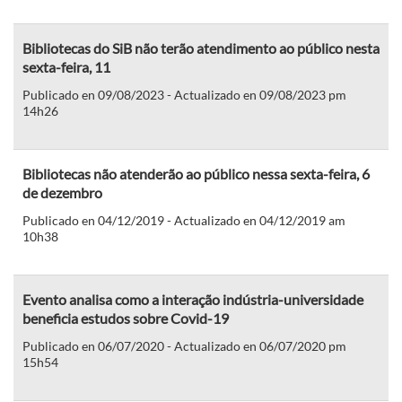
Bibliotecas do SiB não terão atendimento ao público nesta
sexta-feira, 11
Publicado en 09/08/2023 - Actualizado en 09/08/2023 pm
14h26
Bibliotecas não atenderão ao público nessa sexta-feira, 6
de dezembro
Publicado en 04/12/2019 - Actualizado en 04/12/2019 am
10h38
Evento analisa como a interação indústria-universidade
beneficia estudos sobre Covid-19
Publicado en 06/07/2020 - Actualizado en 06/07/2020 pm
15h54