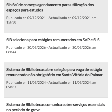
Sib Saúde começa agendamento para utilização dos
espaços para estudos
Publicado en 09/12/2021 - Actualizado en 09/12/2021 pm
15h38
SiB seleciona para estágios remunerados em SVP e SLS
Publicado en 30/03/2026 - Actualizado en 30/03/2026 am
08h44
Sistema de Bibliotecas abre seleção para vaga de estágio
remunerado não obrigatório em Santa Vitória do Palmar
Publicado en 11/03/2024 - Actualizado en 11/03/2024 am
09h37
Sistema de Bibliotecas comunica sobre serviços essenciais
no período de greve