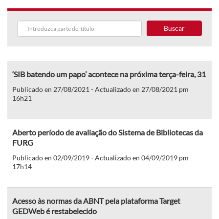
Buscar
‘SIB batendo um papo’ acontece na próxima terça-feira, 31
Publicado en 27/08/2021 - Actualizado en 27/08/2021 pm
16h21
Aberto período de avaliação do Sistema de Bibliotecas da
FURG
Publicado en 02/09/2019 - Actualizado en 04/09/2019 pm
17h14
Acesso às normas da ABNT pela plataforma Target
GEDWeb é restabelecido