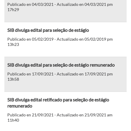
Publicado en 04/03/2021 - Actualizado en 04/03/2021 pm
17h29
SIB divulga edital para seleção de estágio
Publicado en 05/02/2019 - Actualizado en 05/02/2019 pm
13h23
SIB divulga edital para seleção de estágio remunerado
Publicado en 17/09/2021 - Actualizado en 17/09/2021 pm
13h58
SIB divulga edital retificado para seleção de estágio
remunerado
Publicado en 21/09/2021 - Actualizado en 21/09/2021 am
11h40