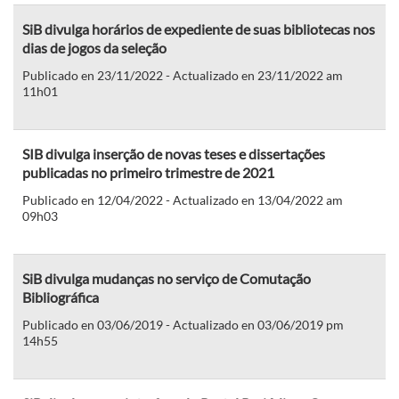
SiB divulga horários de expediente de suas bibliotecas nos
dias de jogos da seleção
Publicado en 23/11/2022 - Actualizado en 23/11/2022 am
11h01
SIB divulga inserção de novas teses e dissertações
publicadas no primeiro trimestre de 2021
Publicado en 12/04/2022 - Actualizado en 13/04/2022 am
09h03
SiB divulga mudanças no serviço de Comutação
Bibliográfica
Publicado en 03/06/2019 - Actualizado en 03/06/2019 pm
14h55