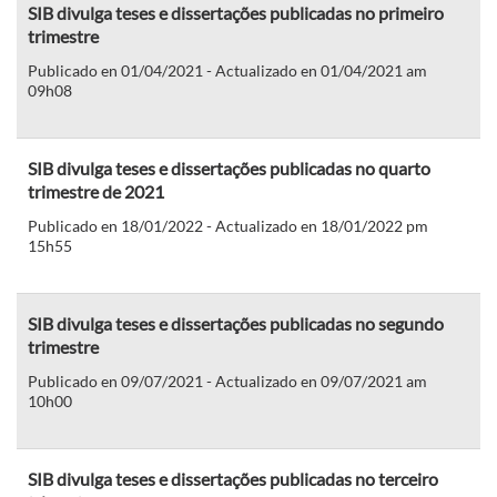
SIB divulga teses e dissertações publicadas no primeiro
trimestre
Publicado en 01/04/2021 - Actualizado en 01/04/2021 am
09h08
SIB divulga teses e dissertações publicadas no quarto
trimestre de 2021
Publicado en 18/01/2022 - Actualizado en 18/01/2022 pm
15h55
SIB divulga teses e dissertações publicadas no segundo
trimestre
Publicado en 09/07/2021 - Actualizado en 09/07/2021 am
10h00
SIB divulga teses e dissertações publicadas no terceiro