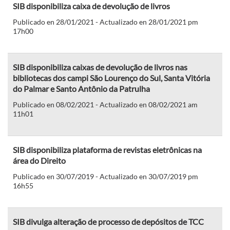
SIB disponibiliza caixa de devolução de livros
Publicado en 28/01/2021 - Actualizado en 28/01/2021 pm
17h00
SIB disponibiliza caixas de devolução de livros nas
bibliotecas dos campi São Lourenço do Sul, Santa Vitória
do Palmar e Santo Antônio da Patrulha
Publicado en 08/02/2021 - Actualizado en 08/02/2021 am
11h01
SIB disponibiliza plataforma de revistas eletrônicas na
área do Direito
Publicado en 30/07/2019 - Actualizado en 30/07/2019 pm
16h55
SIB divulga alteração de processo de depósitos de TCC