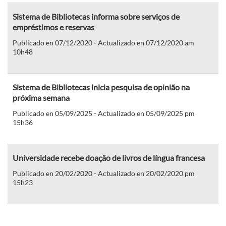
Sistema de Bibliotecas informa sobre serviços de
empréstimos e reservas
Publicado en 07/12/2020 - Actualizado en 07/12/2020 am
10h48
Sistema de Bibliotecas inicia pesquisa de opinião na
próxima semana
Publicado en 05/09/2025 - Actualizado en 05/09/2025 pm
15h36
Universidade recebe doação de livros de língua francesa
Publicado en 20/02/2020 - Actualizado en 20/02/2020 pm
15h23