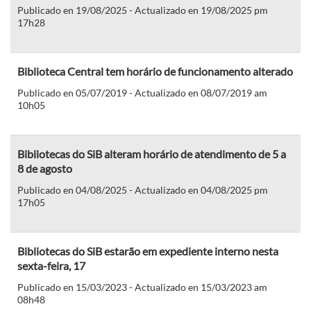
Publicado en 19/08/2025 - Actualizado en 19/08/2025 pm
17h28
Biblioteca Central tem horário de funcionamento alterado
Publicado en 05/07/2019 - Actualizado en 08/07/2019 am
10h05
Bibliotecas do SiB alteram horário de atendimento de 5 a
8 de agosto
Publicado en 04/08/2025 - Actualizado en 04/08/2025 pm
17h05
Bibliotecas do SiB estarão em expediente interno nesta
sexta-feira, 17
Publicado en 15/03/2023 - Actualizado en 15/03/2023 am
08h48