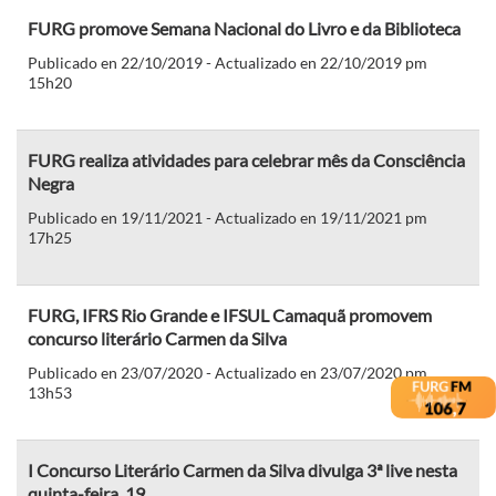
FURG promove Semana Nacional do Livro e da Biblioteca
Publicado en 22/10/2019 - Actualizado en 22/10/2019 pm
15h20
FURG realiza atividades para celebrar mês da Consciência
Negra
Publicado en 19/11/2021 - Actualizado en 19/11/2021 pm
17h25
FURG, IFRS Rio Grande e IFSUL Camaquã promovem
concurso literário Carmen da Silva
Publicado en 23/07/2020 - Actualizado en 23/07/2020 pm
13h53
I Concurso Literário Carmen da Silva divulga 3ª live nesta
quinta-feira, 19