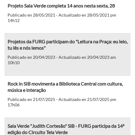
Projeto Sala Verde completa 14 anos nesta sexta, 28
Publicado en 28/05/2021 - Actualizado en 28/05/2021 pm
14h12
Projetos da FURG participam do "Leitura na Praça: eu leio,
tu lês e nós lemos"
Publicado en 20/04/2023 - Actualizado en 20/04/2023 am
10h10
Rock in SIB movimenta a Biblioteca Central com cultura,
música e interação
Publicado en 21/07/2025 - Actualizado en 21/07/2025 pm
17h06
Sala Verde "Judith Cortesão" SiB - FURG participa da 14ª
edição do Circuito Tela Verde