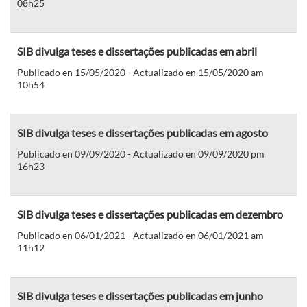
08h25
SIB divulga teses e dissertações publicadas em abril
Publicado en 15/05/2020 - Actualizado en 15/05/2020 am
10h54
SIB divulga teses e dissertações publicadas em agosto
Publicado en 09/09/2020 - Actualizado en 09/09/2020 pm
16h23
SIB divulga teses e dissertações publicadas em dezembro
Publicado en 06/01/2021 - Actualizado en 06/01/2021 am
11h12
SIB divulga teses e dissertações publicadas em junho