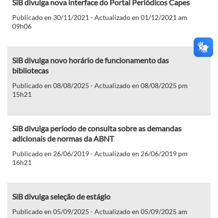
SiB divulga nova interface do Portal Periódicos Capes
Publicado en 30/11/2021 - Actualizado en 01/12/2021 am
09h06
SiB divulga novo horário de funcionamento das
bibliotecas
Publicado en 08/08/2025 - Actualizado en 08/08/2025 pm
15h21
SiB divulga período de consulta sobre as demandas
adicionais de normas da ABNT
Publicado en 26/06/2019 - Actualizado en 26/06/2019 pm
16h21
SiB divulga seleção de estágio
Publicado en 05/09/2025 - Actualizado en 05/09/2025 am