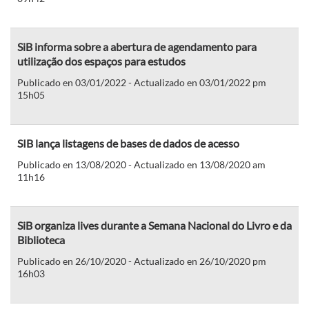
SiB informa sobre a abertura de agendamento para
utilização dos espaços para estudos
Publicado en 03/01/2022 - Actualizado en 03/01/2022 pm
15h05
SIB lança listagens de bases de dados de acesso
Publicado en 13/08/2020 - Actualizado en 13/08/2020 am
11h16
SiB organiza lives durante a Semana Nacional do Livro e da
Biblioteca
Publicado en 26/10/2020 - Actualizado en 26/10/2020 pm
16h03