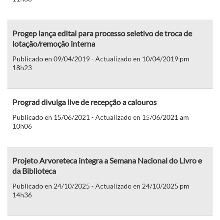
Progep lança edital para processo seletivo de troca de
lotação/remoção interna
Publicado en 09/04/2019 - Actualizado en 10/04/2019 pm
18h23
Prograd divulga live de recepção a calouros
Publicado en 15/06/2021 - Actualizado en 15/06/2021 am
10h06
Projeto Arvoreteca integra a Semana Nacional do Livro e
da Biblioteca
Publicado en 24/10/2025 - Actualizado en 24/10/2025 pm
14h36