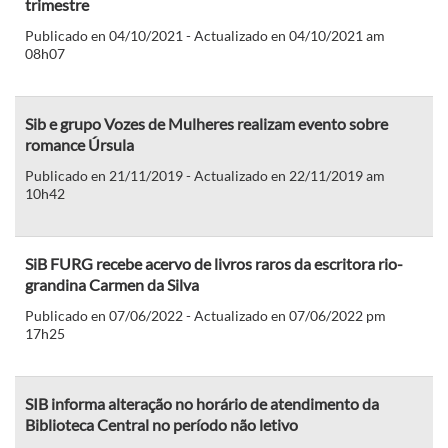
trimestre
Publicado en 04/10/2021 - Actualizado en 04/10/2021 am
08h07
Sib e grupo Vozes de Mulheres realizam evento sobre
romance Úrsula
Publicado en 21/11/2019 - Actualizado en 22/11/2019 am
10h42
SiB FURG recebe acervo de livros raros da escritora rio-
grandina Carmen da Silva
Publicado en 07/06/2022 - Actualizado en 07/06/2022 pm
17h25
SIB informa alteração no horário de atendimento da
Biblioteca Central no período não letivo