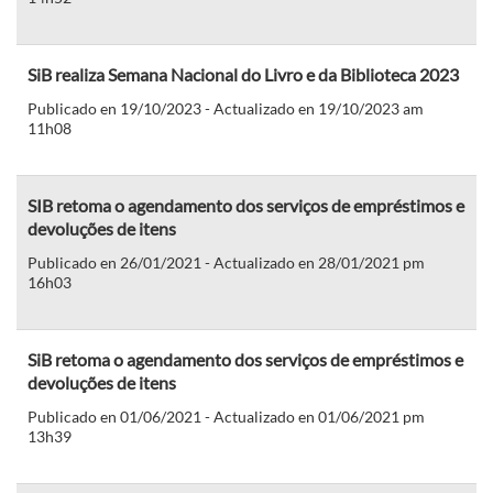
SiB realiza Semana Nacional do Livro e da Biblioteca 2023
Publicado en 19/10/2023 - Actualizado en 19/10/2023 am
11h08
SIB retoma o agendamento dos serviços de empréstimos e
devoluções de itens
Publicado en 26/01/2021 - Actualizado en 28/01/2021 pm
16h03
SiB retoma o agendamento dos serviços de empréstimos e
devoluções de itens
Publicado en 01/06/2021 - Actualizado en 01/06/2021 pm
13h39