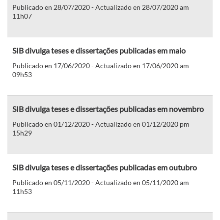
Publicado en 28/07/2020 - Actualizado en 28/07/2020 am
11h07
SIB divulga teses e dissertações publicadas em maio
Publicado en 17/06/2020 - Actualizado en 17/06/2020 am
09h53
SIB divulga teses e dissertações publicadas em novembro
Publicado en 01/12/2020 - Actualizado en 01/12/2020 pm
15h29
SIB divulga teses e dissertações publicadas em outubro
Publicado en 05/11/2020 - Actualizado en 05/11/2020 am
11h53