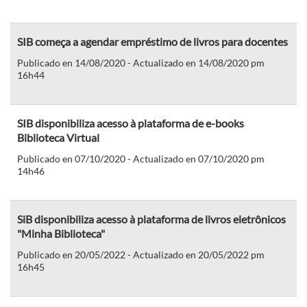
SIB começa a agendar empréstimo de livros para docentes
Publicado en 14/08/2020 - Actualizado en 14/08/2020 pm
16h44
SIB disponibiliza acesso à plataforma de e-books
Biblioteca Virtual
Publicado en 07/10/2020 - Actualizado en 07/10/2020 pm
14h46
SiB disponibiliza acesso à plataforma de livros eletrônicos
"Minha Biblioteca"
Publicado en 20/05/2022 - Actualizado en 20/05/2022 pm
16h45