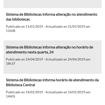
Sistema de Bibliotecas informa alteração no atendimento
das bibliotecas
Publicado en 11/01/2019 - Actualizado en 21/01/2019 am
11h08
Sistema de Bibliotecas informa alteração no horário de
atendimento nesta quarta, 24
Publicado en 24/04/2019 - Actualizado en 24/04/2019 pm
18h37
Sistema de Bibliotecas informa horário de atendimento da
Biblioteca Central
Publicado en 14/01/2019 - Actualizado en 14/01/2019 pm
14h05