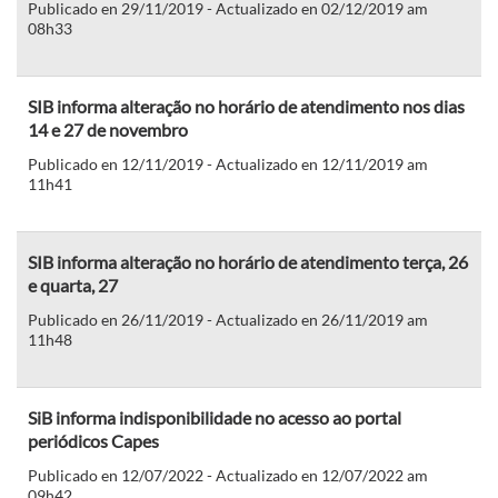
Publicado en 29/11/2019 - Actualizado en 02/12/2019 am
08h33
SIB informa alteração no horário de atendimento nos dias
14 e 27 de novembro
Publicado en 12/11/2019 - Actualizado en 12/11/2019 am
11h41
SIB informa alteração no horário de atendimento terça, 26
e quarta, 27
Publicado en 26/11/2019 - Actualizado en 26/11/2019 am
11h48
SiB informa indisponibilidade no acesso ao portal
periódicos Capes
Publicado en 12/07/2022 - Actualizado en 12/07/2022 am
09h42