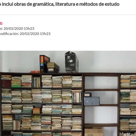
 inclui obras de gramática, literatura e métodos de estudo
G
do: 20/02/2020 15h23
odificación: 20/02/2020 15h23