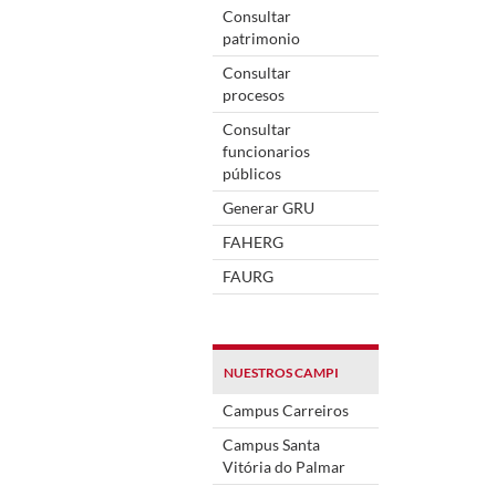
Consultar
patrimonio
Consultar
procesos
Consultar
funcionarios
públicos
Generar GRU
FAHERG
FAURG
NUESTROS CAMPI
Campus Carreiros
Campus Santa
Vitória do Palmar