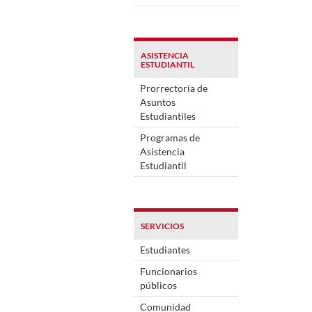
ASISTENCIA
ESTUDIANTIL
Prorrectoría de
Asuntos
Estudiantiles
Programas de
Asistencia
Estudiantil
SERVICIOS
Estudiantes
Funcionarios
públicos
Comunidad