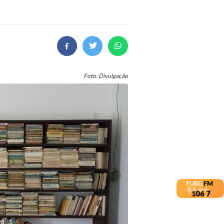
Foto: Divulgação