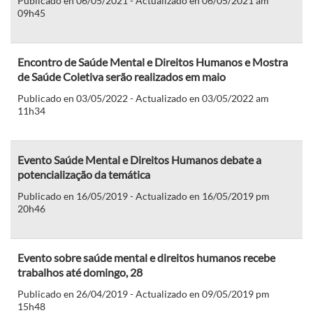
Publicado en 06/05/2021 - Actualizado en 06/05/2021 am
09h45
Encontro de Saúde Mental e Direitos Humanos e Mostra
de Saúde Coletiva serão realizados em maio
Publicado en 03/05/2022 - Actualizado en 03/05/2022 am
11h34
Evento Saúde Mental e Direitos Humanos debate a
potencialização da temática
Publicado en 16/05/2019 - Actualizado en 16/05/2019 pm
20h46
Evento sobre saúde mental e direitos humanos recebe
trabalhos até domingo, 28
Publicado en 26/04/2019 - Actualizado en 09/05/2019 pm
15h48