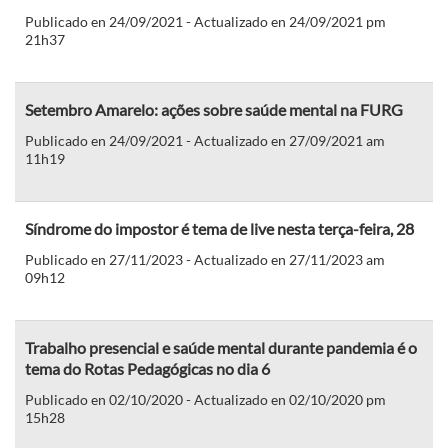
Publicado en 24/09/2021 - Actualizado en 24/09/2021 pm
21h37
Setembro Amarelo: ações sobre saúde mental na FURG
Publicado en 24/09/2021 - Actualizado en 27/09/2021 am
11h19
Síndrome do impostor é tema de live nesta terça-feira, 28
Publicado en 27/11/2023 - Actualizado en 27/11/2023 am
09h12
Trabalho presencial e saúde mental durante pandemia é o
tema do Rotas Pedagógicas no dia 6
Publicado en 02/10/2020 - Actualizado en 02/10/2020 pm
15h28