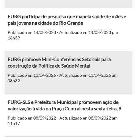
FURG participa de pesquisa que mapeia saúde de mães e
pais jovens na cidade do Rio Grande
Publicado en 14/08/2023 - Actualizado en 14/08/2023 pm
16h39
FURG promove Mini-Conferências Setoriais para
construção da Política de Saúde Mental
Publicado en 13/04/2026 - Actualizado en 13/04/2026 am
08h32
FURG-SLS e Prefeitura Municipal promovem ação de
valorização à vida na Praça Central nesta sexta-feira, 9
Publicado en 08/09/2022 - Actualizado en 08/09/2022 am
11h17