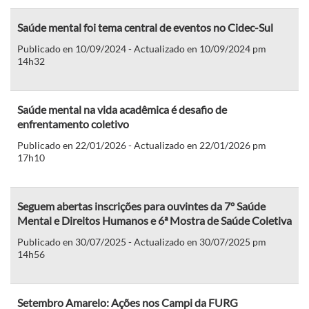
Saúde mental foi tema central de eventos no Cidec-Sul
Publicado en 10/09/2024 - Actualizado en 10/09/2024 pm
14h32
Saúde mental na vida acadêmica é desafio de
enfrentamento coletivo
Publicado en 22/01/2026 - Actualizado en 22/01/2026 pm
17h10
Seguem abertas inscrições para ouvintes da 7º Saúde
Mental e Direitos Humanos e 6ª Mostra de Saúde Coletiva
Publicado en 30/07/2025 - Actualizado en 30/07/2025 pm
14h56
Setembro Amarelo: Ações nos Campi da FURG