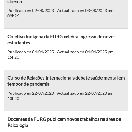
cinema
Publicado en 02/08/2023 - Actualizado en 03/08/2023 am
09h26
Coletivo Indígena da FURG celebra ingresso de novos
estudantes
Publicado en 04/04/2025 - Actualizado en 04/04/2025 pm
15h20
Curso de Relações Internacionais debate saúde mental em
tempos de pandemia
Publicado en 22/07/2020 - Actualizado en 22/07/2020 am
10h30
Docentes da FURG publicam novos trabalhos na área de
Psicologia