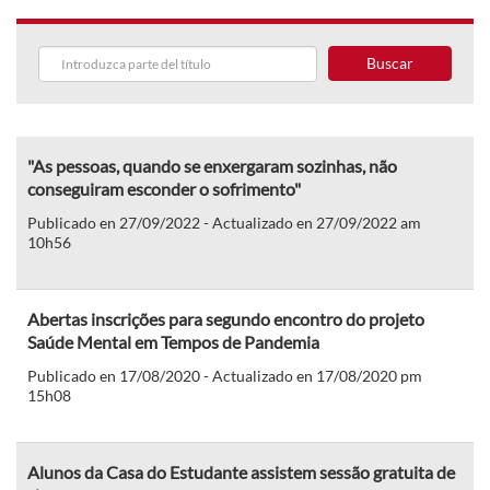
Buscar
"As pessoas, quando se enxergaram sozinhas, não
conseguiram esconder o sofrimento"
Publicado en 27/09/2022 - Actualizado en 27/09/2022 am
10h56
Abertas inscrições para segundo encontro do projeto
Saúde Mental em Tempos de Pandemia
Publicado en 17/08/2020 - Actualizado en 17/08/2020 pm
15h08
Alunos da Casa do Estudante assistem sessão gratuita de