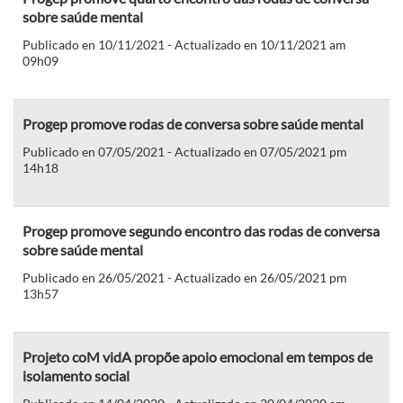
sobre saúde mental
Publicado en 10/11/2021 - Actualizado en 10/11/2021 am
09h09
Progep promove rodas de conversa sobre saúde mental
Publicado en 07/05/2021 - Actualizado en 07/05/2021 pm
14h18
Progep promove segundo encontro das rodas de conversa
sobre saúde mental
Publicado en 26/05/2021 - Actualizado en 26/05/2021 pm
13h57
Projeto coM vidA propõe apoio emocional em tempos de
isolamento social