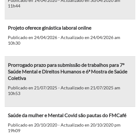
Publicado en 14/04/2020 - Actualizado en 30/04/2020 am
11h44
Projeto oferece ginástica laboral online
Publicado en 24/04/2026 - Actualizado en 24/04/2026 am
10h30
Prorrogado prazo para submissão de trabalhos para 7º
Saúde Mental e Direitos Humanos e 6ª Mostra de Saúde
Coletiva
Publicado en 21/07/2025 - Actualizado en 21/07/2025 am
10h53
Saúde da mulher e Mental Covid são pautas do FMCafé
Publicado en 20/10/2020 - Actualizado en 20/10/2020 pm
19h09