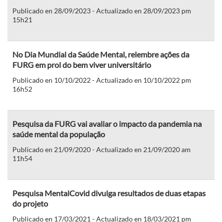
Publicado en 28/09/2023 - Actualizado en 28/09/2023 pm
15h21
No Dia Mundial da Saúde Mental, relembre ações da
FURG em prol do bem viver universitário
Publicado en 10/10/2022 - Actualizado en 10/10/2022 pm
16h52
Pesquisa da FURG vai avaliar o impacto da pandemia na
saúde mental da população
Publicado en 21/09/2020 - Actualizado en 21/09/2020 am
11h54
Pesquisa MentalCovid divulga resultados de duas etapas
do projeto
Publicado en 17/03/2021 - Actualizado en 18/03/2021 pm