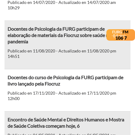
Publicado en 14/07/2020 - Actualizado en 14/07/2020 am
10h29
Docentes de Psicologia da FURG participam de
elaboração de materiais da Fiocruz sobre saúde mental e
pandemia
Publicado en 11/08/2020 - Actualizado en 11/08/2020 pm
14h51
Docentes do curso de Psicologia da FURG participam de
livro lançado pela Fiocruz
Publicado en 17/11/2020 - Actualizado en 17/11/2020 pm
12h00
Encontro de Saúde Mental e Direitos Humanos e Mostra
de Saúde Coletiva começam hoje, 6