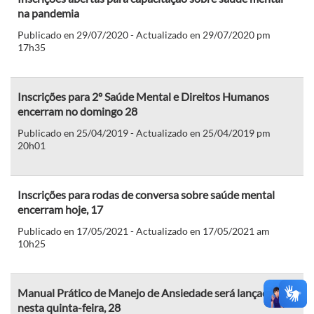
na pandemia
Publicado en 29/07/2020 - Actualizado en 29/07/2020 pm
17h35
Inscrições para 2º Saúde Mental e Direitos Humanos
encerram no domingo 28
Publicado en 25/04/2019 - Actualizado en 25/04/2019 pm
20h01
Inscrições para rodas de conversa sobre saúde mental
encerram hoje, 17
Publicado en 17/05/2021 - Actualizado en 17/05/2021 am
10h25
Manual Prático de Manejo de Ansiedade será lançado
nesta quinta-feira, 28