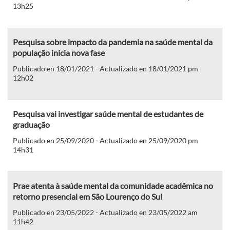
13h25
Pesquisa sobre impacto da pandemia na saúde mental da
população inicia nova fase
Publicado en 18/01/2021 - Actualizado en 18/01/2021 pm
12h02
Pesquisa vai investigar saúde mental de estudantes de
graduação
Publicado en 25/09/2020 - Actualizado en 25/09/2020 pm
14h31
Prae atenta à saúde mental da comunidade acadêmica no
retorno presencial em São Lourenço do Sul
Publicado en 23/05/2022 - Actualizado en 23/05/2022 am
11h42