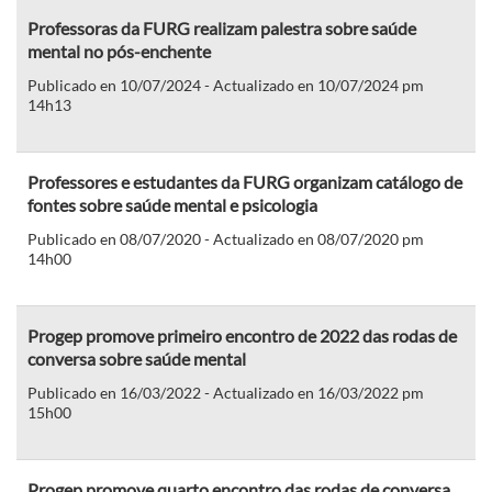
Professoras da FURG realizam palestra sobre saúde
mental no pós-enchente
Publicado en 10/07/2024 - Actualizado en 10/07/2024 pm
14h13
Professores e estudantes da FURG organizam catálogo de
fontes sobre saúde mental e psicologia
Publicado en 08/07/2020 - Actualizado en 08/07/2020 pm
14h00
Progep promove primeiro encontro de 2022 das rodas de
conversa sobre saúde mental
Publicado en 16/03/2022 - Actualizado en 16/03/2022 pm
15h00
Progep promove quarto encontro das rodas de conversa