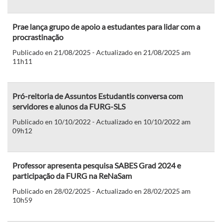
Prae lança grupo de apoio a estudantes para lidar com a
procrastinação
Publicado en 21/08/2025 - Actualizado en 21/08/2025 am
11h11
Pró-reitoria de Assuntos Estudantis conversa com
servidores e alunos da FURG-SLS
Publicado en 10/10/2022 - Actualizado en 10/10/2022 am
09h12
Professor apresenta pesquisa SABES Grad 2024 e
participação da FURG na ReNaSam
Publicado en 28/02/2025 - Actualizado en 28/02/2025 am
10h59