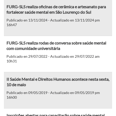
FURG-SLS realiza oficinas de cerâmica e artesanato para
fortalecer saúde mental em São Lourenço do Sul
Publicado en 13/11/2024 - Actualizado en 13/11/2024 pm
16h47
FURG-SLS realiza rodas de conversa sobre saúde mental
com comunidade universitária
Publicado en 29/07/2022 - Actualizado en 29/07/2022 am
10h31
II Saúde Mental e Direitos Humanos acontece nesta sexta,
10 de maio
Publicado en 09/05/2019 - Actualizado en 09/05/2019 pm
16h00
Inscrições abertas para capacitação sobre saúde mental