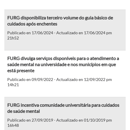
FURG disponibiliza terceiro volume do guia básico de
cuidados após enchentes
Publicado en 17/06/2024 - Actualizado en 17/06/2024 pm
21h52
FURG divulga serviços disponíveis para o atendimento a
saúde mental na universidade e nos municípios em que
está presente
Publicado en 09/09/2022 - Actualizado en 12/09/2022 pm
14h21
FURG incentiva comunidade universitária para cuidados
de saúde mental
Publicado en 27/09/2019 - Actualizado en 01/10/2019 pm
16h48