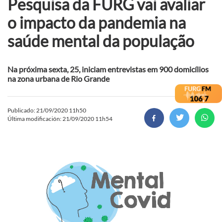
Pesquisa da FURG vai avaliar
o impacto da pandemia na
saúde mental da população
Na próxima sexta, 25, iniciam entrevistas em 900 domicílios
na zona urbana de Rio Grande
Publicado: 21/09/2020 11h50
Última modificación: 21/09/2020 11h54