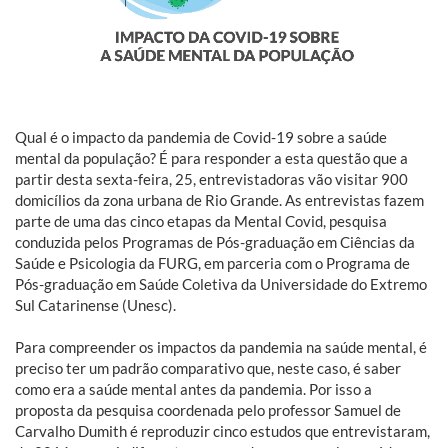
Qual é o impacto da pandemia de Covid-19 sobre a saúde
mental da população? É para responder a esta questão que a
partir desta sexta-feira, 25, entrevistadoras vão visitar 900
domicílios da zona urbana de Rio Grande. As entrevistas fazem
parte de uma das cinco etapas da Mental Covid, pesquisa
conduzida pelos Programas de Pós-graduação em Ciências da
Saúde e Psicologia da FURG, em parceria com o Programa de
Pós-graduação em Saúde Coletiva da Universidade do Extremo
Sul Catarinense (Unesc).
Para compreender os impactos da pandemia na saúde mental, é
preciso ter um padrão comparativo que, neste caso, é saber
como era a saúde mental antes da pandemia. Por isso a
proposta da pesquisa coordenada pelo professor Samuel de
Carvalho Dumith é reproduzir cinco estudos que entrevistaram,