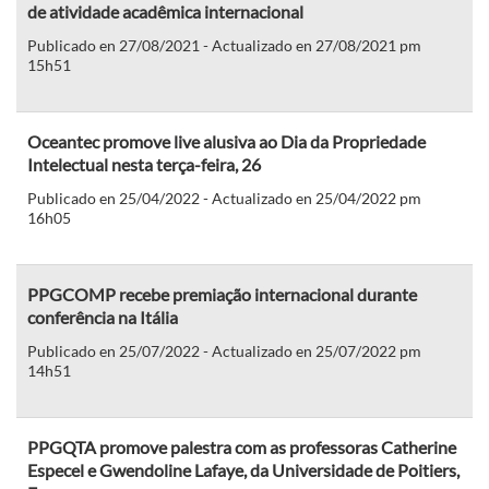
de atividade acadêmica internacional
Publicado en 27/08/2021 - Actualizado en 27/08/2021 pm
15h51
Oceantec promove live alusiva ao Dia da Propriedade
Intelectual nesta terça-feira, 26
Publicado en 25/04/2022 - Actualizado en 25/04/2022 pm
16h05
PPGCOMP recebe premiação internacional durante
conferência na Itália
Publicado en 25/07/2022 - Actualizado en 25/07/2022 pm
14h51
PPGQTA promove palestra com as professoras Catherine
Especel e Gwendoline Lafaye, da Universidade de Poitiers,