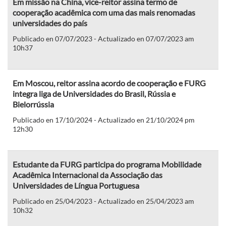
Em missão na China, vice-reitor assina termo de
cooperação acadêmica com uma das mais renomadas
universidades do país
Publicado en 07/07/2023 - Actualizado en 07/07/2023 am
10h37
Em Moscou, reitor assina acordo de cooperação e FURG
integra liga de Universidades do Brasil, Rússia e
Bielorrússia
Publicado en 17/10/2024 - Actualizado en 21/10/2024 pm
12h30
Estudante da FURG participa do programa Mobilidade
Acadêmica Internacional da Associação das
Universidades de Língua Portuguesa
Publicado en 25/04/2023 - Actualizado en 25/04/2023 am
10h32