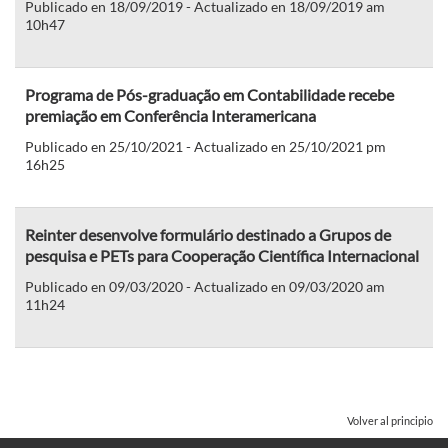
Publicado en 18/09/2019 - Actualizado en 18/09/2019 am
10h47
Programa de Pós-graduação em Contabilidade recebe
premiação em Conferência Interamericana
Publicado en 25/10/2021 - Actualizado en 25/10/2021 pm
16h25
Reinter desenvolve formulário destinado a Grupos de
pesquisa e PETs para Cooperação Científica Internacional
Publicado en 09/03/2020 - Actualizado en 09/03/2020 am
11h24
Volver al principio