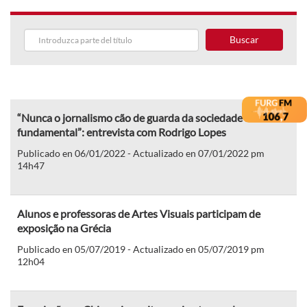
Buscar
“Nunca o jornalismo cão de guarda da sociedade foi tão
fundamental”: entrevista com Rodrigo Lopes
Publicado en 06/01/2022 - Actualizado en 07/01/2022 pm
14h47
Alunos e professoras de Artes Visuais participam de
exposição na Grécia
Publicado en 05/07/2019 - Actualizado en 05/07/2019 pm
12h04