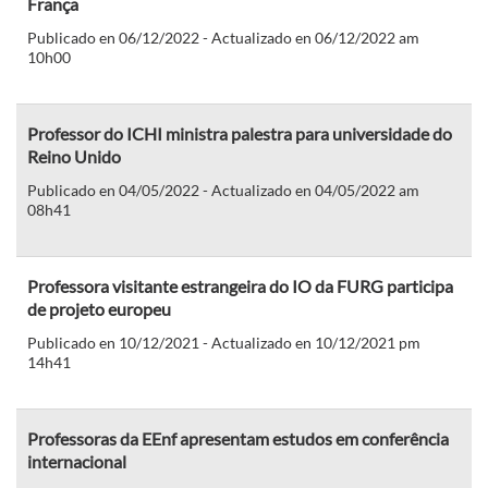
França
Publicado en 06/12/2022 - Actualizado en 06/12/2022 am
10h00
Professor do ICHI ministra palestra para universidade do
Reino Unido
Publicado en 04/05/2022 - Actualizado en 04/05/2022 am
08h41
Professora visitante estrangeira do IO da FURG participa
de projeto europeu
Publicado en 10/12/2021 - Actualizado en 10/12/2021 pm
14h41
Professoras da EEnf apresentam estudos em conferência
internacional