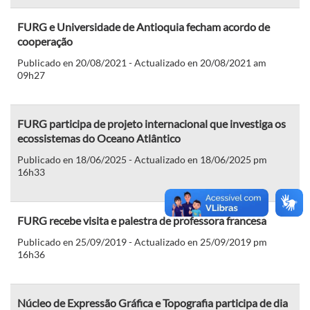
FURG e Universidade de Antioquia fecham acordo de
cooperação
Publicado en 20/08/2021 - Actualizado en 20/08/2021 am
09h27
FURG participa de projeto internacional que investiga os
ecossistemas do Oceano Atlântico
Publicado en 18/06/2025 - Actualizado en 18/06/2025 pm
16h33
FURG recebe visita e palestra de professora francesa
Publicado en 25/09/2019 - Actualizado en 25/09/2019 pm
16h36
Núcleo de Expressão Gráfica e Topografia participa de dia