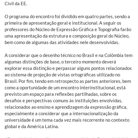
Civil da EE.
O programa do encontro foi dividido em quatro partes, sendo a
primeira de apresentação geral e institucional. A seguir os
professores do Núcleo de Expressão Gráfica e Topografia farão
uma apresentação da estrutura e composição geral do Núcleo,
bem como de algumas das atividades nele desenvolvidas.
A considerar que o desenho técnico no Brasil e na Colômbia tem
algumas distinções de base, o terceiro momento deverá
explorar essa distinção e perpassar alguns pontos relacionados
ao sistema de projeção de vistas ortográficas utilizado no
Brasil. Por fim, tendo em retrospecto as partes anteriores, bem
como a oportunidade de um encontro interinstitucional, está
previsto um espaço para reflexões partilhadas, sobre os
desafios e perspectivas comuns às instituições envolvidas,
relacionados ao ensino e aprendizagem da expressão gráfica,
especialmente a considerar que a internacionalização da
universidade é um tema cada vez mais recorrente no contexto
global e da América Latina.