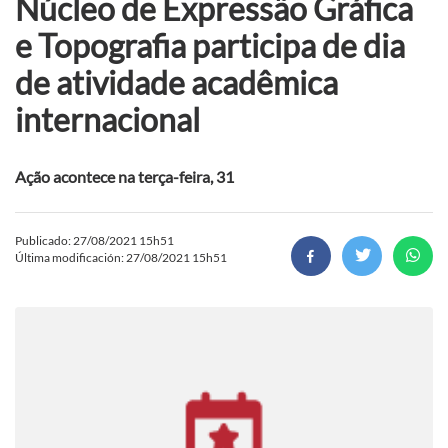
Núcleo de Expressão Gráfica
e Topografia participa de dia
de atividade acadêmica
internacional
Ação acontece na terça-feira, 31
Publicado: 27/08/2021 15h51
Última modificación: 27/08/2021 15h51