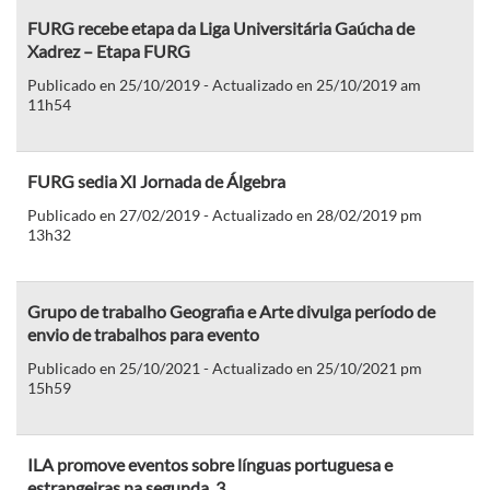
FURG recebe etapa da Liga Universitária Gaúcha de
Xadrez – Etapa FURG
Publicado en 25/10/2019 - Actualizado en 25/10/2019 am
11h54
FURG sedia XI Jornada de Álgebra
Publicado en 27/02/2019 - Actualizado en 28/02/2019 pm
13h32
Grupo de trabalho Geografia e Arte divulga período de
envio de trabalhos para evento
Publicado en 25/10/2021 - Actualizado en 25/10/2021 pm
15h59
ILA promove eventos sobre línguas portuguesa e
estrangeiras na segunda, 3