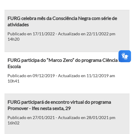
FURG celebra mês da Consciência Negra com série de
atividades
Publicado en 17/11/2022 - Actualizado en 22/11/2022 pm
14h20
FURG participa do “Marco Zero” do programa Ciência na
Escola
Publicado en 09/12/2019 - Actualizado en 11/12/2019 am
10h41
FURG participará de encontro virtual do programa
Promover - Ifes nesta sexta, 29
Publicado en 27/01/2021 - Actualizado en 28/01/2021 pm
16h02