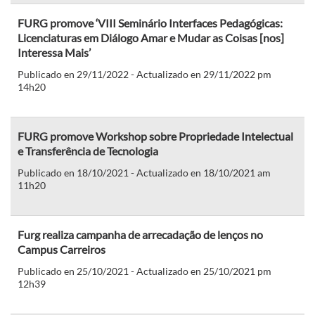
FURG promove ‘VIII Seminário Interfaces Pedagógicas:
Licenciaturas em Diálogo Amar e Mudar as Coisas [nos]
Interessa Mais’
Publicado en 29/11/2022 - Actualizado en 29/11/2022 pm
14h20
FURG promove Workshop sobre Propriedade Intelectual
e Transferência de Tecnologia
Publicado en 18/10/2021 - Actualizado en 18/10/2021 am
11h20
Furg realiza campanha de arrecadação de lenços no
Campus Carreiros
Publicado en 25/10/2021 - Actualizado en 25/10/2021 pm
12h39