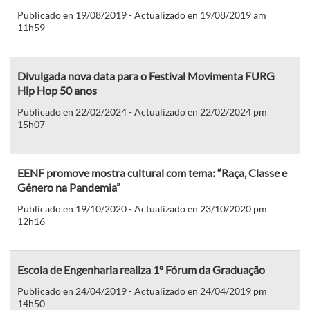
Publicado en 19/08/2019 - Actualizado en 19/08/2019 am
11h59
Divulgada nova data para o Festival Movimenta FURG
Hip Hop 50 anos
Publicado en 22/02/2024 - Actualizado en 22/02/2024 pm
15h07
EENF promove mostra cultural com tema: “Raça, Classe e
Gênero na Pandemia”
Publicado en 19/10/2020 - Actualizado en 23/10/2020 pm
12h16
Escola de Engenharia realiza 1º Fórum da Graduação
Publicado en 24/04/2019 - Actualizado en 24/04/2019 pm
14h50