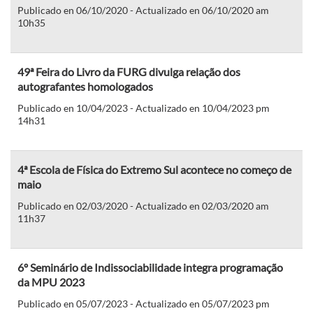
Publicado en 06/10/2020 - Actualizado en 06/10/2020 am
10h35
49ª Feira do Livro da FURG divulga relação dos
autografantes homologados
Publicado en 10/04/2023 - Actualizado en 10/04/2023 pm
14h31
4ª Escola de Física do Extremo Sul acontece no começo de
maio
Publicado en 02/03/2020 - Actualizado en 02/03/2020 am
11h37
6º Seminário de Indissociabilidade integra programação
da MPU 2023
Publicado en 05/07/2023 - Actualizado en 05/07/2023 pm