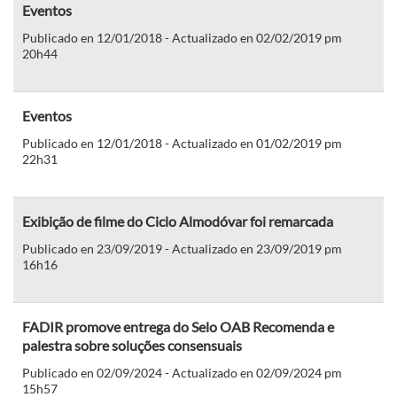
Eventos
Publicado en 12/01/2018 - Actualizado en 02/02/2019 pm
20h44
Eventos
Publicado en 12/01/2018 - Actualizado en 01/02/2019 pm
22h31
Exibição de filme do Ciclo Almodóvar foi remarcada
Publicado en 23/09/2019 - Actualizado en 23/09/2019 pm
16h16
FADIR promove entrega do Selo OAB Recomenda e
palestra sobre soluções consensuais
Publicado en 02/09/2024 - Actualizado en 02/09/2024 pm
15h57