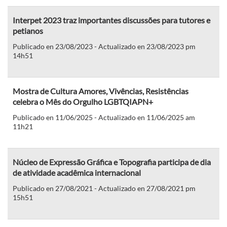
Interpet 2023 traz importantes discussões para tutores e
petianos
Publicado en 23/08/2023 - Actualizado en 23/08/2023 pm
14h51
Mostra de Cultura Amores, Vivências, Resistências
celebra o Mês do Orgulho LGBTQIAPN+
Publicado en 11/06/2025 - Actualizado en 11/06/2025 am
11h21
Núcleo de Expressão Gráfica e Topografia participa de dia
de atividade acadêmica internacional
Publicado en 27/08/2021 - Actualizado en 27/08/2021 pm
15h51