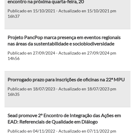
encontro na próxima quarta-feira, 20
Publicado en 15/10/2021 - Actualizado en 15/10/2021 pm
16h37
Projeto PancPop marca presença em eventos regionais
nas áreas da sustentabilidade e sociobiodiversidade
Publicado en 27/09/2024 - Actualizado en 27/09/2024 pm
14h56
Prorrogado prazo para inscrições de oficinas na 22ª MPU
Publicado en 18/07/2023 - Actualizado en 18/07/2023 pm
16h35
Sead promove 2º Encontro de Integração das Ações em
EAD: Referenciais de Qualidade em Diálogo
Publicado en 04/11/2022 - Actualizado en 07/11/2022 pm