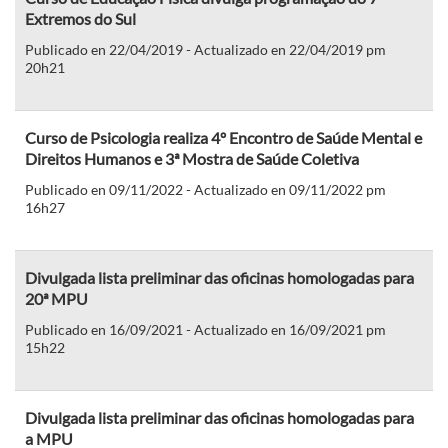
Extremos do Sul
Publicado en 22/04/2019 - Actualizado en 22/04/2019 pm
20h21
Curso de Psicologia realiza 4º Encontro de Saúde Mental e
Direitos Humanos e 3ª Mostra de Saúde Coletiva
Publicado en 09/11/2022 - Actualizado en 09/11/2022 pm
16h27
Divulgada lista preliminar das oficinas homologadas para
20ª MPU
Publicado en 16/09/2021 - Actualizado en 16/09/2021 pm
15h22
Divulgada lista preliminar das oficinas homologadas para
a MPU