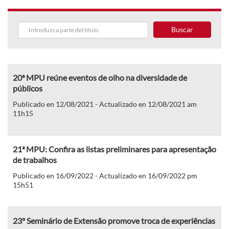
Buscar
20ª MPU reúne eventos de olho na diversidade de
públicos
Publicado en 12/08/2021 - Actualizado en 12/08/2021 am
11h15
21ª MPU: Confira as listas preliminares para apresentação
de trabalhos
Publicado en 16/09/2022 - Actualizado en 16/09/2022 pm
15h51
23º Seminário de Extensão promove troca de experiências