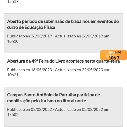
15h17
Aberto período de submissão de trabalhos em eventos do
curso de Educação Física
Publicado en 26/03/2019 - Actualizado en 26/03/2019 pm
18h18
Abertura da 49ª Feira do Livro acontece nesta quarta-feira
Publicado en 16/05/2023 - Actualizado en 22/05/2023 am
10h21
Campus Santo Antônio da Patrulha participa de
mobilização pelo turismo no litoral norte
Publicado en 03/02/2022 - Actualizado en 03/02/2022 pm
15h02