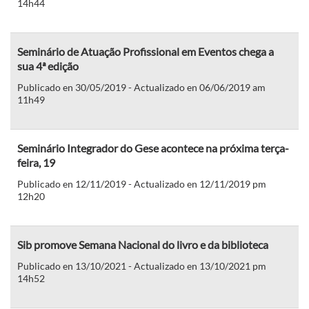
14h44
Seminário de Atuação Profissional em Eventos chega a
sua 4ª edição
Publicado en 30/05/2019 - Actualizado en 06/06/2019 am
11h49
Seminário Integrador do Gese acontece na próxima terça-
feira, 19
Publicado en 12/11/2019 - Actualizado en 12/11/2019 pm
12h20
Sib promove Semana Nacional do livro e da biblioteca
Publicado en 13/10/2021 - Actualizado en 13/10/2021 pm
14h52