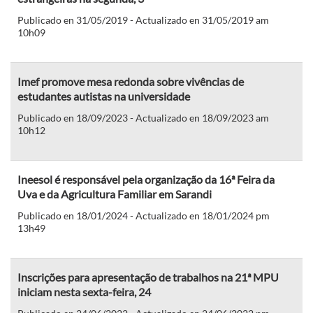
Publicado en 31/05/2019 - Actualizado en 31/05/2019 am
10h09
Imef promove mesa redonda sobre vivências de
estudantes autistas na universidade
Publicado en 18/09/2023 - Actualizado en 18/09/2023 am
10h12
Ineesol é responsável pela organização da 16ª Feira da
Uva e da Agricultura Familiar em Sarandi
Publicado en 18/01/2024 - Actualizado en 18/01/2024 pm
13h49
Inscrições para apresentação de trabalhos na 21ª MPU
iniciam nesta sexta-feira, 24