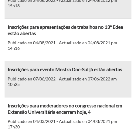
Publicado en 24/06/2022 - Actualizado en 24/06/2022 pm
15h18
Inscrições para apresentações de trabalhos no 13º Edea
estão abertas
Publicado en 04/08/2021 - Actualizado en 04/08/2021 pm
14h16
Inscrições para evento Mostra Doc-Sul já estão abertas
Publicado en 07/06/2022 - Actualizado en 07/06/2022 am
10h25
Inscrições para moderadores no congresso nacional em
Extensão Universitária encerram hoje, 4
Publicado en 04/03/2021 - Actualizado en 04/03/2021 pm
17h30