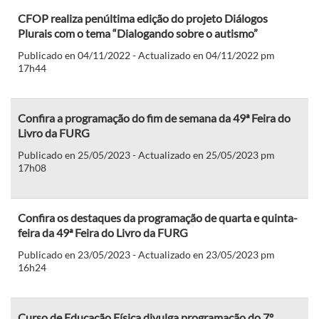
CFOP realiza penúltima edição do projeto Diálogos
Plurais com o tema “Dialogando sobre o autismo”
Publicado en 04/11/2022 - Actualizado en 04/11/2022 pm
17h44
Confira a programação do fim de semana da 49ª Feira do
Livro da FURG
Publicado en 25/05/2023 - Actualizado en 25/05/2023 pm
17h08
Confira os destaques da programação de quarta e quinta-
feira da 49ª Feira do Livro da FURG
Publicado en 23/05/2023 - Actualizado en 23/05/2023 pm
16h24
Curso de Educação Física divulga programação do 7º