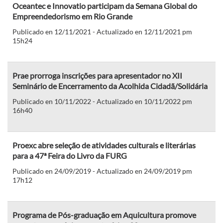
Oceantec e Innovatio participam da Semana Global do
Empreendedorismo em Rio Grande
Publicado en 12/11/2021 - Actualizado en 12/11/2021 pm
15h24
Prae prorroga inscrições para apresentador no XII
Seminário de Encerramento da Acolhida Cidadã/Solidária
Publicado en 10/11/2022 - Actualizado en 10/11/2022 pm
16h40
Proexc abre seleção de atividades culturais e literárias
para a 47ª Feira do Livro da FURG
Publicado en 24/09/2019 - Actualizado en 24/09/2019 pm
17h12
Programa de Pós-graduação em Aquicultura promove