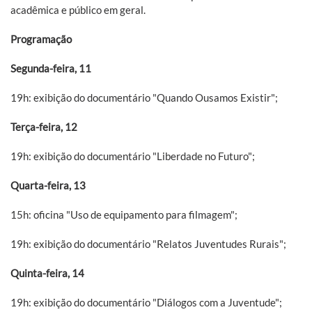
acadêmica e público em geral.
Programação
Segunda-feira, 11
19h: exibição do documentário "Quando Ousamos Existir";
Terça-feira, 12
19h: exibição do documentário "Liberdade no Futuro";
Quarta-feira, 13
15h: oficina "Uso de equipamento para filmagem";
19h: exibição do documentário "Relatos Juventudes Rurais";
Quinta-feira, 14
19h: exibição do documentário "Diálogos com a Juventude";