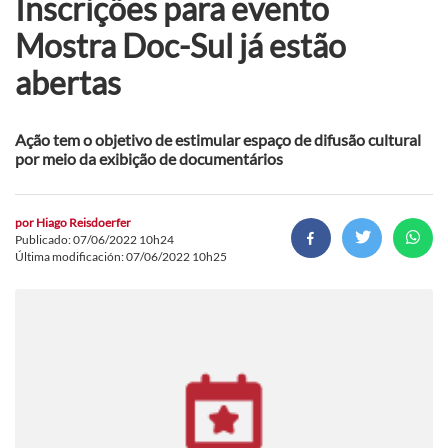
Inscrições para evento
Mostra Doc-Sul já estão
abertas
Ação tem o objetivo de estimular espaço de difusão cultural
por meio da exibição de documentários
por
Hiago Reisdoerfer
Publicado: 07/06/2022 10h24
Última modificación: 07/06/2022 10h25