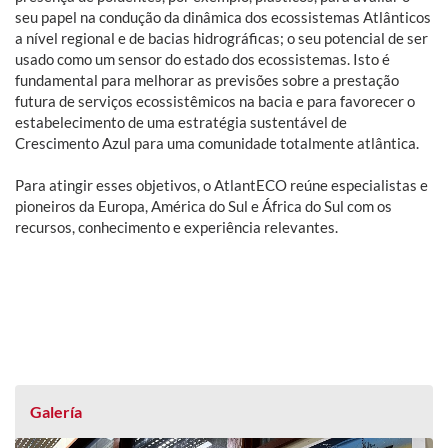
seu papel na condução da dinâmica dos ecossistemas Atlânticos
a nível regional e de bacias hidrográficas; o seu potencial de ser
usado como um sensor do estado dos ecossistemas. Isto é
fundamental para melhorar as previsões sobre a prestação
futura de serviços ecossistêmicos na bacia e para favorecer o
estabelecimento de uma estratégia sustentável de
Crescimento Azul para uma comunidade totalmente atlântica.
Para atingir esses objetivos, o AtlantECO reúne especialistas e
pioneiros da Europa, América do Sul e África do Sul com os
recursos, conhecimento e experiência relevante
s.
Galería