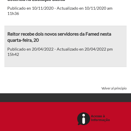
Publicado en 10/11/2020 - Actualizado en 10/11/2020 am
11h36
Reitor recebe dois novos servidores da Famed nesta
quarta-feira, 20
Publicado en 20/04/2022 - Actualizado en 20/04/2022 pm
15h42
Volver al principio