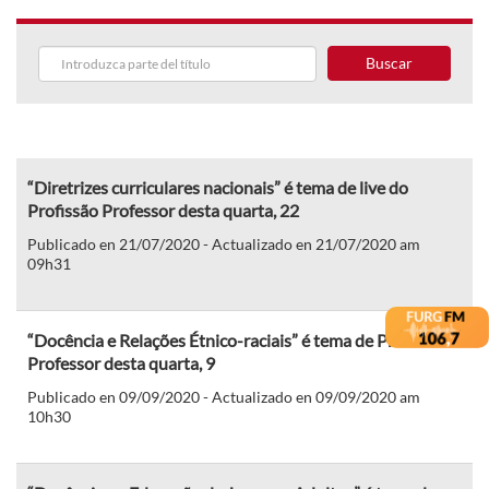
Buscar
“Diretrizes curriculares nacionais” é tema de live do
Profissão Professor desta quarta, 22
Publicado en 21/07/2020 - Actualizado en 21/07/2020 am
09h31
“Docência e Relações Étnico-raciais” é tema de Profissão
Professor desta quarta, 9
Publicado en 09/09/2020 - Actualizado en 09/09/2020 am
10h30