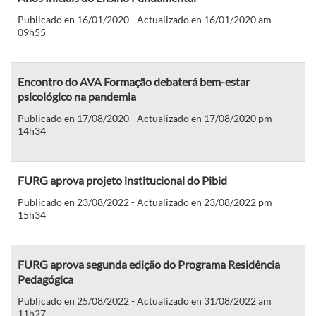
Publicado en 16/01/2020 - Actualizado en 16/01/2020 am
09h55
Encontro do AVA Formação debaterá bem-estar
psicológico na pandemia
Publicado en 17/08/2020 - Actualizado en 17/08/2020 pm
14h34
FURG aprova projeto institucional do Pibid
Publicado en 23/08/2022 - Actualizado en 23/08/2022 pm
15h34
FURG aprova segunda edição do Programa Residência
Pedagógica
Publicado en 25/08/2022 - Actualizado en 31/08/2022 am
11h27