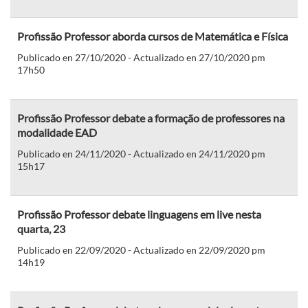
Profissão Professor aborda cursos de Matemática e Física
Publicado en 27/10/2020 - Actualizado en 27/10/2020 pm
17h50
Profissão Professor debate a formação de professores na
modalidade EAD
Publicado en 24/11/2020 - Actualizado en 24/11/2020 pm
15h17
Profissão Professor debate linguagens em live nesta
quarta, 23
Publicado en 22/09/2020 - Actualizado en 22/09/2020 pm
14h19