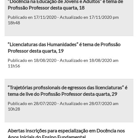
“Docência na Educação de Jovens e Adultos” é tema de
Profissão Professor desta quarta, 18
Publicado en 17/11/2020 - Actualizado en 17/11/2020 pm
18h48
“Licenciaturas das Humanidades” é tema de Profissão
Professor desta quarta, 19
Publicado en 18/08/2020 - Actualizado en 18/08/2020 am
11h56
“Trajetórias profissionais de egressos das licenciaturas” é
tema de live do Profissão Professor desta quarta, 29
Publicado en 28/07/2020 - Actualizado en 28/07/2020 am
10h28
Abertas inscrições para especialização em Docência nos
Anos Iniciais do Ensino Fundamental