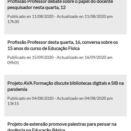
Profissão Professor debate sobre o papel do docente
pesquisador nesta quarta, 12
Publicado en 11/08/2020 - Actualizado en 11/08/2020 pm
17h30
Profissão Professor desta quarta, 16, conversa sobre os
15 anos do curso de Educação Física
Publicado en 15/09/2020 - Actualizado en 16/09/2020 am
09h01
Projeto AVA Formação discute bibliotecas digitais e SIB na
pandemia
Publicado en 04/08/2020 - Actualizado en 04/08/2020 pm
13h15
Projeto de extensão promove palestras para pensar na
docência na Educação Básica