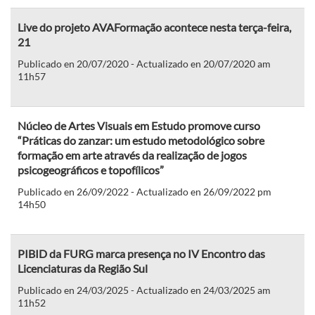
Live do projeto AVAFormação acontece nesta terça-feira,
21
Publicado en 20/07/2020 - Actualizado en 20/07/2020 am
11h57
Núcleo de Artes Visuais em Estudo promove curso
“Práticas do zanzar: um estudo metodológico sobre
formação em arte através da realização de jogos
psicogeográficos e topofílicos”
Publicado en 26/09/2022 - Actualizado en 26/09/2022 pm
14h50
PIBID da FURG marca presença no IV Encontro das
Licenciaturas da Região Sul
Publicado en 24/03/2025 - Actualizado en 24/03/2025 am
11h52