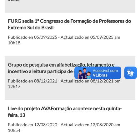
FURG sedia 1º Congresso de Formação de Professores do
Extremo Sul do Brasil
Publicado en 05/09/2025 - Actualizado en 05/09/2025 am
10h18
Grupo de pesquisa em alfabetização, letramento e
incentivo a leitura participa de congresso na Bahia
Publicado en 08/12/2021 - Actualizado en 08/12/2021 pm
12h17
Live do projeto AVAFormação acontece nesta quinta-
feira, 13
Publicado en 12/08/2020 - Actualizado en 12/08/2020 am
10h54