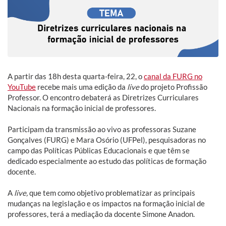
A partir das 18h desta quarta-feira, 22, o
canal da FURG no
YouTube
recebe mais uma edição da
live
do projeto Profissão
Professor. O encontro debaterá as Diretrizes Curriculares
Nacionais na formação inicial de professores.
Participam da transmissão ao vivo as professoras Suzane
Gonçalves (FURG) e Mara Osório (UFPel), pesquisadoras no
campo das Políticas Públicas Educacionais e que têm se
dedicado especialmente ao estudo das políticas de formação
docente.
A
live,
que tem como objetivo problematizar as principais
mudanças na legislação e os impactos na formação inicial de
professores, terá a mediação da docente Simone Anadon.