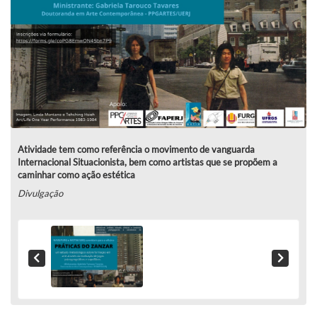
Atividade tem como referência o movimento de vanguarda
Internacional Situacionista, bem como artistas que se propõem a
caminhar como ação estética
Divulgação