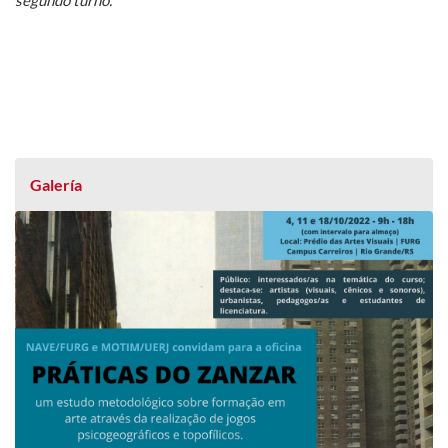
Galería