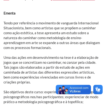
Ementa
Tendo por referência o movimento de vanguarda Internacional
Situacionista, bem como artistas que se propõem a caminhar
como ação estética, a tese apresenta um estudo sobre a
natureza do caminhar como metodologia de ensino-
aprendizagem em arte se expande a outras áreas que dialogam
com os processos formacionais.
Uma das ações em desenvolvimento na tese é a elaboração de
jogos que se concretizam no caminhar, no zanzar pela cidade.
Tais jogos são elaborados a partir do estudo de ações em
caminhada de artistas das diferentes expressões artísticas,
bem como experiências vivenciadas em cursos livres e de
criações próprias.
São objetivos deste curso: experimentar o impacto dos jogos
psicogeográficos nos/nas participantes; experienciar de modo
prático a metodologia psicogeográfica e à topofílica;