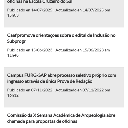
oficinas na Escola Cruzeiro do Sul
Publicado en 14/07/2025 - Actualizado en 14/07/2025 pm
15h03
Caaf promove orientações sobre o edital de Inclusão no
Subprogr
Publicado en 15/06/2023 - Actualizado en 15/06/2023 am
11h48
Campus FURG-SAP abre processo seletivo próprio com
ingresso através de única Prova de Redação
Publicado en 07/11/2022 - Actualizado en 07/11/2022 pm
16h12
Comissão da X Semana Acadêmica de Arqueologia abre
chamada para propostas de oficinas