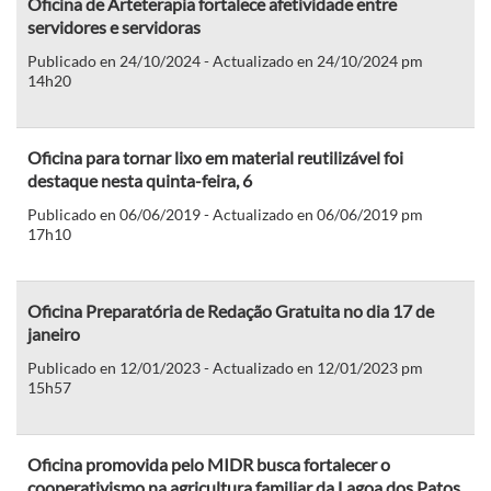
Oficina de Arteterapia fortalece afetividade entre
servidores e servidoras
Publicado en 24/10/2024 - Actualizado en 24/10/2024 pm
14h20
Oficina para tornar lixo em material reutilizável foi
destaque nesta quinta-feira, 6
Publicado en 06/06/2019 - Actualizado en 06/06/2019 pm
17h10
Oficina Preparatória de Redação Gratuita no dia 17 de
janeiro
Publicado en 12/01/2023 - Actualizado en 12/01/2023 pm
15h57
Oficina promovida pelo MIDR busca fortalecer o
cooperativismo na agricultura familiar da Lagoa dos Patos