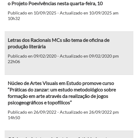
o Projeto Poevivências nesta quarta-feira, 10
Publicado en 10/09/2025 - Actualizado en 10/09/2025 am
10h32
Letras dos Racionais MCs são tema de oficina de
produção literária
Publicado en 09/02/2020 - Actualizado en 09/02/2020 pm
22h06
Núcleo de Artes Visuais em Estudo promove curso
“Práticas do zanzar: um estudo metodológico sobre
formação em arte através da realização de jogos
psicogeográficos e topofílicos”
Publicado en 26/09/2022 - Actualizado en 26/09/2022 pm
14h50