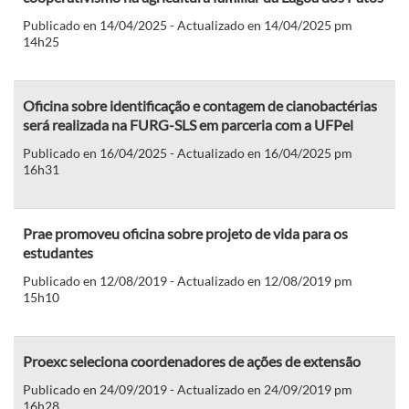
Publicado en 14/04/2025 - Actualizado en 14/04/2025 pm
14h25
Oficina sobre identificação e contagem de cianobactérias
será realizada na FURG-SLS em parceria com a UFPel
Publicado en 16/04/2025 - Actualizado en 16/04/2025 pm
16h31
Prae promoveu oficina sobre projeto de vida para os
estudantes
Publicado en 12/08/2019 - Actualizado en 12/08/2019 pm
15h10
Proexc seleciona coordenadores de ações de extensão
Publicado en 24/09/2019 - Actualizado en 24/09/2019 pm
16h28