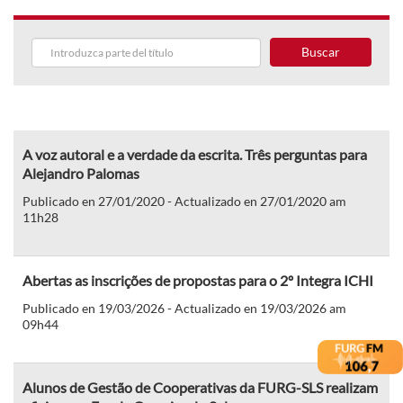
Buscar
A voz autoral e a verdade da escrita. Três perguntas para
Alejandro Palomas
Publicado en 27/01/2020 - Actualizado en 27/01/2020 am
11h28
Abertas as inscrições de propostas para o 2º Integra ICHI
Publicado en 19/03/2026 - Actualizado en 19/03/2026 am
09h44
Alunos de Gestão de Cooperativas da FURG-SLS realizam