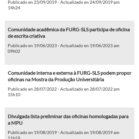
Publicado en 23/09/2019 - Actualizado en 24/09/2019 pm
14h24
Comunidade acadêmica da FURG-SLS participa de oficina
de escrita criativa
Publicado en 19/06/2023 - Actualizado en 19/06/2023 am
09h02
Comunidade interna e externa à FURG-SLS podem propor
oficinas na Mostra da Produção Universitária
Publicado en 28/07/2022 - Actualizado en 28/07/2022 pm
15h10
Divulgada lista preliminar das oficinas homologadas para
a MPU
Publicado en 19/08/2019 - Actualizado en 19/08/2019 am
11h59