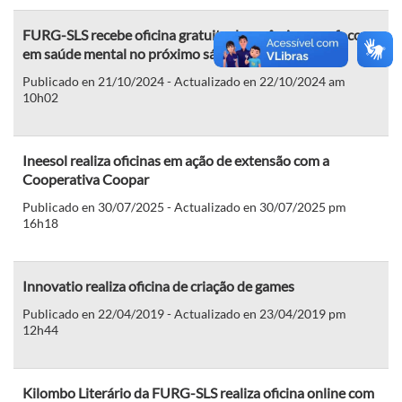
FURG-SLS recebe oficina gratuita de cerâmica com foco
em saúde mental no próximo sábado, 26
Publicado en 21/10/2024 - Actualizado en 22/10/2024 am
10h02
Ineesol realiza oficinas em ação de extensão com a
Cooperativa Coopar
Publicado en 30/07/2025 - Actualizado en 30/07/2025 pm
16h18
Innovatio realiza oficina de criação de games
Publicado en 22/04/2019 - Actualizado en 23/04/2019 pm
12h44
Kilombo Literário da FURG-SLS realiza oficina online com