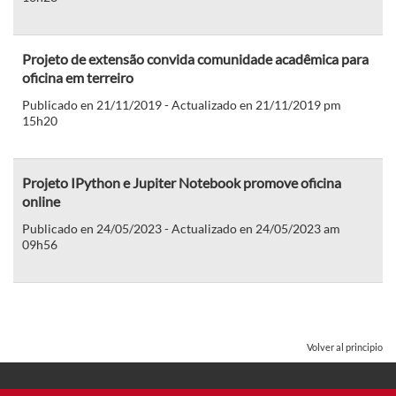
Projeto de extensão convida comunidade acadêmica para
oficina em terreiro
Publicado en 21/11/2019 - Actualizado en 21/11/2019 pm
15h20
Projeto IPython e Jupiter Notebook promove oficina
online
Publicado en 24/05/2023 - Actualizado en 24/05/2023 am
09h56
Volver al principio