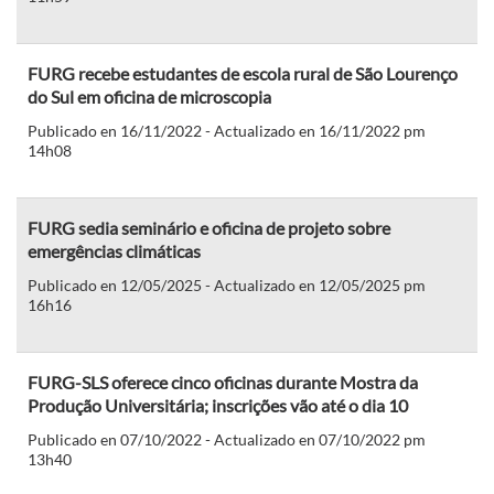
FURG recebe estudantes de escola rural de São Lourenço
do Sul em oficina de microscopia
Publicado en 16/11/2022 - Actualizado en 16/11/2022 pm
14h08
FURG sedia seminário e oficina de projeto sobre
emergências climáticas
Publicado en 12/05/2025 - Actualizado en 12/05/2025 pm
16h16
FURG-SLS oferece cinco oficinas durante Mostra da
Produção Universitária; inscrições vão até o dia 10
Publicado en 07/10/2022 - Actualizado en 07/10/2022 pm
13h40