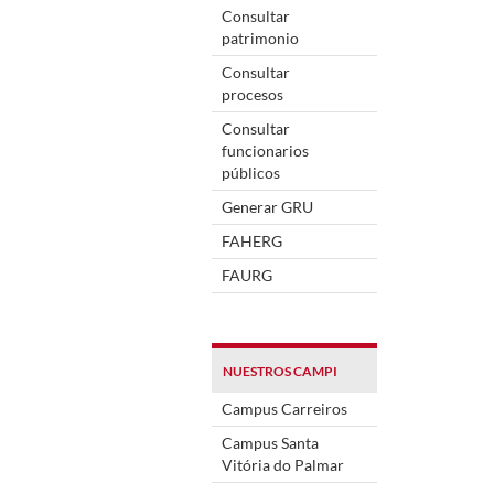
Consultar
patrimonio
Consultar
procesos
Consultar
funcionarios
públicos
Generar GRU
FAHERG
FAURG
NUESTROS CAMPI
Campus Carreiros
Campus Santa
Vitória do Palmar