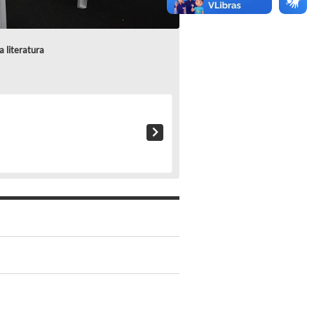
 literatura