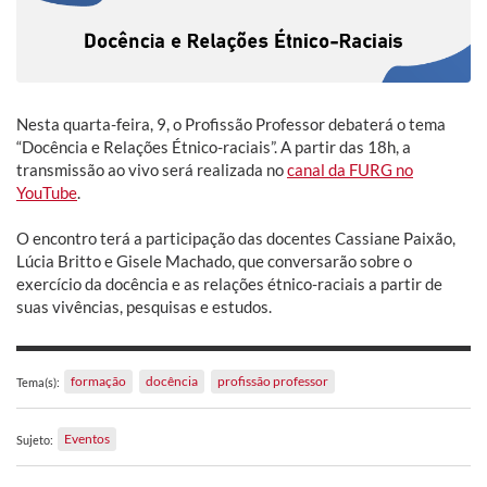
Nesta quarta-feira, 9, o Profissão Professor debaterá o tema
“Docência e Relações Étnico-raciais”. A partir das 18h, a
transmissão ao vivo será realizada no
canal da FURG no
YouTube
.
O encontro terá a participação das docentes Cassiane Paixão,
Lúcia Britto e Gisele Machado, que conversarão sobre o
exercício da docência e as relações étnico-raciais a partir de
suas vivências, pesquisas e estudos.
formação
docência
profissão professor
Tema(s):
Eventos
Sujeto: