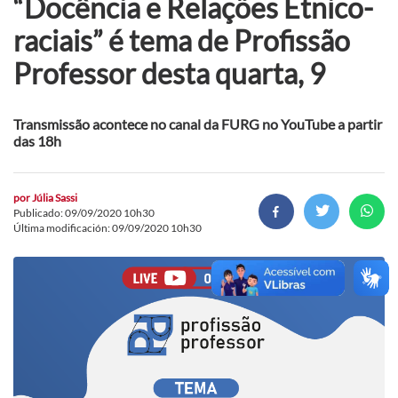
“Docência e Relações Étnico-
raciais” é tema de Profissão
Professor desta quarta, 9
Transmissão acontece no canal da FURG no YouTube a partir
das 18h
por
Júlia Sassi
Publicado: 09/09/2020 10h30
Última modificación: 09/09/2020 10h30