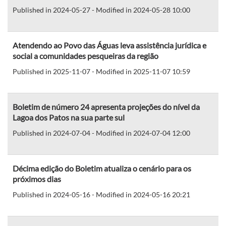
Published in 2024-05-27 - Modified in 2024-05-28 10:00
Atendendo ao Povo das Águas leva assistência jurídica e
social a comunidades pesqueiras da região
Published in 2025-11-07 - Modified in 2025-11-07 10:59
Boletim de número 24 apresenta projeções do nível da
Lagoa dos Patos na sua parte sul
Published in 2024-07-04 - Modified in 2024-07-04 12:00
Décima edição do Boletim atualiza o cenário para os
próximos dias
Published in 2024-05-16 - Modified in 2024-05-16 20:21