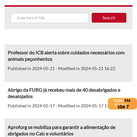
Search
Professor do ICB alerta sobre cuidados necessários com
animais peçonhentos
Published in 2024-05-21 - Modified in 2024-05-21 16:22
Abrigo da FURG já recebeu mais de 40 desabrigados e
desalojados
Published in 2024-05-17 - Modified in 2024-05-17 17:32
Aprofurg se mobiliza para garantir a alimentação de
abrigados no Caic e voluntários