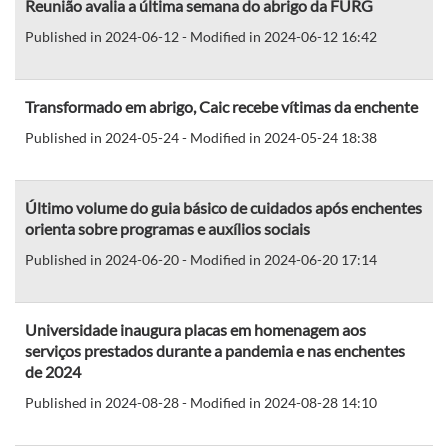
Reunião avalia a última semana do abrigo da FURG
Published in 2024-06-12 - Modified in 2024-06-12 16:42
Transformado em abrigo, Caic recebe vítimas da enchente
Published in 2024-05-24 - Modified in 2024-05-24 18:38
Último volume do guia básico de cuidados após enchentes
orienta sobre programas e auxílios sociais
Published in 2024-06-20 - Modified in 2024-06-20 17:14
Universidade inaugura placas em homenagem aos
serviços prestados durante a pandemia e nas enchentes
de 2024
Published in 2024-08-28 - Modified in 2024-08-28 14:10