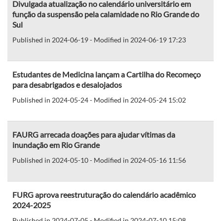
Divulgada atualização no calendário universitário em
função da suspensão pela calamidade no Rio Grande do
Sul
Published in 2024-06-19 - Modified in 2024-06-19 17:23
Estudantes de Medicina lançam a Cartilha do Recomeço
para desabrigados e desalojados
Published in 2024-05-24 - Modified in 2024-05-24 15:02
FAURG arrecada doações para ajudar vítimas da
inundação em Rio Grande
Published in 2024-05-10 - Modified in 2024-05-16 11:56
FURG aprova reestruturação do calendário acadêmico
2024-2025
Published in 2024-07-05 - Modified in 2024-07-10 15:08