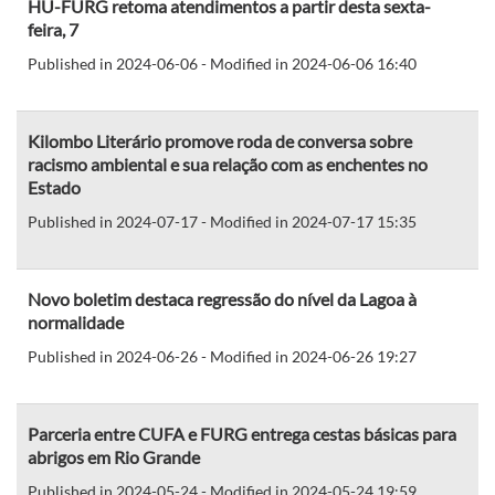
HU-FURG retoma atendimentos a partir desta sexta-
feira, 7
Published in 2024-06-06 - Modified in 2024-06-06 16:40
Kilombo Literário promove roda de conversa sobre
racismo ambiental e sua relação com as enchentes no
Estado
Published in 2024-07-17 - Modified in 2024-07-17 15:35
Novo boletim destaca regressão do nível da Lagoa à
normalidade
Published in 2024-06-26 - Modified in 2024-06-26 19:27
Parceria entre CUFA e FURG entrega cestas básicas para
abrigos em Rio Grande
Published in 2024-05-24 - Modified in 2024-05-24 19:59