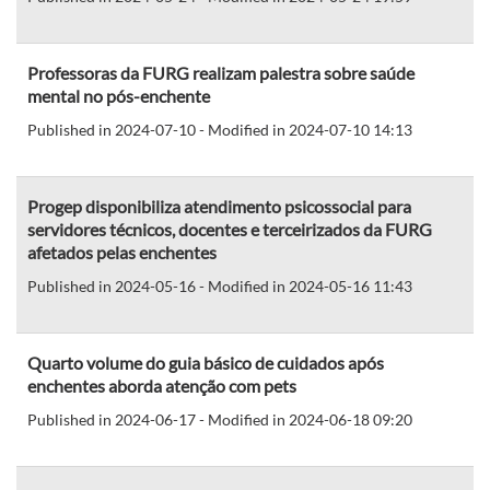
Professoras da FURG realizam palestra sobre saúde
mental no pós-enchente
Published in 2024-07-10 - Modified in 2024-07-10 14:13
Progep disponibiliza atendimento psicossocial para
servidores técnicos, docentes e terceirizados da FURG
afetados pelas enchentes
Published in 2024-05-16 - Modified in 2024-05-16 11:43
Quarto volume do guia básico de cuidados após
enchentes aborda atenção com pets
Published in 2024-06-17 - Modified in 2024-06-18 09:20