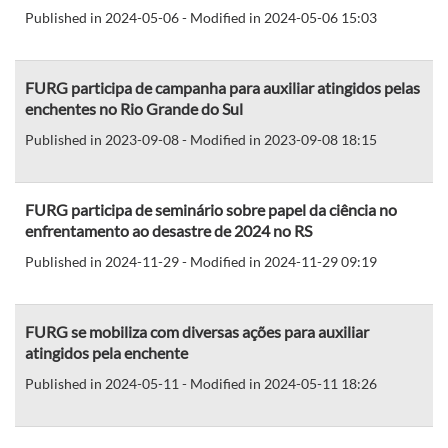
Published in 2024-05-06 - Modified in 2024-05-06 15:03
FURG participa de campanha para auxiliar atingidos pelas
enchentes no Rio Grande do Sul
Published in 2023-09-08 - Modified in 2023-09-08 18:15
FURG participa de seminário sobre papel da ciência no
enfrentamento ao desastre de 2024 no RS
Published in 2024-11-29 - Modified in 2024-11-29 09:19
FURG se mobiliza com diversas ações para auxiliar
atingidos pela enchente
Published in 2024-05-11 - Modified in 2024-05-11 18:26