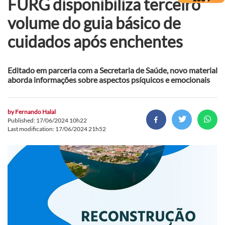
FURG disponibiliza terceiro
volume do guia básico de
cuidados após enchentes
Editado em parceria com a Secretaria de Saúde, novo material
aborda informações sobre aspectos psíquicos e emocionais
by
Fernando Halal
Published: 17/06/2024 10h22
Last modification: 17/06/2024 21h52