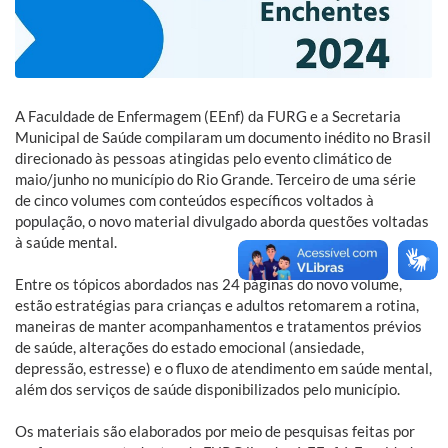
A Faculdade de Enfermagem (EEnf) da FURG e a Secretaria
Municipal de Saúde compilaram um documento inédito no Brasil
direcionado às pessoas atingidas pelo evento climático de
maio/junho no município do Rio Grande. Terceiro de uma série
de cinco volumes com conteúdos específicos voltados à
população, o novo material divulgado aborda questões voltadas
à saúde mental.
Entre os tópicos abordados nas 24 páginas do novo volume,
estão estratégias para crianças e adultos retomarem a rotina,
maneiras de manter acompanhamentos e tratamentos prévios
de saúde, alterações do estado emocional (ansiedade,
depressão, estresse) e o fluxo de atendimento em saúde mental,
além dos serviços de saúde disponibilizados pelo município.
Os materiais são elaborados por meio de pesquisas feitas por