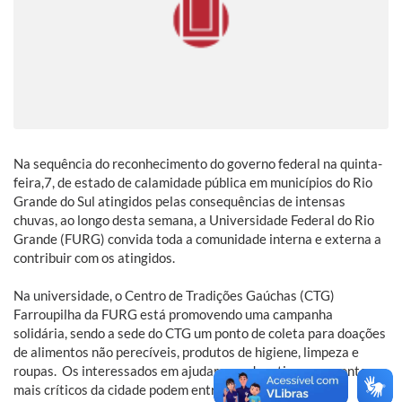
Na sequência do reconhecimento do governo federal na quinta-
feira,7, de estado de calamidade pública em municípios do Rio
Grande do Sul atingidos pelas consequências de intensas
chuvas, ao longo desta semana, a Universidade Federal do Rio
Grande (FURG) convida toda a comunidade interna e externa a
contribuir com os atingidos.
Na universidade, o Centro de Tradições Gaúchas (CTG)
Farroupilha da FURG está promovendo uma campanha
solidária, sendo a sede do CTG um ponto de coleta para doações
de alimentos não perecíveis, produtos de higiene, limpeza e
roupas. Os interessados em ajudar com donativos aos pontos
mais críticos da cidade podem entrar em contato pelos