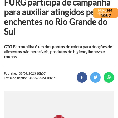
FURG participa de campanha
para auxiliar atingidos pelas
enchentes no Rio Grande do
Sul
CTG Farroupilha é um dos pontos de coleta para doações de
alimentos não perecíveis, produtos de higiene, limpeza e
roupas
Published: 08/09/2023 18h07
Last modification: 08/09/2023 18h15