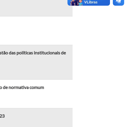
tão das políticas institucionais de
ção de normativa comum
023