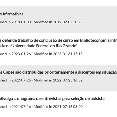
s Afirmativas
shed in 2018-01-03 - Modified in 2019-02-02 20:23
 defende trabalho de conclusão de curso em Biblioteconomia inti
cia na Universidade Federal do Rio Grande"
shed in 2023-01-26 - Modified in 2023-01-31 15:18
s Capes são distribuídas prioritariamente a discentes em situaç
shed in 2022-07-25 - Modified in 2022-07-25 16:32
divulga cronograma de entrevistas para seleção de bolsista
shed in 2021-07-16 - Modified in 2021-07-16 08:20