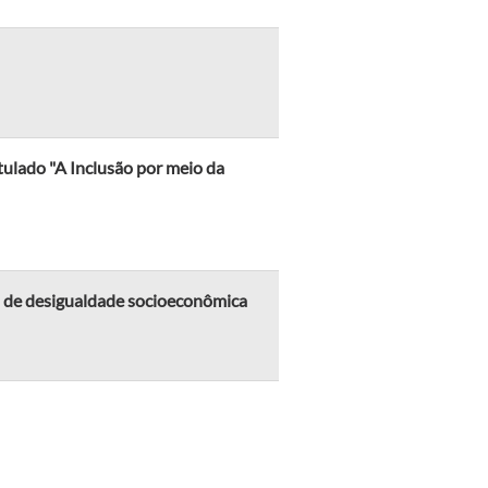
tulado "A Inclusão por meio da
ão de desigualdade socioeconômica