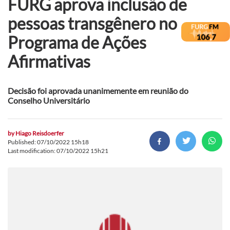
FURG aprova inclusão de
pessoas transgênero no
Programa de Ações
Afirmativas
Decisão foi aprovada unanimemente em reunião do
Conselho Universitário
by
Hiago Reisdoerfer
Published: 07/10/2022 15h18
Last modification: 07/10/2022 15h21