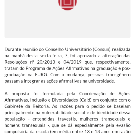
Durante reunião do Conselho Universitário (Consun) realizada
na manhã desta sexta-feira, 7, foi aprovada a alteração das
Resoluções nº 20/2013 e 04/2019 que, respectivamente,
tratam do Programa de Ações Afirmativas na graduação e pós-
graduação na FURG. Com a mudança, pessoas transgênero
passam a integrar as ações afirmativas na universidade.
A proposta foi formulada pela Coordenação de Ações
Afirmativas, Inclusão e Diversidades (Caid) em conjunto com o
Gabinete da Reitoria. As razões para o pedido se baseiam
principalmente na vulnerabilidade social e de identidade dessa
população - entendidas travestis, mulheres transexuais e
homens transexuais ­-, que se dá especialmente pela evasão
compulsória da escola (em média entre 13 e 18 anos em razão