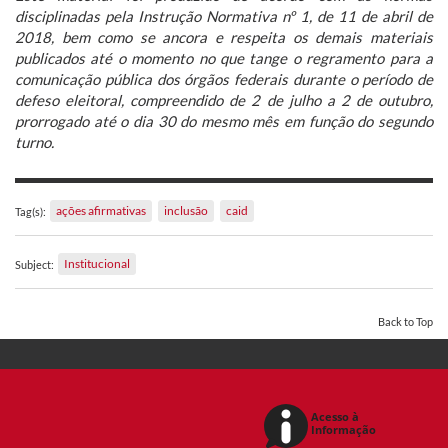
disciplinadas pela Instrução Normativa nº 1, de 11 de abril de
2018, bem como se ancora e respeita os demais materiais
publicados até o momento no que tange o regramento para a
comunicação pública dos órgãos federais durante o período de
defeso eleitoral, compreendido de 2 de julho a 2 de outubro,
prorrogado até o dia 30 do mesmo mês em função do segundo
turno.
ações afirmativas
inclusão
caid
Tag(s):
Institucional
Subject:
Back to Top